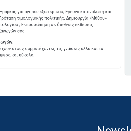
–μάρκας για αγορές εξωτερικού, Έρευνα καταναλωτή και
Πρόταση τιμολογιακής πολιτικής, Δημιουργία «Μύθου»
ατολογίου , Εκπροσώπηση σε διεθνείς εκθέσεις.
ξαγωγών σας.
γωγών.
ρέχουν στους συμμετέχοντες τις γνώσεις αλλά και τα
άμεσα και εύκολα.
Newsle