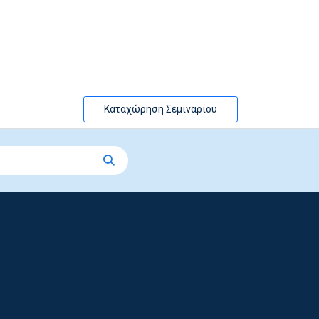
Καταχώρηση Σεμιναρίου