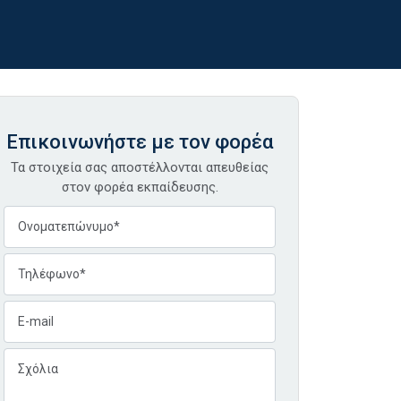
Επικοινωνήστε με τον φορέα
Τα στοιχεία σας αποστέλλονται απευθείας
στον φορέα εκπαίδευσης.