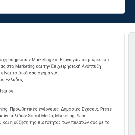
αροχή υπηρεσιών Marketing και Εξαγωγών σε μικρές και
ας στο Marketing και την Επιχειρησιακή Ανάπτυξη
είναι το δικό σας όχημα για
τός Ελλάδος.
ται σε:
hing, Προωθητικές ενέργειες, Δημόσιες Σχέσεις, Press
κών σελίδων Social Media, Marketing Plans
υ και η αύξηση της πιστότητας των πελατών σας με το