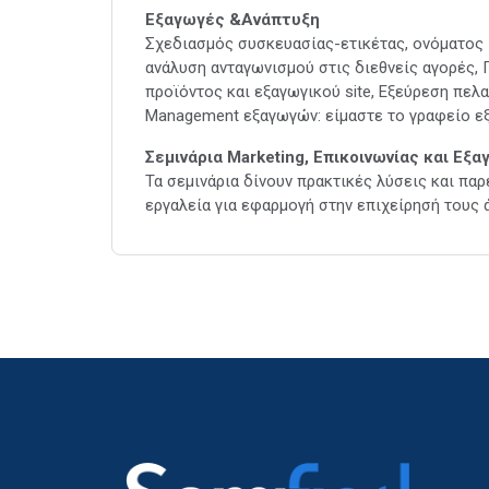
Εξαγωγές &Ανάπτυξη
Σχεδιασμός συσκευασίας-ετικέτας, ονόματος 
ανάλυση ανταγωνισμού στις διεθνείς αγορές, 
προϊόντος και εξαγωγικού site, Εξεύρεση πελ
Management εξαγωγών: είμαστε το γραφείο ε
Σεμινάρια Marketing, Επικοινωνίας και Εξα
Τα σεμινάρια δίνουν πρακτικές λύσεις και πα
εργαλεία για εφαρμογή στην επιχείρησή τους 