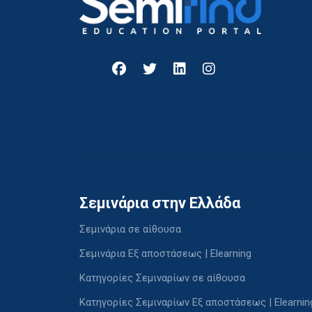
Σεμινάρια στην Ελλάδα
Σεμινάρια σε αίθουσα
Σεμινάρια Εξ αποστάσεως | Elearning
Κατηγορίες Σεμιναρίων σε αίθουσα
Κατηγορίες Σεμιναρίων Εξ αποστάσεως | Elearnin