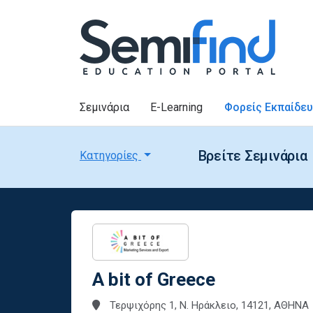
Σεμινάρια
E-Learning
Φορείς Εκπαίδε
Βρείτε Σεμινάρια
Κατηγορίες
A bit of Greece
Τερψιχόρης 1, Ν. Ηράκλειο, 14121, ΑΘΗΝΑ