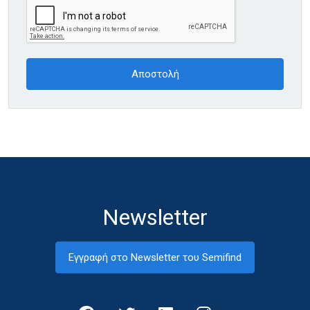
Newsletter
Εγγραφή στο Newsletter του Semifind