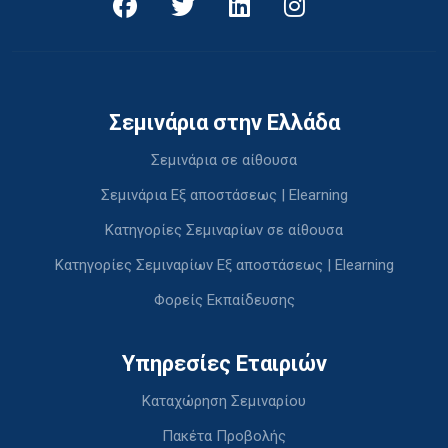
Σεμινάρια στην Ελλάδα
Σεμινάρια σε αίθουσα
Σεμινάρια Εξ αποστάσεως | Elearning
Κατηγορίες Σεμιναρίων σε αίθουσα
Κατηγορίες Σεμιναρίων Εξ αποστάσεως | Elearning
Φορείς Εκπαίδευσης
Υπηρεσίες Εταιριών
Καταχώρηση Σεμιναρίου
Πακέτα Προβολής