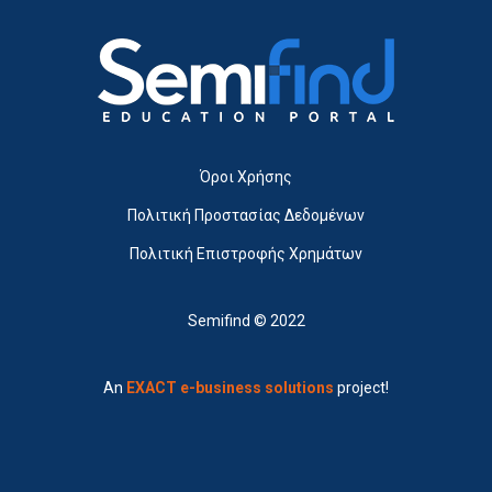
Όροι Χρήσης
Πολιτική Προστασίας Δεδομένων
Πολιτική Επιστροφής Χρημάτων
Semifind © 2022
An
EXACT e-business solutions
project!