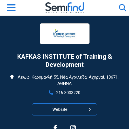
KAFKAS INSTITUTE of Training &
Development
Λεωφ. Καραμανλή 55, Νέα Αγριλέζα, Αχαρναί, 13671,
ΑΘΗΝΑ
216 3003220
Website