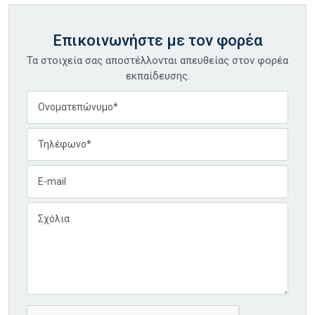
Επικοινωνήστε με τον φορέα
Τα στοιχεία σας αποστέλλονται απευθείας στον φορέα
εκπαίδευσης.