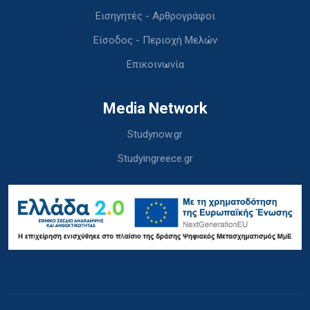
Εισηγητές - Αρθρογράφοι
Είσοδος - Περιοχή Μελών
Επικοινωνία
Media Network
Studynow.gr
Studyingreece.gr