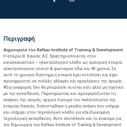
Περιγραφή
Δημιουργία του Kafkas Institute of Training & Development
Η εταιρία Β. Καυκάς Α.Ε. δραστηριοποιείται στον
κατασκευαστικό – ηλεκτρολογικό κλάδο ως εμπορική εταιρία
ηλεκτρολογικού υλικού & φωτισμού εδώ και 40 χρόνια. Σε
αυτό το χρονικό διάστημα η εταιρία έχει εντοπίσει και έχει
προσαρμοστεί σε πολλές αλλαγές και προκλήσεις της αγοράς.
Άξια αναφοράς δεν θα μπορούσε να είναι κάτι άλλο μη σχετικό
με την εκπαίδευση. Παρατηρώντας και αφουγκράζονταν τις
ανάγκες της αγοράς, αρχικά σίγουρα του πελατολογίου της
εταιρίας Καυκάς, διαπιστώθηκε η μεγάλη ανάγκη που υπήρχε
και υπάρχει στον τεχνολογικό κλάδο για εξειδικευμένη
τεχνολογική εκπαίδευση. Αυτό αποτέλεσε και το έναυσμα για
την δημιουργία του Kafkas Institute of Training & Development