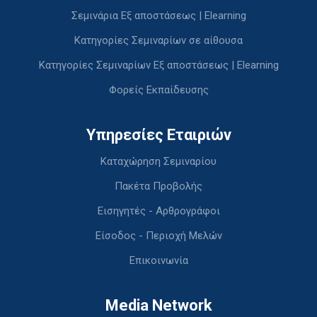
Σεμινάρια Εξ αποστάσεως | Elearning
Κατηγορίες Σεμιναρίων σε αίθουσα
Κατηγορίες Σεμιναρίων Εξ αποστάσεως | Elearning
Φορείς Εκπαίδευσης
Υπηρεσίες Εταιριών
Καταχώρηση Σεμιναρίου
Πακέτα Προβολής
Εισηγητές - Αρθρογράφοι
Είσοδος - Περιοχή Μελών
Επικοινωνία
Media Network