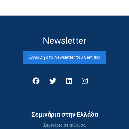
Newsletter
Εγγραφή στο Newsletter του Semifind
Σεμινάρια στην Ελλάδα
Σεμινάρια σε αίθουσα