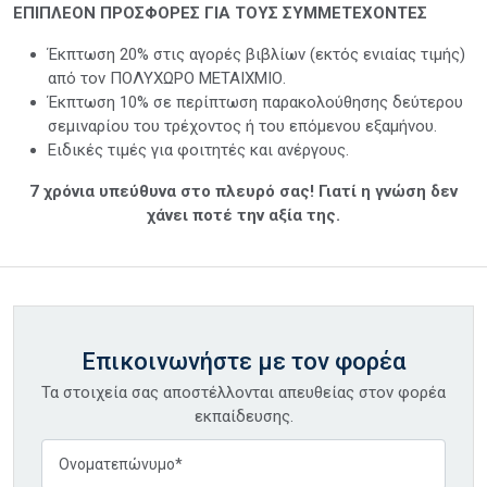
ΕΠΙΠΛΕΟΝ ΠΡΟΣΦΟΡΕΣ ΓΙΑ ΤΟΥΣ ΣΥΜΜΕΤΕΧΟΝΤΕΣ
Έκπτωση 20% στις αγορές βιβλίων (εκτός ενιαίας τιμής)
από τον ΠΟΛΥΧΩΡΟ ΜΕΤΑΙΧΜΙΟ.
Έκπτωση 10% σε περίπτωση παρακολούθησης δεύτερου
σεμιναρίου του τρέχοντος ή του επόμενου εξαμήνου.
Ειδικές τιμές για φοιτητές και ανέργους.
7 χρόνια υπεύθυνα στο πλευρό σας! Γιατί η γνώση δεν
χάνει ποτέ την αξία της.
Επικοινωνήστε με τον φορέα
Τα στοιχεία σας αποστέλλονται απευθείας στον φορέα
εκπαίδευσης.