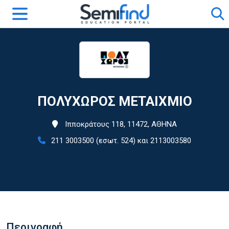
ΠΟΛΥΧΩΡΟΣ ΜΕΤΑΙΧΜΙΟ
Ιπποκράτους 118, 11472, ΑΘΗΝΑ
211 3003500 (εσωτ. 524) και 2113003580
Περιγραφή