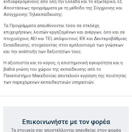
ενδιαφερόμενους από όλη την Ελλάδα και το εξωτερικό, Εξ
Αποστάσεως προγράμματα με τη μέθοδο της Σύγχρονης και
Ασύγχρονης Τηλεκπαίδευσης.
Τα Προγράμματα απευθύνονται τόσο σε στελέχη
επιχειρήσεων, λοιπών εργαζομένων και ανέργων, όσο και σε
πτυχιούχους ΑΕΙ και ΤΕΙ, απόφοιτους ΙΕΚ και Δευτεροβάθμιας
Εκπαίδευσης, στοχεύοντας στον εμπλουτισμό των γνώσεων
και την ανάπτυξη των δεξιοτήτων τους.
Η αξιοπιστία και το κύρος, η επιστημονική εγκυρότητα και η
βαθιά γνώση του χώρου της εκπαίδευσης από το
Πανεπιστήμιο Μακεδονίας αποτελούν εγγύηση της ποιότητας
των παρεχόμενων εκπαιδευτικών υπηρεσιών.
Επικοινωνήστε με τον φορέα
Τα στοιχεία σας αποστέλλονται απευθείας στον φορέα