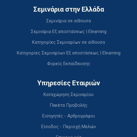
Σεμινάρια στην Ελλάδα
Σεμινάρια σε αίθουσα
Σεμινάρια Εξ αποστάσεως | Elearning
Κατηγορίες Σεμιναρίων σε αίθουσα
Κατηγορίες Σεμιναρίων Εξ αποστάσεως | Elearning
Φορείς Εκπαίδευσης
Υπηρεσίες Εταιριών
Καταχώρηση Σεμιναρίου
Πακέτα Προβολής
Εισηγητές - Αρθρογράφοι
Είσοδος - Περιοχή Μελών