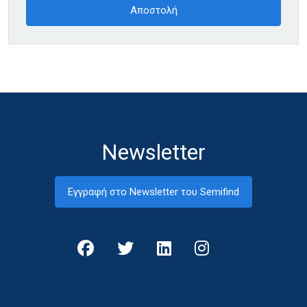
Newsletter
Εγγραφή στο Newsletter του Semifind