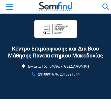
Κέντρο Επιμόρφωσης και Δια Βίου
Μάθησης Πανεπιστημίου Μακεδονίας
Εγνατία 156, 54636, -, ΘΕΣΣΑΛΟΝΙΚΗ
2310891676, 2310891644