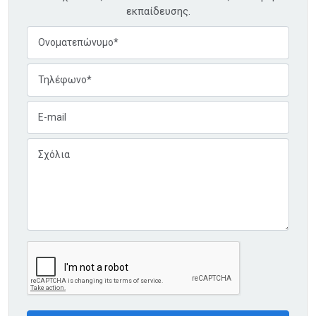
εκπαίδευσης.