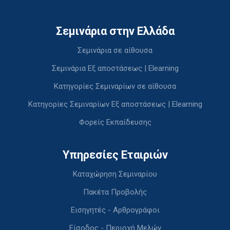
Σεμινάρια στην Ελλάδα
Σεμινάρια σε αίθουσα
Σεμινάρια Εξ αποστάσεως | Elearning
Κατηγορίες Σεμιναρίων σε αίθουσα
Κατηγορίες Σεμιναρίων Εξ αποστάσεως | Elearning
Φορείς Εκπαίδευσης
Υπηρεσίες Εταιριών
Καταχώρηση Σεμιναρίου
Πακέτα Προβολής
Εισηγητές - Αρθρογράφοι
Είσοδος - Περιοχή Μελών