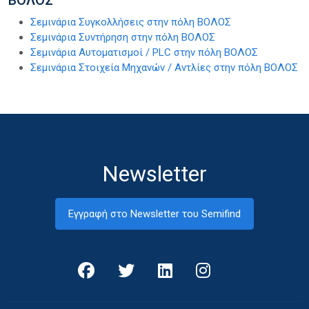
ΒΟΛΟΣ
Σεμινάρια Συγκολλήσεις στην πόλη ΒΟΛΟΣ
Σεμινάρια Συντήρηση στην πόλη ΒΟΛΟΣ
Σεμινάρια Αυτοματισμοί / PLC στην πόλη ΒΟΛΟΣ
Σεμινάρια Στοιχεία Μηχανών / Αντλίες στην πόλη ΒΟΛΟΣ
Newsletter
Εγγραφή στο Newsletter του Semifind