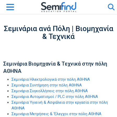
Σεμινάρια ανά Πόλη | Βιομηχανία
& Τεχνικά
Σεμινάρια Βιομηχανία & Τεχνικά στην πόλη
ΑΘΗΝΑ
Σεμινάρια Ηλεκτρολογικά στην πόλη ΑΘΗΝΑ
Σεμινάρια Συντήρηση στην πόλη ΑΘΗΝΑ
Σεμινάρια Συγκολλήσεις στην πόλη ΑΘΗΝΑ
Σεμινάρια Αυτοματισμοί / PLC στην πόλη ΑΘΗΝΑ
Σεμινάρια Υγιεινή & Ασφάλεια στην εργασία στην πόλη
ΑΘΗΝΑ
Σεμινάρια Μετρήσεις & 'Ελεγχοι στην πόλη ΑΘΗΝΑ