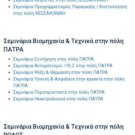
Σεμινάρια Χειριστές στην πόλη ΘΕΣΣΑΛΟΝΙΚΗ
Σεμινάρια Προγραμματισμός Παραγωγής / Κοστολόγηση
στην πόλη ΘΕΣΣΑΛΟΝΙΚΗ
Σεμινάρια Βιομηχανία & Τεχνικά στην πόλη
ΠΑΤΡΑ
Σεμινάρια Συντήρηση στην πόλη ΠΑΤΡΑ
Σεμινάρια Αυτοματισμοί / PLC στην πόλη ΠΑΤΡΑ
Σεμινάρια Ψύξη & Θέρμανση στην πόλη ΠΑΤΡΑ
Σεμινάρια Υγιεινή & Ασφάλεια στην εργασία στην πόλη
ΠΑΤΡΑ
Σεμινάρια Πυροπροστασία στην πόλη ΠΑΤΡΑ
Σεμινάρια Ηλεκτρολογικά στην πόλη ΠΑΤΡΑ
Σεμινάρια Βιομηχανία & Τεχνικά στην πόλη