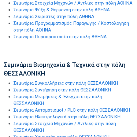
Σεμινάρια Στοιχεία Μηχανών / Αντλίες στην πόλη ΑΘΗΝΑ
Σεμινάρια Ψύξη & Θέρμανση στην πόλη ΑΘΗΝΑ
Σεμινάρια Χειριστές στην πόλη ΑΘΗΝΑ
Σεμινάρια Προγραμματισμός Παραγωγής / Κοστολόγηση
στην πόλη ΑΘΗΝΑ
Σεμινάρια Πυροπροστασία στην πόλη ΑΘΗΝΑ
Σεμινάρια Βιομηχανία & Τεχνικά στην πόλη
ΘΕΣΣΑΛΟΝΙΚΗ
Σεμινάρια Συγκολλήσεις στην πόλη ΘΕΣΣΑΛΟΝΙΚΗ
Σεμινάρια Συντήρηση στην πόλη ΘΕΣΣΑΛΟΝΙΚΗ
Σεμινάρια Μετρήσεις & 'Ελεγχοι στην πόλη
ΘΕΣΣΑΛΟΝΙΚΗ
Σεμινάρια Αυτοματισμοί / PLC στην πόλη ΘΕΣΣΑΛΟΝΙΚΗ
Σεμινάρια Ηλεκτρολογικά στην πόλη ΘΕΣΣΑΛΟΝΙΚΗ
Σεμινάρια Στοιχεία Μηχανών / Αντλίες στην πόλη
ΘΕΣΣΑΛΟΝΙΚΗ