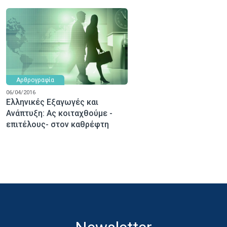
Αρθρογραφία
06/04/2016
Ελληνικές Εξαγωγές και
Ανάπτυξη: Ας κοιταχθούμε -
επιτέλους- στον καθρέφτη