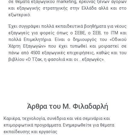
σε θέματα εξαγωγικού marketing, έρευνας ξένων αγορών
και εξαγωγικής στρατηγικής στην Ελλάδα αλλά και στο
εξωτερικό.
Έχει συγγράψει πολλά εκπαιδευτικά βοηθήματα για νέους
εξαγωγείς για φορείς όπως ο ΣΕΒΕ, ο ΣΕΒ, το ΙΤΜ και
πολλά Επιμελητήρια. Είναι ο δημιουργός του «Οδικού
Χάρτη Εξαγωγών» που έχει τυπωθεί και μοιραστεί σε
πάνω από 4500 εξαγωγικές επιχειρήσεις, καθώς και του
βιβλίου «Ο Τζακ, η φασολιά και οι …εξαγωγές».
Άρθρα του Μ. Φιλαδαρλή
Καριέρα, τεχνολογία, συνέδρια και νέα σεμινάρια και
επιμορφωτικά προγράμματα. Ενημερωθείτε για θέματα
εκπαίδευσης και εργασίας