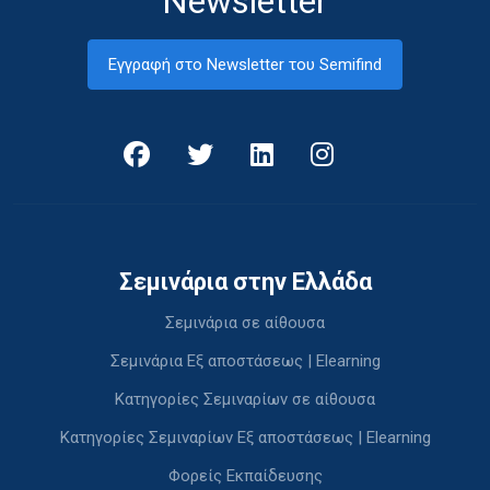
Newsletter
Εγγραφή στο Newsletter του Semifind
Σεμινάρια στην Ελλάδα
Σεμινάρια σε αίθουσα
Σεμινάρια Εξ αποστάσεως | Elearning
Κατηγορίες Σεμιναρίων σε αίθουσα
Κατηγορίες Σεμιναρίων Εξ αποστάσεως | Elearning
Φορείς Εκπαίδευσης