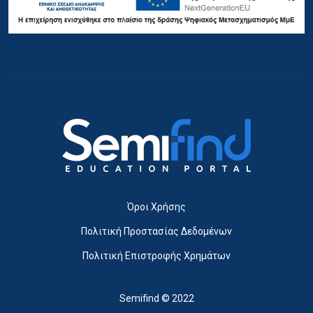
Όροι Χρήσης
Πολιτική Προστασίας Δεδομένων
Πολιτική Επιστροφής Χρημάτων
Semifind © 2022