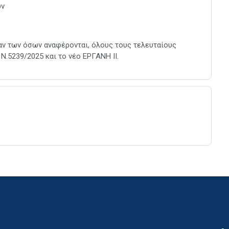
ών
ν των όσων αναφέρονται, όλους τους τελευταίους
N.5239/2025 και το νέο ΕΡΓΑΝΗ ΙΙ.