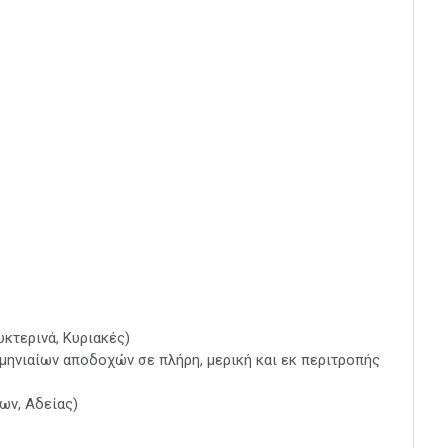
κτερινά, Κυριακές)
μηνιαίων αποδοχών σε πλήρη, μερική και εκ περιτροπής
ων, Αδείας)