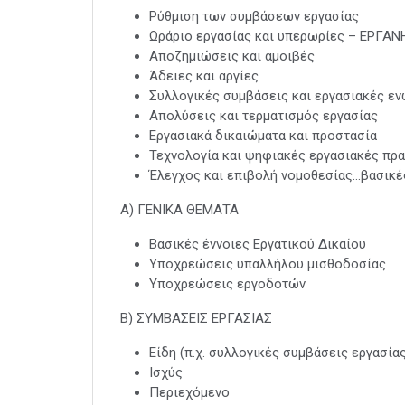
Ρύθμιση των συμβάσεων εργασίας
Ωράριο εργασίας και υπερωρίες – ΕΡΓΑΝΗ
Αποζημιώσεις και αμοιβές
Άδειες και αργίες
Συλλογικές συμβάσεις και εργασιακές ε
Απολύσεις και τερματισμός εργασίας
Εργασιακά δικαιώματα και προστασία
Τεχνολογία και ψηφιακές εργασιακές πρα
Έλεγχος και επιβολή νομοθεσίας…βασικές
Α) ΓΕΝΙΚΑ ΘΕΜΑΤΑ
Βασικές έννοιες Εργατικού Δικαίου
Υποχρεώσεις υπαλλήλου μισθοδοσίας
Υποχρεώσεις εργοδοτών
Β) ΣΥΜΒΑΣΕΙΣ ΕΡΓΑΣΙΑΣ
Είδη (π.χ. συλλογικές συμβάσεις εργασία
Ισχύς
Περιεχόμενο