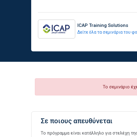
ICAP Training Solutions
Δείτε όλα τα σεμινάρια του 
Το σεμινάριο έχ
Σε ποιους απευθύνεται
Το πρόγραμμα είναι κατάλληλο για στελέχη τ