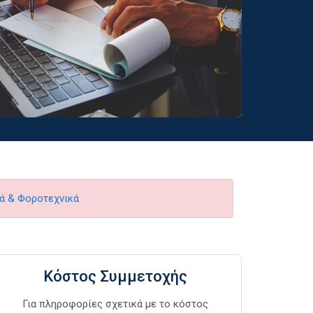
ά & Φοροτεχνικά
Κόστος Συμμετοχής
Για πληροφορίες σχετικά με το κόστος