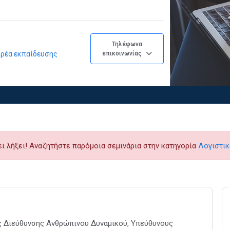
Τηλέφωνα
φορέα εκπαίδευσης
επικοινωνίας
ει λήξει! Αναζητήστε παρόμοια σεμινάρια στην κατηγορία
Λογιστικ
ης Διεύθυνσης Ανθρώπινου Δυναμικού, Υπεύθυνους