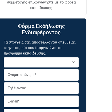
συμμετοχής επικοινωνήστε με το φορέα
εκπαίδευσης
Φόρμα Εκδήλωσης
Ενδιαφέροντος
Τα στοιχεία σας αποστέλλονται απευθείας
στην εταιρεία που διοργανώνει το
πρόγραμμα εκπαίδευσης.