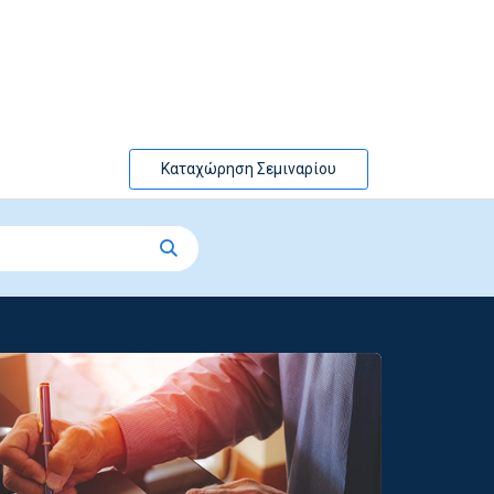
Καταχώρηση Σεμιναρίου