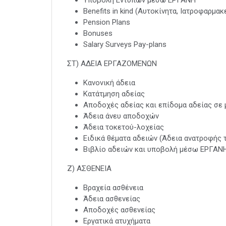
Benefits in kind (Αυτοκίνητα, Ιατροφαρμα
Pension Plans
Bonuses
Salary Surveys Pay-plans
ΣΤ) ΑΔΕΙΑ ΕΡΓΑΖΟΜΕΝΩΝ
Κανονική άδεια
Κατάτμηση αδείας
Αποδοχές αδείας και επίδομα αδείας σε 
Άδεια άνευ αποδοχών
Άδεια τοκετού-λοχείας
Ειδικά θέματα αδειών (Άδεια ανατροφής 
Βιβλίο αδειών και υποβολή μέσω ΕΡΓΑΝ
Ζ) ΑΣΘΕΝΕΙΑ
Βραχεία ασθένεια
Άδεια ασθενείας
Αποδοχές ασθενείας
Εργατικά ατυχήματα