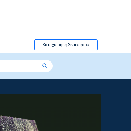
Καταχώρηση Σεμιναρίου