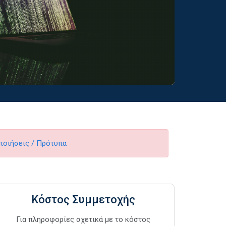
ποιήσεις / Πρότυπα
Κόστος Συμμετοχής
Για πληροφορίες σχετικά με το κόστος