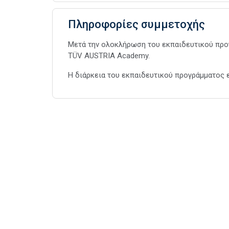
Πληροφορίες συμμετοχής
Μετά την ολοκλήρωση του εκπαιδευτικού προ
TÜV AUSTRIA Academy.
Η διάρκεια του εκπαιδευτικού προγράμματος ε