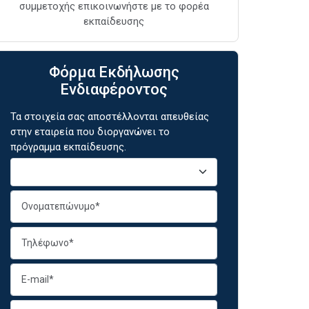
συμμετοχής επικοινωνήστε με το φορέα
εκπαίδευσης
Φόρμα Εκδήλωσης
Ενδιαφέροντος
Τα στοιχεία σας αποστέλλονται απευθείας
στην εταιρεία που διοργανώνει το
πρόγραμμα εκπαίδευσης.