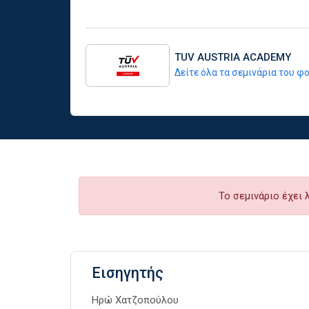
TUV AUSTRIA ACADEMY
Δείτε όλα τα σεμινάρια του 
Το σεμινάριο έχει 
Εισηγητής
Ηρώ Χατζοπούλου