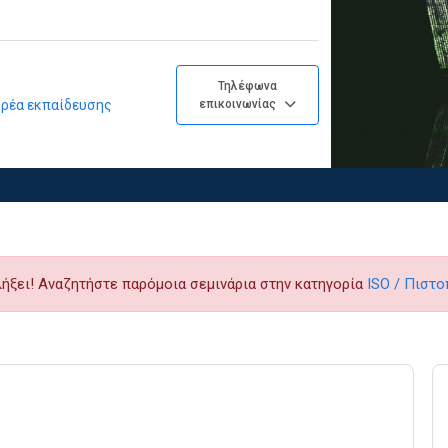
Τηλέφωνα
φορέα εκπαίδευσης
επικοινωνίας
λήξει! Αναζητήστε παρόμοια σεμινάρια στην κατηγορία
ISO / Πιστο