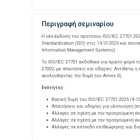
Περιγραφή σεμιναρίου
Η νέα έκδοση του προτύπου ISO/IEC 27701:2025
Standardization (ISO) στις 14.10.2025 και αποτ
Information Management Systems).
Το ISO/IEC 27701 εκδόθηκε για πρώτη φορά το
27002, με απαιτήσεις και οδηγίες. Αντίθετα, 
ακολουθώντας την δομή του Annex SL.
Ενότητες:
Βασική δομή του ISO/IEC 27701:2025 (4-1
Απαιτήσεις και οδηγίες για υλοποίηση (i
Αλλαγές σε σχέση με την προηγούμενη έκ
Αλλαγές σε σχέση με την προηγούμενη έκ
Αλλαγές σε επίπεδο επιθεώρησης και δια