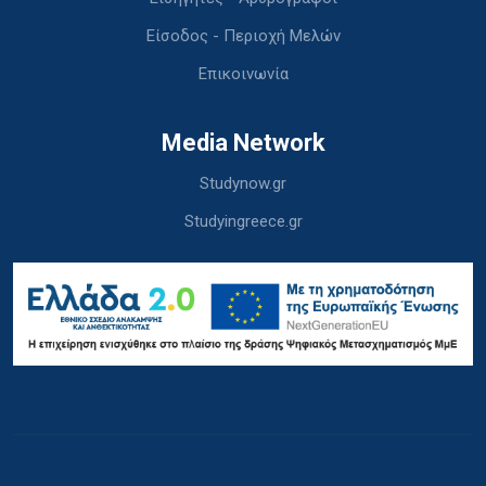
Είσοδος - Περιοχή Μελών
Επικοινωνία
Media Network
Studynow.gr
Studyingreece.gr