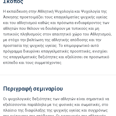
Σκοπός
Η εκπαίδευση στην Αθλητική Ψυχολογία και Ψυχολογία της
Άσκησης προετοιμάζει τους επαγγελματίες ψυχικής υγείας
και του αθλητισμού καθώς και πρόσωπα ενδιαφέροντος των
αθλητών που θέλουν να δουλέψουν με τυπικούς και μη
τυπικούς πληθυσμούς στον απαιτητικό χώρο του Αθλητισμού,
με στόχο την βελτίωση της αθλητικής απόδοσης και την
προστασία της ψυχικής υγείας. Το επιμορφωτικό αυτό
πρόγραμμα διευρύνει επαγγελματικές προοπτικές, ενισχύει
τις επαγγελματικές δεξιότητες και εξελίσσει σε προσωπικό
επίπεδο και τους συμμετέχοντες.
Περιγραφή σεμιναρίου
Οι ψυχολογικές δεξιότητες των αθλητών είναι σημαντικό να
εξελίσσονται παράλληλα με τις φυσικές και σωματικές, στο
πλαίσιο της διαφύλαξης της ψυχικής υγείας και συγχρόνως
της ενίσχυσης της απόδοσης. Οι εφαρμογές της αθλητικής