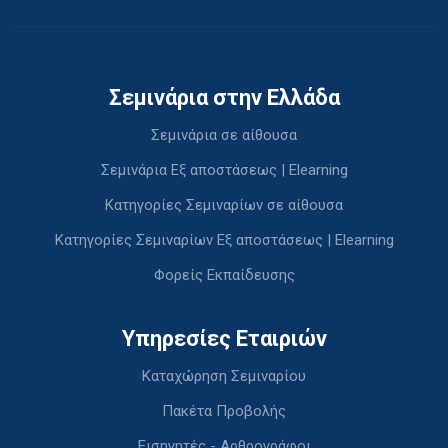
Σεμινάρια στην Ελλάδα
Σεμινάρια σε αίθουσα
Σεμινάρια Εξ αποστάσεως | Elearning
Κατηγορίες Σεμιναρίων σε αίθουσα
Κατηγορίες Σεμιναρίων Εξ αποστάσεως | Elearning
Φορείς Εκπαίδευσης
Υπηρεσίες Εταιριών
Καταχώρηση Σεμιναρίου
Πακέτα Προβολής
Εισηγητές - Αρθρογράφοι