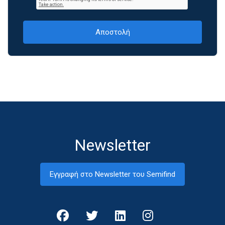
Newsletter
Εγγραφή στο Newsletter του Semifind