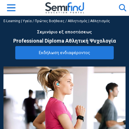
E-Learning
|
Υγεία / Πρώτες Βοήθειες / Αθλητισμός
|
Αθλητισμός
Σεμινάριο εξ αποστάσεως
Professional Diploma Αθλητική Ψυχολογία
Εκδήλωση ενδιαφέροντος