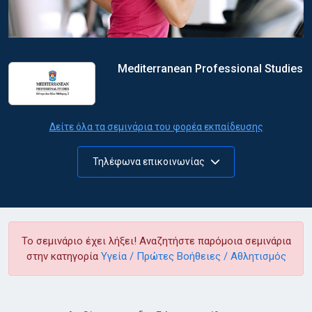
Mediterranean Professional Studies
Δείτε όλα τα σεμινάρια του φορέα εκπαίδευσης
Τηλέφωνα επικοινωνίας
Το σεμινάριο έχει λήξει! Αναζητήστε παρόμοια σεμινάρια
στην κατηγορία
Υγεία / Πρώτες Βοήθειες / Αθλητισμός