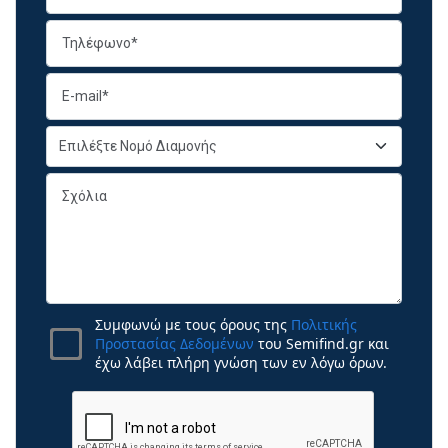
Συμφωνώ με τους όρους της
Πολιτικής
Προστασίας Δεδομένων
του Semifind.gr και
έχω λάβει πλήρη γνώση των εν λόγω όρων.