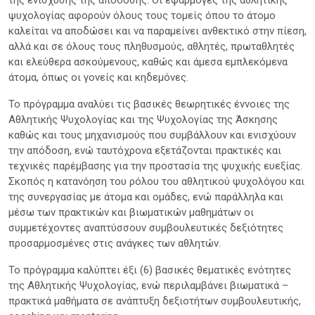
ψυχολογίας αφορούν όλους τους τομείς όπου το άτομο
καλείται να αποδώσει και να παραμείνει ανθεκτικό στην πίεση,
αλλά και σε όλους τους πληθυσμούς, αθλητές, πρωταθλητές
και ελεύθερα ασκούμενους, καθώς και άμεσα εμπλεκόμενα
άτομα, όπως οι γονείς και κηδεμόνες.
Το πρόγραμμα αναλύει τις βασικές θεωρητικές έννοιες της
Αθλητικής Ψυχολογίας και της Ψυχολογίας της Άσκησης
καθώς και τους μηχανισμούς που συμβάλλουν και ενισχύουν
την απόδοση, ενώ ταυτόχρονα εξετάζονται πρακτικές και
τεχνικές παρέμβασης για την προστασία της ψυχικής ευεξίας.
Σκοπός η κατανόηση του ρόλου του αθλητικού ψυχολόγου και
της συνεργασίας με άτομα και ομάδες, ενώ παράλληλα και
μέσω των πρακτικών και βιωματικών μαθημάτων οι
συμμετέχοντες αναπτύσσουν συμβουλευτικές δεξιότητες
προσαρμοσμένες στις ανάγκες των αθλητών.
Το πρόγραμμα καλύπτει έξι (6) βασικές θεματικές ενότητες
της Αθλητικής Ψυχολογίας, ενώ περιλαμβάνει βιωματικά –
πρακτικά μαθήματα σε ανάπτυξη δεξιοτήτων συμβουλευτικής,