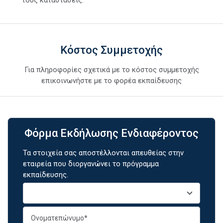
Κόστος Συμμετοχής
Για πληροφορίες σχετικά με το κόστος συμμετοχής
επικοινωνήστε με το φορέα εκπαίδευσης
Φόρμα Εκδήλωσης Ενδιαφέροντος
Τα στοιχεία σας αποστέλλονται απευθείας στην
εταιρεία που διοργανώνει το πρόγραμμα
εκπαίδευσης.