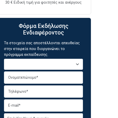
30 € Ειδική τιμή για φοιτητές και ανέργους
Φόρμα Εκδήλωσης
Ενδιαφέροντος
Τα στοιχεία σας αποστέλλονται απευθείας
στην εταιρεία που διοργανώνει το
πρόγραμμα εκπαίδευσης.