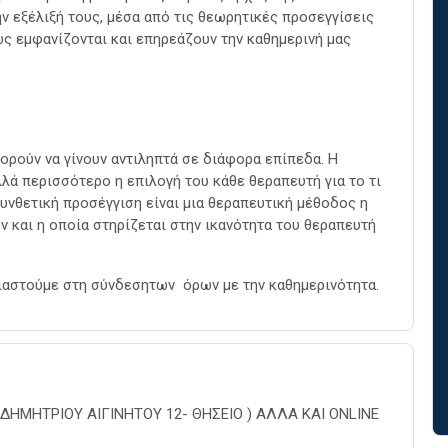
ην εξέλιξή τους, μέσα από τις θεωρητικές προσεγγίσεις
ς εμφανίζονται και επηρεάζουν την καθημερινή μας
πορούν να γίνουν αντιληπτά σε διάφορα επίπεδα. Η
λλά περισσότερο η επιλογή του κάθε θεραπευτή για το τι
υνθετική προσέγγιση είναι μια θεραπευτική μέθοδος η
ν και η οποία στηρίζεται στην ικανότητα του θεραπευτή
τιαστούμε στη σύνδεσητων όρων με την καθημερινότητα.
(ΔΗΜΗΤΡΙΟΥ ΑΙΓΙΝΗΤΟΥ 12- ΘΗΣΕΙΟ ) ΑΛΛΑ ΚΑΙ ONLINE