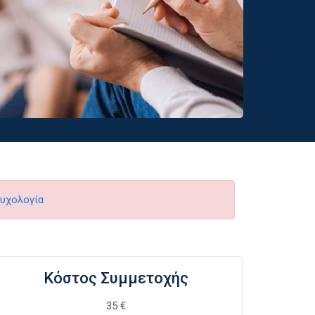
υχολογία
Κόστος Συμμετοχής
35 €