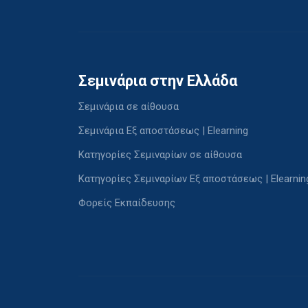
Σεμινάρια στην Ελλάδα
Σεμινάρια σε αίθουσα
Σεμινάρια Εξ αποστάσεως | Elearning
Κατηγορίες Σεμιναρίων σε αίθουσα
Κατηγορίες Σεμιναρίων Εξ αποστάσεως | Elearnin
Φορείς Εκπαίδευσης