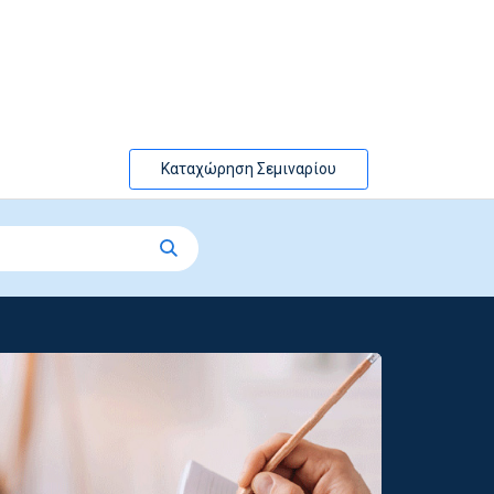
Καταχώρηση Σεμιναρίου