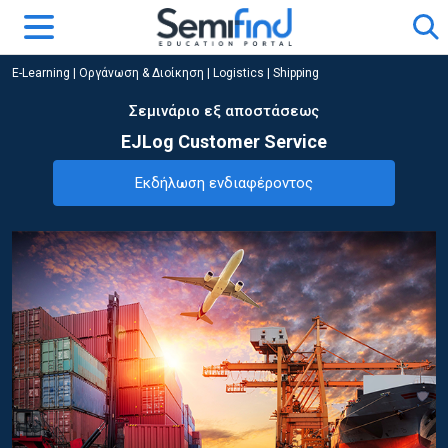
E-Learning
|
Οργάνωση & Διοίκηση
|
Logistics | Shipping
Σεμινάριο εξ αποστάσεως
EJLog Customer Service
Εκδήλωση ενδιαφέροντος