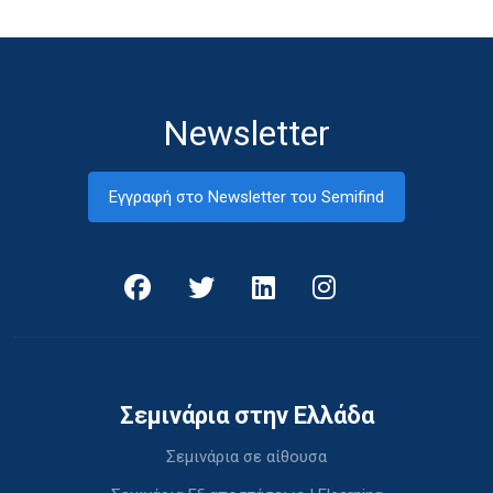
Newsletter
Εγγραφή στο Newsletter του Semifind
Σεμινάρια στην Ελλάδα
Σεμινάρια σε αίθουσα