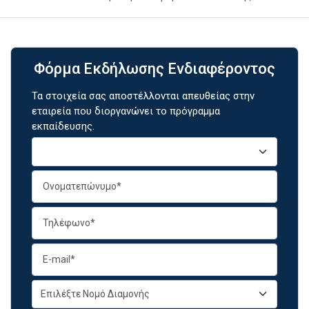
Φόρμα Εκδήλωσης Ενδιαφέροντος
Τα στοιχεία σας αποστέλλονται απευθείας στην
εταιρεία που διοργανώνει το πρόγραμμα
εκπαίδευσης.