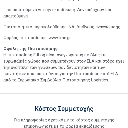
Προ απαιτούμενα για την εκπαίδευση: Δεν υπάρχουν προ
απαιτούμενα.
Πιστοποιητικό παρακολούθησης: ΝΑΙ διεθνούς αναγνώρισης.
Φορέας πιστοποίησης: www.ilme.gr
Οφέλη της Πιστοποίησης
Η πιστοποίηση EJLog είναι αναγνωρίσιμη σε όλες τις
ευρωπαϊκές χώρες που συμμετέχουν στον ELA και στόχο έχει
την ανάπτυξη των γνώσεων, των δεξιοτήτων και των
ικανοτήτων που απαιτούνται για την Πιστοποίηση κατά ELA
από το Ευρωπαϊκό Συμβούλιο Πιστοποίησης Logistics.
Κόστος Συμμετοχής
Για πληροφορίες σχετικά με το κόστος συμμετοχής
επικοινωνήστε με το φορέα εκπαίδευσης