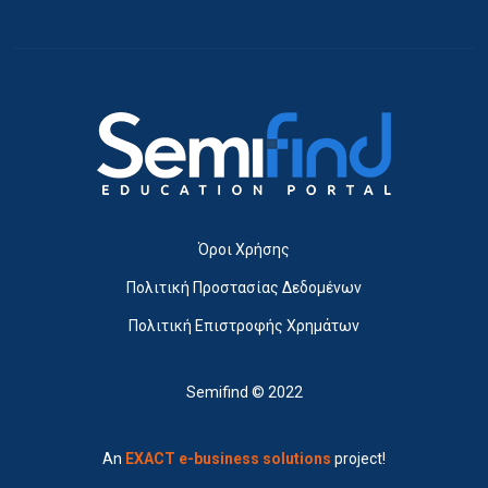
Όροι Χρήσης
Πολιτική Προστασίας Δεδομένων
Πολιτική Επιστροφής Χρημάτων
Semifind © 2022
An
EXACT e-business solutions
project!