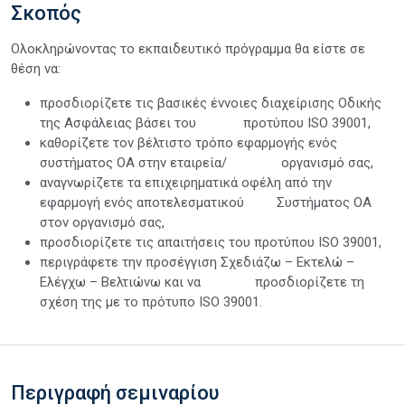
Σκοπός
Ολοκληρώνοντας το εκπαιδευτικό πρόγραμμα θα είστε σε
θέση να:
προσδιορίζετε τις βασικές έννοιες διαχείρισης Οδικής
της Ασφάλειας βάσει του προτύπου ISO 39001,
καθορίζετε τον βέλτιστο τρόπο εφαρμογής ενός
συστήματος ΟΑ στην εταιρεία/ οργανισμό σας,
αναγνωρίζετε τα επιχειρηματικά οφέλη από την
εφαρμογή ενός αποτελεσματικού Συστήματος ΟΑ
στον οργανισμό σας,
προσδιορίζετε τις απαιτήσεις του προτύπου ISO 39001,
περιγράφετε την προσέγγιση Σχεδιάζω – Εκτελώ –
Ελέγχω – Βελτιώνω και να προσδιορίζετε τη
σχέση της με το πρότυπο ISO 39001.
Περιγραφή σεμιναρίου