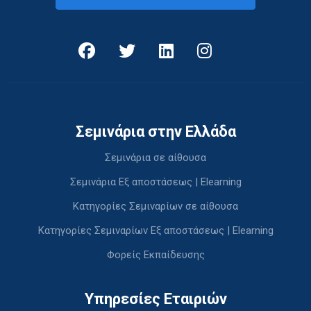
Σεμινάρια στην Ελλάδα
Σεμινάρια σε αίθουσα
Σεμινάρια Εξ αποστάσεως | Elearning
Κατηγορίες Σεμιναρίων σε αίθουσα
Κατηγορίες Σεμιναρίων Εξ αποστάσεως | Elearning
Φορείς Εκπαίδευσης
Υπηρεσίες Εταιριών