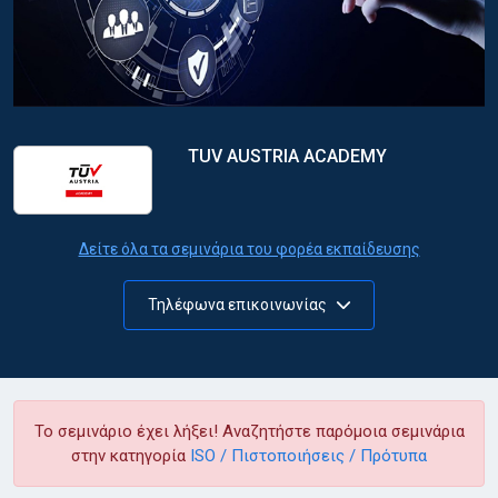
TUV AUSTRIA ACADEMY
Δείτε όλα τα σεμινάρια του φορέα εκπαίδευσης
Τηλέφωνα επικοινωνίας
Το σεμινάριο έχει λήξει! Αναζητήστε παρόμοια σεμινάρια
στην κατηγορία
ISO / Πιστοποιήσεις / Πρότυπα