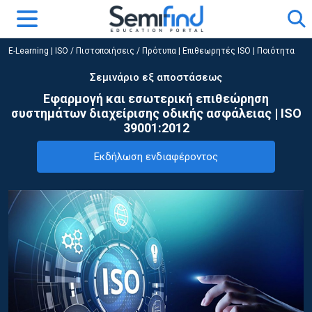
E-Learning
|
ISO / Πιστοποιήσεις / Πρότυπα
|
Επιθεωρητές ISO | Ποιότητα
Σεμινάριο εξ αποστάσεως
Εφαρμογή και εσωτερική επιθεώρηση
συστημάτων διαχείρισης οδικής ασφάλειας | ISO
39001:2012
Εκδήλωση ενδιαφέροντος