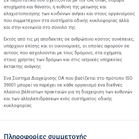
ατυχήματα και θάνατοι, η ευθύνη της μείωσης και
ελαχιστοποίησης των κινδύνων ανήκει και στους οργανισμούς
που συμμετέχουν στα συστήματα οδικής κυκλοφορίας αλλά
και στην κοινωνία στο σύνολό της.
Εκτός από τις μη αποδεκτές σε ανθρώπινο κόστος συνέπειες,
υπάρχουν επίσης και οι οικονομικές, οι οποίες αφορούν σε
αυτούς που ασχολούνται με τους δρόμους, στα οχήματα,
στους χρήστες των δρόμων και στις ιατρικές υπηρεσίες
έκτακτης ανάγκης.
Ένα Σύστημα Διαχείρισης ΟΑ που βασίζεται στο πρότυπο ISO
39001 μπορεί να παρέχει σε κάθε οργανισμό ένα διεθνές
πλαίσιο βέλτιστων πρακτικών για τη διαχείριση των ευθυνών
και των αλληλεπιδράσεων ενός συστήματος οδικής
κυκλοφορίας.
Πληροφορίες συμμετοχής