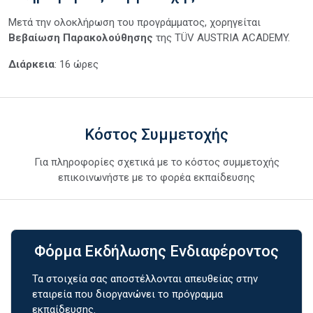
Μετά την ολοκλήρωση του προγράμματος, χορηγείται
Βεβαίωση Παρακολούθησης
της TÜV AUSTRIA ACADEMY.
Διάρκεια
: 16 ώρες
Κόστος Συμμετοχής
Για πληροφορίες σχετικά με το κόστος συμμετοχής
επικοινωνήστε με το φορέα εκπαίδευσης
Φόρμα Εκδήλωσης Ενδιαφέροντος
Τα στοιχεία σας αποστέλλονται απευθείας στην
εταιρεία που διοργανώνει το πρόγραμμα
εκπαίδευσης.