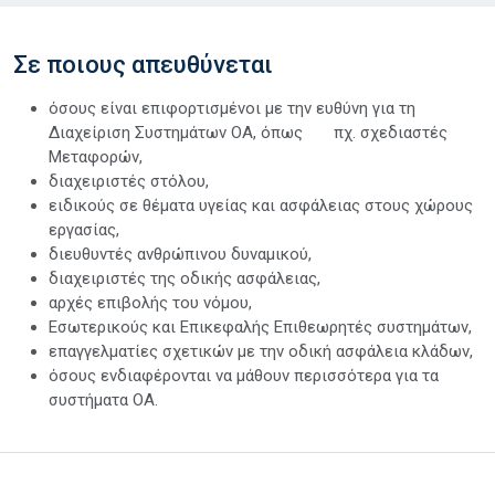
Σε ποιους απευθύνεται
όσους είναι επιφορτισμένοι με την ευθύνη για τη
Διαχείριση Συστημάτων ΟΑ, όπως πχ. σχεδιαστές
Μεταφορών,
διαχειριστές στόλου,
ειδικούς σε θέματα υγείας και ασφάλειας στους χώρους
εργασίας,
διευθυντές ανθρώπινου δυναμικού,
διαχειριστές της οδικής ασφάλειας,
αρχές επιβολής του νόμου,
Εσωτερικούς και Επικεφαλής Επιθεωρητές συστημάτων,
επαγγελματίες σχετικών με την οδική ασφάλεια κλάδων,
όσους ενδιαφέρονται να μάθουν περισσότερα για τα
συστήματα ΟΑ.