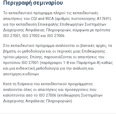
Περιγραφή σεμιναρίου
Το εκπαιδευτικό πρόγραμμα πληροί τις εκπαιδευτικές
απαιτήσεις του CQI and IRCA (αριθμός πιστοποίησης Α17691)
για την εκπαίδευση Επικεφαλής Επιθεωρητών Συστημάτων
Διαχείρισης Ασφάλειας Πληροφοριών, σύμφωνα με πρότυπα
ISO 27001, ISO 27002 και ISO 27006.
Στο εκπαιδευτικό πρόγραμμα αναλύονται οι βασικές αρχές, τα
βήματα, οι μεθοδολογία και οι τεχνικές μιας Επιθεώρησης
τρίτου μέρους. Επίσης, παρουσιάζονται οι απαιτήσεις του
προτύπου ISO 27001 (παράγραφοι 1-8 και Παράρτημα Α) καθώς
και μια ενδεικτική μεθοδολογία για την ανάλυση και
αποτίμηση κινδύνων.
Κατά τη διάρκεια του εκπαιδευτικού προγράμματος
αναλύονται όλες οι απαιτήσεις και προσεγγίσεις που
καλύπτονται από το ISO 27006 (επιθεώρηση Συστημάτων
Διαχείρισης Ασφάλειας Πληροφοριών).