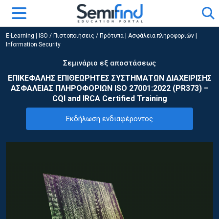
E-Learning
|
ISO / Πιστοποιήσεις / Πρότυπα
|
Ασφάλεια πληροφοριών |
Information Security
Σεμινάριο εξ αποστάσεως
ΕΠΙΚΕΦΑΛΗΣ ΕΠΙΘΕΩΡΗΤΕΣ ΣΥΣΤΗΜΑΤΩΝ ΔΙΑΧΕΙΡΙΣΗΣ
ΑΣΦΑΛΕΙΑΣ ΠΛΗΡΟΦΟΡΙΩΝ ISO 27001:2022 (PR373) –
CQI and IRCA Certified Training
Εκδήλωση ενδιαφέροντος