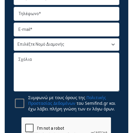
Συμφωνώ με τους όρους της
Πολιτικής
Προστασίας Δεδομένων
του Semifind.gr και
έχω λάβει πλήρη γνώση των εν λόγω όρων.