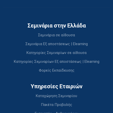
Σεμινάρια στην Ελλάδα
Σεμινάρια σε αίθουσα
Σεμινάρια Εξ αποστάσεως | Elearning
Κατηγορίες Σεμιναρίων σε αίθουσα
Κατηγορίες Σεμιναρίων Εξ αποστάσεως | Elearning
Φορείς Εκπαίδευσης
Υπηρεσίες Εταιριών
Καταχώρηση Σεμιναρίου
Πακέτα Προβολής