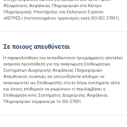
Αξιωματικός Ασφάλειας Πληροφοριών στο Κέντρο
Πληροφορικής Υποστήριξης του Ελληνικού Στρατού
«ΚΕΠΥΕΣ» (πιστοποιημένος οργανισμός κατά ISO/IEC 27001).
Σε ποιους απευθύνεται
Η παρακολούθηση του εκπαιδευτικού προγράμματος αποτελεί
αναγκαία προϋπόθεση για την αναγνώριση Επιθεωρητών
Συστημάτων Διαχείρισης Ασφάλειας Πληροφοριών.
Απευθύνεται συνεπώς σε οποιονδήποτε επιθυμεί να
αναγνωριστεί ως Επιθεωρητής στα εν λόγω συστήματα, αλλά
και όσους επιθυμούν να γνωρίσουν τι περιλαμβάνει η
Επιθεώρηση ενός Συστήματος Διαχείρισης Ασφάλειας
Πληροφοριών σύμφωνα με το ISO 27001.