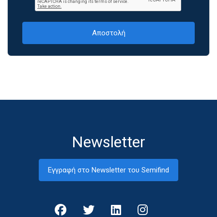
Newsletter
Εγγραφή στο Newsletter του Semifind