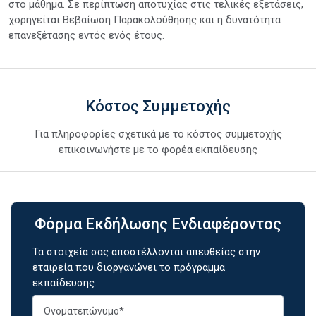
στο μάθημα. Σε περίπτωση αποτυχίας στις τελικές εξετάσεις,
χορηγείται Βεβαίωση Παρακολούθησης και η δυνατότητα
επανεξέτασης εντός ενός έτους.
Κόστος Συμμετοχής
Για πληροφορίες σχετικά με το κόστος συμμετοχής
επικοινωνήστε με το φορέα εκπαίδευσης
Φόρμα Εκδήλωσης Ενδιαφέροντος
Τα στοιχεία σας αποστέλλονται απευθείας στην
εταιρεία που διοργανώνει το πρόγραμμα
εκπαίδευσης.