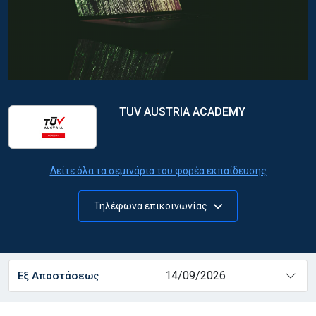
TUV AUSTRIA ACADEMY
Δείτε όλα τα σεμινάρια του φορέα εκπαίδευσης
Τηλέφωνα επικοινωνίας
14/09/2026
Εξ Αποστάσεως