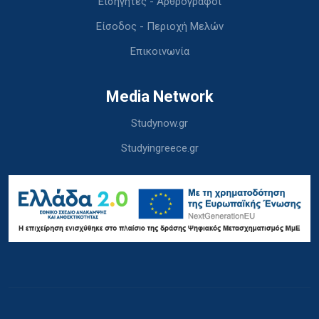
Εισηγητές - Αρθρογράφοι
Είσοδος - Περιοχή Μελών
Επικοινωνία
Media Network
Studynow.gr
Studyingreece.gr