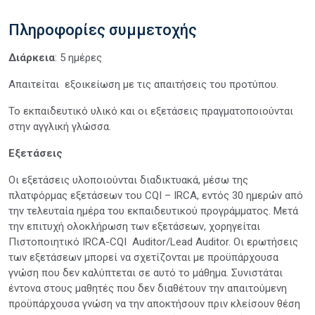
Πληροφορίες συμμετοχής
Διάρκεια
: 5 ημέρες
Aπαιτείται εξοικείωση με τις απαιτήσεις του προτύπου.
Το εκπαιδευτικό υλικό και οι εξετάσεις πραγματοποιούνται
στην αγγλική γλώσσα.
Εξετάσεις
Οι εξετάσεις υλοποιούνται διαδικτυακά, μέσω της
πλατφόρμας εξετάσεων του CQI – IRCA, εντός 30 ημερών από
την τελευταία ημέρα του εκπαιδευτικού προγράμματος. Μετά
την επιτυχή ολοκλήρωση των εξετάσεων, χορηγείται
Πιστοποιητικό IRCA-CQI Auditor/Lead Auditor. Οι ερωτήσεις
των εξετάσεων μπορεί να σχετίζονται με προϋπάρχουσα
γνώση που δεν καλύπτεται σε αυτό το μάθημα. Συνιστάται
έντονα στους μαθητές που δεν διαθέτουν την απαιτούμενη
προϋπάρχουσα γνώση να την αποκτήσουν πριν κλείσουν θέση