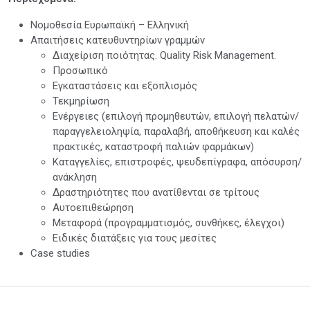
Νομοθεσία Ευρωπαϊκή – Ελληνική
Απαιτήσεις κατευθυντηρίων γραμμών
Διαχείριση ποιότητας. Quality Risk Management.
Προσωπικό
Εγκαταστάσεις και εξοπλισμός
Τεκμηρίωση
Ενέργειες (επιλογή προμηθευτών, επιλογή πελατών/
παραγγελειοληψία, παραλαβή, αποθήκευση και καλές
πρακτικές, καταστροφή παλιών φαρμάκων)
Καταγγελίες, επιστροφές, ψευδεπίγραφα, απόσυρση/
ανάκληση
Δραστηριότητες που ανατίθενται σε τρίτους
Αυτοεπιθεώρηση
Μεταφορά (προγραμματισμός, συνθήκες, έλεγχοι)
Ειδικές διατάξεις για τους μεσίτες
Case studies