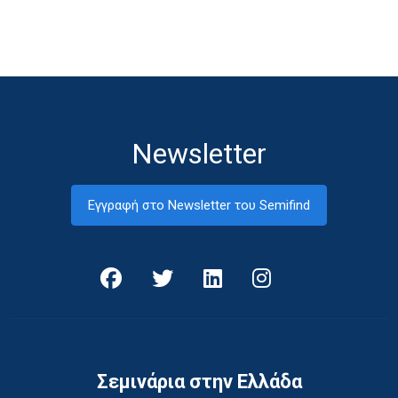
Newsletter
Εγγραφή στο Newsletter του Semifind
Σεμινάρια στην Ελλάδα