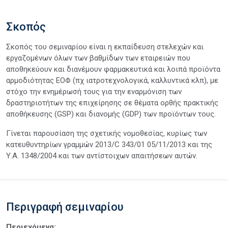
Σκοπός
Σκοπός του σεμιναρίου είναι η εκπαίδευση στελεχών και
εργαζομένων όλων των βαθμίδων των εταιρειών που
αποθηκεύουν και διανέμουν φαρμακευτικά και λοιπά προϊόντα
αρμοδιότητας ΕΟΦ (πχ ιατροτεχνολογικά, καλλυντικά κλπ), με
στόχο την ενημέρωσή τους για την εναρμόνιση των
δραστηριοτήτων της επιχείρησης σε θέματα ορθής πρακτικής
αποθήκευσης (GSP) και διανομής (GDP) των προϊόντων τους.
Γίνεται παρουσίαση της σχετικής νομοθεσίας, κυρίως των
κατευθυντηρίων γραμμών 2013/C 343/01 05/11/2013 και της
Υ.Α. 1348/2004 και των αντίστοιχων απαιτήσεων αυτών.
Περιγραφή σεμιναρίου
Περιεχόμενα: