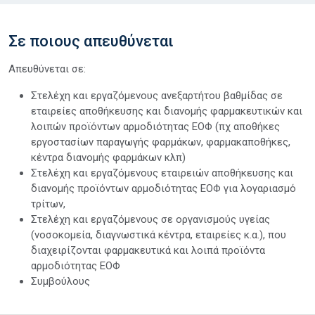
Σε ποιους απευθύνεται
Απευθύνεται σε:
Στελέχη και εργαζόμενους ανεξαρτήτου βαθμίδας σε
εταιρείες αποθήκευσης και διανομής φαρμακευτικών και
λοιπών προϊόντων αρμοδιότητας ΕΟΦ (πχ αποθήκες
εργοστασίων παραγωγής φαρμάκων, φαρμακαποθήκες,
κέντρα διανομής φαρμάκων κλπ)
Στελέχη και εργαζόμενους εταιρειών αποθήκευσης και
διανομής προϊόντων αρμοδιότητας ΕΟΦ για λογαριασμό
τρίτων,
Στελέχη και εργαζόμενους σε οργανισμούς υγείας
(νοσοκομεία, διαγνωστικά κέντρα, εταιρείες κ.α.), που
διαχειρίζονται φαρμακευτικά και λοιπά προϊόντα
αρμοδιότητας ΕΟΦ
Συμβούλους