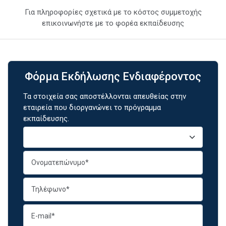
Για πληροφορίες σχετικά με το κόστος συμμετοχής
επικοινωνήστε με το φορέα εκπαίδευσης
Φόρμα Εκδήλωσης Ενδιαφέροντος
Τα στοιχεία σας αποστέλλονται απευθείας στην
εταιρεία που διοργανώνει το πρόγραμμα
εκπαίδευσης.