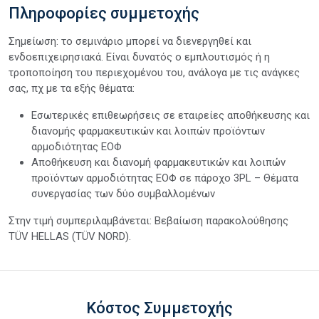
Πληροφορίες συμμετοχής
Σημείωση: το σεμινάριο μπορεί να διενεργηθεί και
ενδοεπιχειρησιακά. Είναι δυνατός ο εμπλουτισμός ή η
τροποποίηση του περιεχομένου του, ανάλογα με τις ανάγκες
σας, πχ με τα εξής θέματα:
Εσωτερικές επιθεωρήσεις σε εταιρείες αποθήκευσης και
διανομής φαρμακευτικών και λοιπών προϊόντων
αρμοδιότητας ΕΟΦ
Αποθήκευση και διανομή φαρμακευτικών και λοιπών
προϊόντων αρμοδιότητας ΕΟΦ σε πάροχο 3PL – Θέματα
συνεργασίας των δύο συμβαλλομένων
Στην τιμή συμπεριλαμβάνεται: Βεβαίωση παρακολούθησης
TÜV HELLAS (TÜV NORD).
Κόστος Συμμετοχής