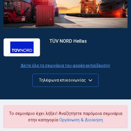
TÜV NORD Hellas
Δείτε όλα τα σεμινάρια του φορέα εκπαίδευσης
Τηλέφωνα επικοινωνίας
Το σεμινάριο έχει λήξει! Αναζητήστε παρόμοια σεμινάρια
στην κατηγορία
Οργάνωση & Διοίκηση