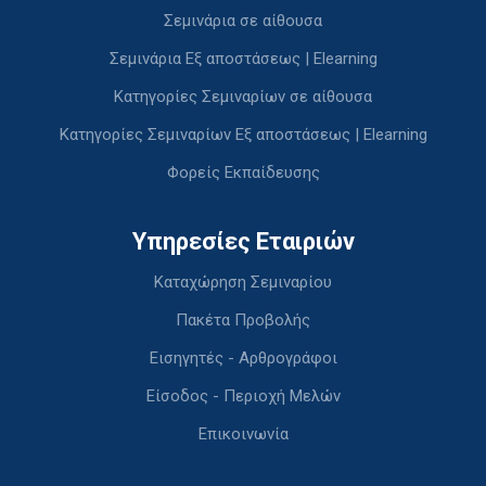
Σεμινάρια σε αίθουσα
Σεμινάρια Εξ αποστάσεως | Elearning
Κατηγορίες Σεμιναρίων σε αίθουσα
Κατηγορίες Σεμιναρίων Εξ αποστάσεως | Elearning
Φορείς Εκπαίδευσης
Υπηρεσίες Εταιριών
Καταχώρηση Σεμιναρίου
Πακέτα Προβολής
Εισηγητές - Αρθρογράφοι
Είσοδος - Περιοχή Μελών
Επικοινωνία