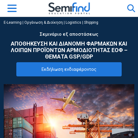
E-Learning
|
Οργάνωση & Διοίκηση
|
Logistics | Shipping
Σεμινάριο εξ αποστάσεως
ΑΠΟΘΗΚΕΥΣΗ ΚΑΙ ΔΙΑΝΟΜΗ ΦΑΡΜΑΚΩΝ ΚΑΙ
ΛΟΙΠΩΝ ΠΡΟΪΟΝΤΩΝ ΑΡΜΟΔΙΟΤΗΤΑΣ ΕΟΦ –
ΘΕΜΑΤΑ GSP/GDP
Εκδήλωση ενδιαφέροντος