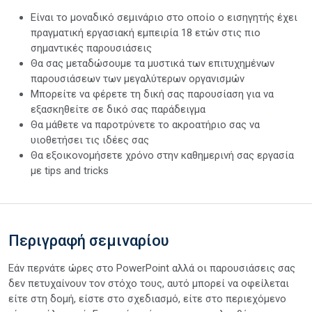
Είναι το μοναδικό σεμινάριο στο οποίο ο εισηγητής έχει
πραγματική εργασιακή εμπειρία 18 ετών στις πιο
σημαντικές παρουσιάσεις
Θα σας μεταδώσουμε τα μυστικά των επιτυχημένων
παρουσιάσεων των μεγαλύτερων οργανισμών
Μπορείτε να φέρετε τη δική σας παρουσίαση για να
εξασκηθείτε σε δικό σας παράδειγμα
Θα μάθετε να παροτρύνετε το ακροατήριο σας να
υιοθετήσει τις ιδέες σας
Θα εξοικονομήσετε χρόνο στην καθημερινή σας εργασία
με tips and tricks
Περιγραφή σεμιναρίου
Εάν περνάτε ώρες στο PowerPoint αλλά οι παρουσιάσεις σας
δεν πετυχαίνουν τον στόχο τους, αυτό μπορεί να οφείλεται
είτε στη δομή, είστε στο σχεδιασμό, είτε στο περιεχόμενο