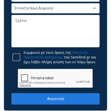
Συμφωνώ με τους όρους της
Πολιτικής
Προστασίας Δεδομένων
του Semifind.gr και
έχω λάβει πλήρη γνώση των εν λόγω όρων.