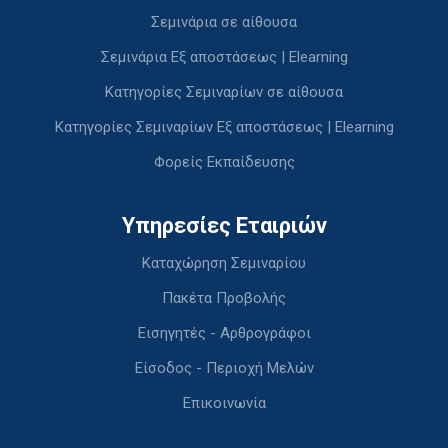
Σεμινάρια σε αίθουσα
Σεμινάρια Εξ αποστάσεως | Elearning
Κατηγορίες Σεμιναρίων σε αίθουσα
Κατηγορίες Σεμιναρίων Εξ αποστάσεως | Elearning
Φορείς Εκπαίδευσης
Υπηρεσίες Εταιριών
Καταχώρηση Σεμιναρίου
Πακέτα Προβολής
Εισηγητές - Αρθρογράφοι
Είσοδος - Περιοχή Μελών
Επικοινωνία