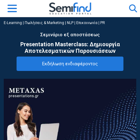
E-Learning
|
Πωλήσεις & Marketing
|
NLP | Επικοινωνία | PR
Σεμινάριο εξ αποστάσεως
Presentation Masterclass: Δημιουργία
Αποτελεσματικών Παρουσιάσεων
Εκδήλωση ενδιαφέροντος