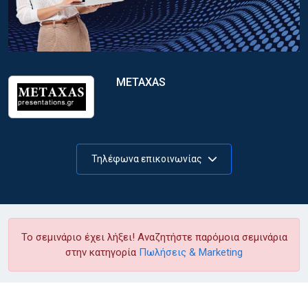
METAXAS
Τηλέφωνα επικοινωνίας
Το σεμινάριο έχει λήξει! Αναζητήστε παρόμοια σεμινάρια
στην κατηγορία
Πωλήσεις & Marketing