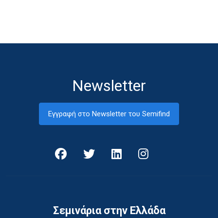
Newsletter
Εγγραφή στο Newsletter του Semifind
Σεμινάρια στην Ελλάδα