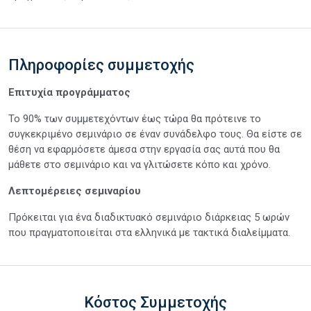
Πληροφορίες συμμετοχής
Επιτυχία προγράμματος
Το 90% των συμμετεχόντων έως τώρα θα πρότεινε το
συγκεκριμένο σεμινάριο σε έναν συνάδελφο τους. Θα είστε σε
θέση να εφαρμόσετε άμεσα στην εργασία σας αυτά που θα
μάθετε στο σεμινάριο και να γλιτώσετε κόπο και χρόνο.
Λεπτομέρειες σεμιναρίου
Πρόκειται για ένα διαδικτυακό σεμινάριο διάρκειας 5 ωρών
που πραγματοποιείται στα ελληνικά με τακτικά διαλείμματα.
Κόστος Συμμετοχής