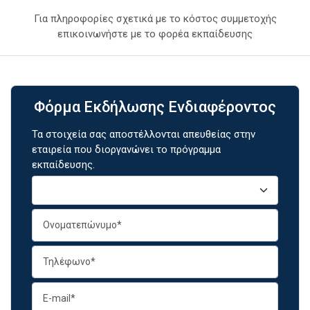
Για πληροφορίες σχετικά με το κόστος συμμετοχής
επικοινωνήστε με το φορέα εκπαίδευσης
Φόρμα Εκδήλωσης Ενδιαφέροντος
Τα στοιχεία σας αποστέλλονται απευθείας στην
εταιρεία που διοργανώνει το πρόγραμμα
εκπαίδευσης.