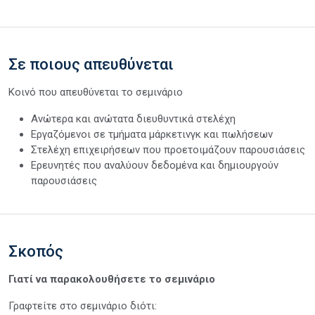
Σε ποιους απευθύνεται
Κοινό που απευθύνεται το σεμινάριο
Ανώτερα και ανώτατα διευθυντικά στελέχη
Εργαζόμενοι σε τμήματα μάρκετινγκ και πωλήσεων
Στελέχη επιχειρήσεων που προετοιμάζουν παρουσιάσεις
Ερευνητές που αναλύουν δεδομένα και δημιουργούν
παρουσιάσεις
Σκοπός
Γιατί να παρακολουθήσετε το σεμινάριο
Γραφτείτε στο σεμινάριο διότι: