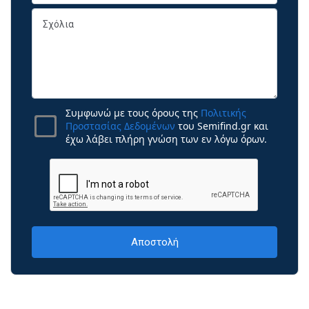
Συμφωνώ με τους όρους της
Πολιτικής
Προστασίας Δεδομένων
του Semifind.gr και
έχω λάβει πλήρη γνώση των εν λόγω όρων.