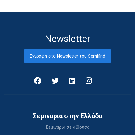
Newsletter
Εγγραφή στο Newsletter του Semifind
Σεμινάρια στην Ελλάδα
Σεμινάρια σε αίθουσα