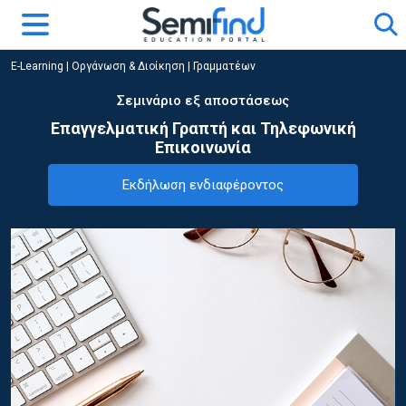
E-Learning
|
Οργάνωση & Διοίκηση
|
Γραμματέων
Σεμινάριο εξ αποστάσεως
Επαγγελματική Γραπτή και Τηλεφωνική
Επικοινωνία
Εκδήλωση ενδιαφέροντος