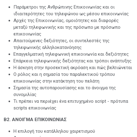
Παράμετροι της Ανθρώπινης Επικοινωνίας και οι
ιδιαιτερότητες του τηλεφώνου ως μέσου επικοινωνίας
Αρχές της Επικοινωνίας, ομοιότητες και διαφορές
μεταξύ τηλεφωνικής και της πρόσωπο με πρόσωπο
επικοινωνίας
Απαιτούμενες δεξιότητες, οι συντελεστές της
τηλεφωνικής αλληλοκατανόησης
Επαγγελματική τηλεφωνική επικοινωνία και δεξιότητες
Επάρκεια τηλεφωνικής δεξιότητας και τρόποι ανάπτυξης
Η άσκηση στην προσεκτική ακρόαση και πώς βελτιώνεται
Ο ρόλος και η σημασία του παραλεκτικού τρόπου
επικοινωνίας στην κατάκτηση του πελάτη
Σημασία της αυτοπαρουσίασης και το άνοιγμα της
συνομιλίας
Τι πρέπει να περιέχει ένα επιτυχημένο script - πρότυπα
scripts επικοινωνίας
Β2. ΑΝΟΙΓΜΑ ΕΠΙΚΟΙΝΩΝΙΑΣ
Η επιλογή του κατάλληλου χαιρετισμού