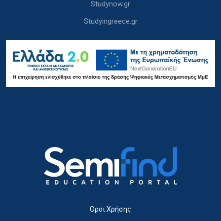
Studynow.gr
Studyingreece.gr
Όροι Χρήσης