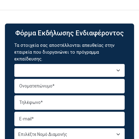
Φόρμα Εκδήλωσης Ενδιαφέροντος
Τα στοιχεία σας αποστέλλονται απευθείας στην
εταιρεία που διοργανώνει το πρόγραμμα
εκπαίδευσης.