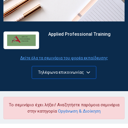
Applied Professional Training
Δείτε όλα τα σεμινάρια του φορέα εκπαίδευσης
Τηλέφωνα επικοινωνίας
Το σεμινάριο έχει λήξει! Αναζητήστε παρόμοια σεμινάρια
στην κατηγορία
Οργάνωση & Διοίκηση