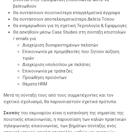
βελτιωθούν
Θα συντάσσουν ποιοτικότερα επαγγελματικά έγγραφα
Θα συντάσσουν αποτελεσματικότερα Δελτία Τύπου
Θα ενημερωθούν για τη σχετική Τεχνολογία & Εφαρμογές
Θα ασκηθούν μέσω Case Studies στη σύνταξη επιστολών
/ emails για:
Διαχείριση δυσαρεστημένων πελατών
Επικοινωνία με προμηθευτές που ζητούν αύξηση
τιμών
Διαχείριση υπολοίπου με πελάτες
Επικοινωνία με τράπεζες
Προώθηση προϊόντων
Θέματα HRM
Μετά τη σύνταξη τους από τους συμμετέχοντες και τον
σχετικό σχολιασμό, θα παρουσιαστούν σχετικά πρότυπα.
Σκοπός
του σεμιναρίου είναι η κατανόηση της σημασίας της
ποιοτικής επικοινωνίας, η παρουσίαση των καλών πρακτικών
τηλεφωνικής επικοινωνίας, των βημάτων σύνταξης ενός