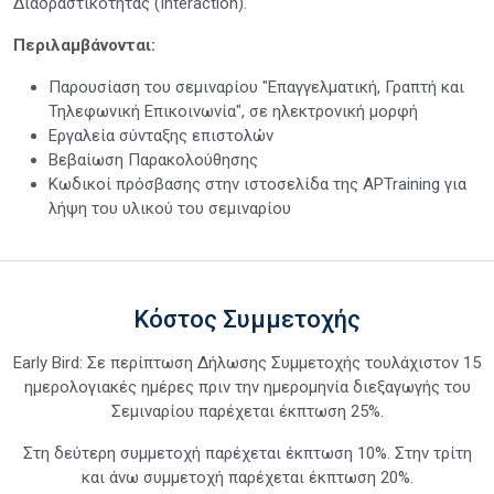
Διαδραστικότητας (Interaction).
Περιλαμβάνονται:
Παρουσίαση του σεμιναρίου "Επαγγελματική, Γραπτή και
Τηλεφωνική Επικοινωνία", σε ηλεκτρονική μορφή
Εργαλεία σύνταξης επιστολών
Βεβαίωση Παρακολούθησης
Κωδικοί πρόσβασης στην ιστοσελίδα της APTraining για
λήψη του υλικού του σεμιναρίου
Κόστος Συμμετοχής
Early Bird: Σε περίπτωση Δήλωσης Συμμετοχής τουλάχιστον 15
ημερολογιακές ημέρες πριν την ημερομηνία διεξαγωγής του
Σεμιναρίου παρέχεται έκπτωση 25%.
Στη δεύτερη συμμετοχή παρέχεται έκπτωση 10%. Στην τρίτη
και άνω συμμετοχή παρέχεται έκπτωση 20%.