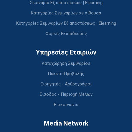
Σεμινάρια Εξ αποστάσεως | Elearning
Κατηγορίες Σεμιναρίων σε αίθουσα
Κατηγορίες Σεμιναρίων Εξ αποστάσεως | Elearning
Φορείς Εκπαίδευσης
Υπηρεσίες Εταιριών
Καταχώρηση Σεμιναρίου
Πακέτα Προβολής
Εισηγητές - Αρθρογράφοι
Είσοδος - Περιοχή Μελών
Επικοινωνία
Media Network