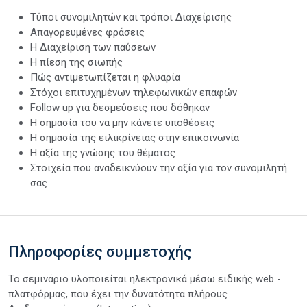
Τύποι συνομιλητών και τρόποι Διαχείρισης
Απαγορευμένες φράσεις
Η Διαχείριση των παύσεων
Η πίεση της σιωπής
Πώς αντιμετωπίζεται η φλυαρία
Στόχοι επιτυχημένων τηλεφωνικών επαφών
Follow up για δεσμεύσεις που δόθηκαν
Η σημασία του να μην κάνετε υποθέσεις
Η σημασία της ειλικρίνειας στην επικοινωνία
Η αξία της γνώσης του θέματος
Στοιχεία που αναδεικνύουν την αξία για τον συνομιλητή
σας
Πληροφορίες συμμετοχής
Το σεμινάριο υλοποιείται ηλεκτρονικά μέσω ειδικής web -
πλατφόρμας, που έχει την δυνατότητα πλήρους