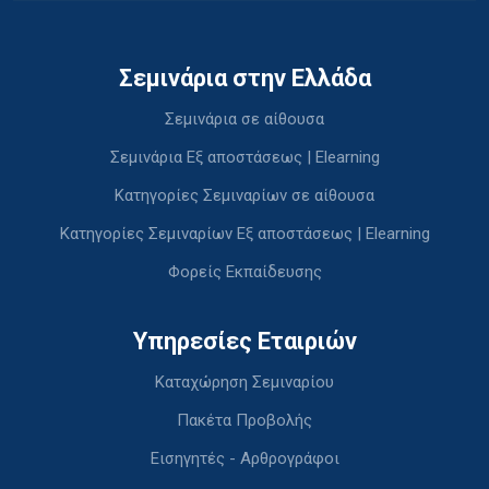
Σεμινάρια στην Ελλάδα
Σεμινάρια σε αίθουσα
Σεμινάρια Εξ αποστάσεως | Elearning
Κατηγορίες Σεμιναρίων σε αίθουσα
Κατηγορίες Σεμιναρίων Εξ αποστάσεως | Elearning
Φορείς Εκπαίδευσης
Υπηρεσίες Εταιριών
Καταχώρηση Σεμιναρίου
Πακέτα Προβολής
Εισηγητές - Αρθρογράφοι