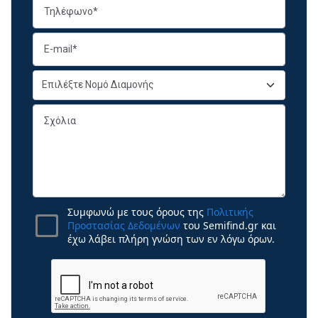
Συμφωνώ με τους όρους της
Πολιτικής
Προστασίας Δεδομένων
του Semifind.gr και
έχω λάβει πλήρη γνώση των εν λόγω όρων.