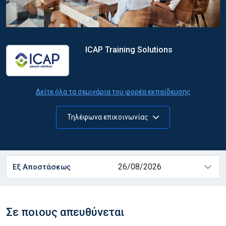
ICAP Training Solutions
Δείτε όλα τα σεμινάρια του φορέα εκπαίδευσης
Τηλέφωνα επικοινωνίας
26/08/2026
Εξ Αποστάσεως
Σε ποιους απευθύνεται