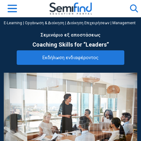
E-Learning
|
Οργάνωση & Διοίκηση
|
Διοίκηση Επιχειρήσεων | Management
Σεμινάριο εξ αποστάσεως
Coaching Skills for “Leaders”
Εκδήλωση ενδιαφέροντος