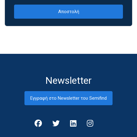
Newsletter
Εγγραφή στο Newsletter του Semifind