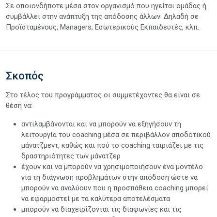
Σε οποιονδήποτε μέσα στον οργανισμό που ηγείται ομάδας ή
συμβάλλει στην ανάπτυξη της απόδοσης άλλων. Δηλαδή σε
Προϊσταμένους, Managers, Εσωτερικούς Εκπαιδευτές, κλπ.
Σκοπός
Στο τέλος του προγράμματος οι συμμετέχοντες θα είναι σε
θέση να:
αντιλαμβάνονται και να μπορούν να εξηγήσουν τη
λειτουργία του coaching μέσα σε περιβάλλον αποδοτικού
μάνατζμεντ, καθώς και πού το coaching ταιριάζει με τις
δραστηριότητες των μάνατζερ
έχουν και να μπορούν να χρησιμοποιήσουν ένα μοντέλο
για τη διάγνωση προβλημάτων στην απόδοση ώστε να
μπορούν να αναλύουν που η προσπάθεια coaching μπορεί
να εφαρμοστεί με τα καλύτερα αποτελέσματα
μπορούν να διαχειρίζονται τις διαφωνίες και τις