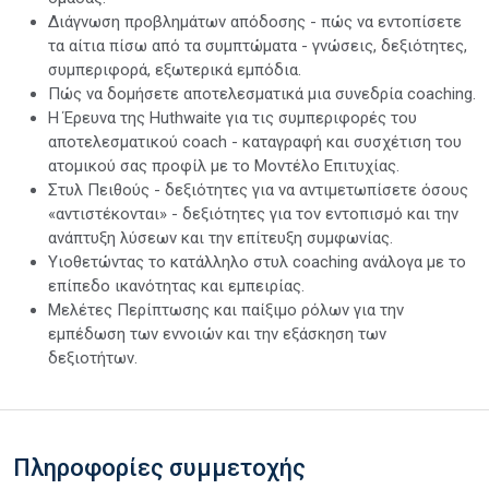
Διάγνωση προβλημάτων απόδοσης - πώς να εντοπίσετε
τα αίτια πίσω από τα συμπτώματα - γνώσεις, δεξιότητες,
συμπεριφορά, εξωτερικά εμπόδια.
Πώς να δομήσετε αποτελεσματικά μια συνεδρία coaching.
Η Έρευνα της Huthwaite για τις συμπεριφορές του
αποτελεσματικού coach - καταγραφή και συσχέτιση του
ατομικού σας προφίλ με το Μοντέλο Επιτυχίας.
Στυλ Πειθούς - δεξιότητες για να αντιμετωπίσετε όσους
«αντιστέκονται» - δεξιότητες για τον εντοπισμό και την
ανάπτυξη λύσεων και την επίτευξη συμφωνίας.
Υιοθετώντας το κατάλληλο στυλ coaching ανάλογα με το
επίπεδο ικανότητας και εμπειρίας.
Μελέτες Περίπτωσης και παίξιμο ρόλων για την
εμπέδωση των εννοιών και την εξάσκηση των
δεξιοτήτων.
Πληροφορίες συμμετοχής