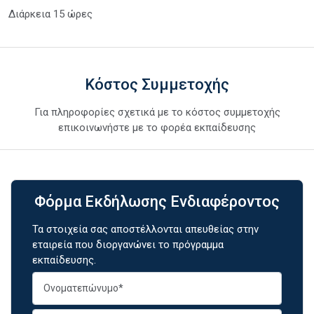
Διάρκεια 15 ώρες
Κόστος Συμμετοχής
Για πληροφορίες σχετικά με το κόστος συμμετοχής
επικοινωνήστε με το φορέα εκπαίδευσης
Φόρμα Εκδήλωσης Ενδιαφέροντος
Τα στοιχεία σας αποστέλλονται απευθείας στην
εταιρεία που διοργανώνει το πρόγραμμα
εκπαίδευσης.