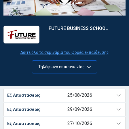
FUTURE BUSINESS SCHOOL
Δείτε όλα τα σεμινάρια του φορέα εκπαίδευσης
Τηλέφωνα επικοινωνίας
25/08/2026
Εξ Αποστάσεως
29/09/2026
Εξ Αποστάσεως
27/10/2026
Εξ Αποστάσεως