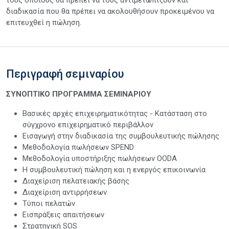
διαδικασία που θα πρέπει να ακολουθήσουν προκειμένου να
επιτευχθεί η πώληση.
Περιγραφή σεμιναρίου
ΣΥΝΟΠΤΙΚΟ ΠΡΟΓΡΑΜΜΑ ΣΕΜΙΝΑΡΙΟΥ
Βασικές αρχές επιχειρηματικότητας - Κατάσταση στο
σύγχρονο επιχειρηματικό περιβάλλον
Εισαγωγή στην διαδικασία της συμβουλευτικής πώλησης
Μεθοδολογία πωλήσεων SPEND
Μεθοδολογία υποστήριξης πωλήσεων OODA
Η συμβουλευτική πώληση και η ενεργός επικοινωνία
Διαχείριση πελατειακής βάσης
Διαχείριση αντιρρήσεων
Τύποι πελατών
Εισπράξεις απαιτήσεων
Στρατηγική SOS