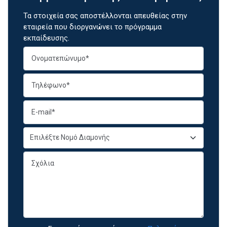
Τα στοιχεία σας αποστέλλονται απευθείας στην
εταιρεία που διοργανώνει το πρόγραμμα
εκπαίδευσης.