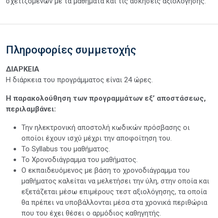
σχετιζόμενων με τα μαθήματα και τις ασκήσεις αξιολόγησης.
Πληροφορίες συμμετοχής
ΔΙΑΡΚΕΙΑ
Η διάρκεια του προγράμματος είναι 24 ώρες.
Η παρακολούθηση των προγραμμάτων εξ’ αποστάσεως,
περιλαμβάνει:
Την ηλεκτρονική αποστολή κωδικών πρόσβασης οι
οποίοι έχουν ισχύ μέχρι την αποφοίτηση του.
Το Syllabus του μαθήματος.
Το Χρονοδιάγραμμα του μαθήματος.
Ο εκπαιδευόμενος με βάση το χρονοδιάγραμμα του
μαθήματος καλείται να μελετήσει την ύλη, στην οποία και
εξετάζεται μέσω επιμέρους τεστ αξιολόγησης, τα οποία
θα πρέπει να υποβάλλονται μέσα στα χρονικά περιθώρια
που του έχει θέσει ο αρμόδιος καθηγητής.