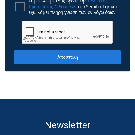
Συμφωνώ με τους όρους της
Πολιτικής
Προστασίας Δεδομένων
του Semifind.gr και
έχω λάβει πλήρη γνώση των εν λόγω όρων.
Newsletter