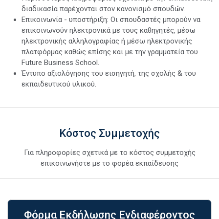
διαδικασία παρέχονται στον κανονισμό σπουδών.
Επικοινωνία - υποστήριξη: Οι σπουδαστές μπορούν να
επικοινωνούν ηλεκτρονικά με τους καθηγητές, μέσω
ηλεκτρονικής αλληλογραφίας ή μέσω ηλεκτρονικής
πλατφόρμας καθώς επίσης και με την γραμματεία του
Future Business School.
Έντυπο αξιολόγησης του εισηγητή, της σχολής & του
εκπαιδευτικού υλικού.
Κόστος Συμμετοχής
Για πληροφορίες σχετικά με το κόστος συμμετοχής
επικοινωνήστε με το φορέα εκπαίδευσης
Φόρμα Εκδήλωσης Ενδιαφέροντος