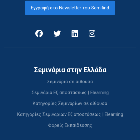
Εγγραφή στο Newsletter του Semifind
Σεμινάρια στην Ελλάδα
Σεμινάρια σε αίθουσα
Σεμινάρια Εξ αποστάσεως | Elearning
Κατηγορίες Σεμιναρίων σε αίθουσα
Κατηγορίες Σεμιναρίων Εξ αποστάσεως | Elearning
Φορείς Εκπαίδευσης