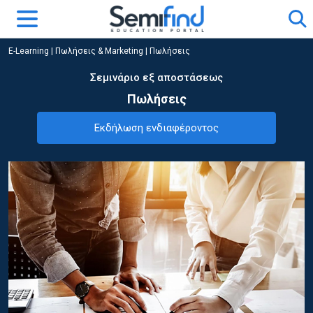
E-Learning
|
Πωλήσεις & Marketing
|
Πωλήσεις
Σεμινάριο εξ αποστάσεως
Πωλήσεις
Εκδήλωση ενδιαφέροντος