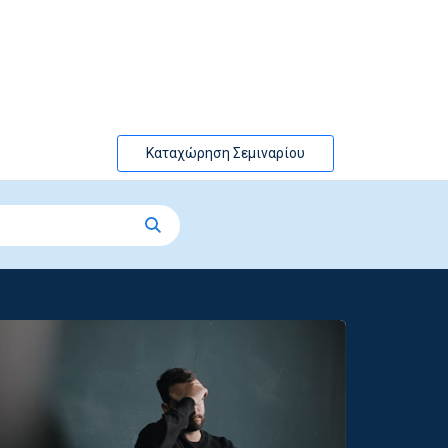
Καταχώρηση Σεμιναρίου