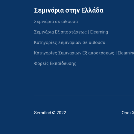
Σεμινάρια στην Ελλάδα
Σεμινάρια σε αίθουσα
Σεμινάρια Εξ αποστάσεως | Elearning
Κατηγορίες Σεμιναρίων σε αίθουσα
Κατηγορίες Σεμιναρίων Εξ αποστάσεως | Elearnin
Φορείς Εκπαίδευσης
Semifind © 2022
Όροι 