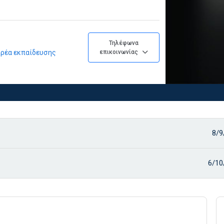
Τηλέφωνα
φορέα εκπαίδευσης
επικοινωνίας
8/9
6/10