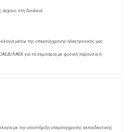
ς άγχους στη δουλειά
οδολογία μέσω της υπερσύγχρονης ηλεκτρονικής μας
 ΟΑΕΔ/ΛΑΕΚ για τα σεμινάρια με φυσική παρουσία ή
δολογία με την υποστήριξη υπερσύγχρονης εκπαιδευτικής