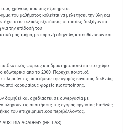
τους χρόνους που σας εξυπηρετεί.
αμμα του μαθήματος καλείται να μελετήσει την ύλη και
έχει στις τελικές εξετάσεις, οι οποίες διεξάγονται
η για την επίδοσή του
τικό μας τμήμα, με παροχή οδηγιών, κατευθύνσεων και
εκπαιδευτικός φορέας και δραστηριοποιείται στο χώρο
ο εξωτερικό από το 2000. Παρέχει ποιοτικά
 πληρούν τις απαιτήσεις της αγοράς εργασίας διεθνώς,
μένα από κορυφαίους φορείς πιστοποίησης.
 δομηθεί και σχεδιαστεί σε συνεργασία με
α πληρούν τις απαιτήσεις της αγοράς εργασίας διεθνώς
θήκες του επιχειρηματικού περιβάλλοντος.
UV AUSTRIA ACADEMY (HELLAS).