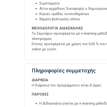
Συμπτώματα
Αίτια αγχώδους διαταραχής κ δημιουργία
Κύριες ομάδες συναισθημάτων
Βήματα βελτίωσης stress
ΜΕΘΟΔΟΛΟΓΙΑ ΔΙΔΑΣΚΑΛΙΑΣ
Το Σεμινάριο προσφέρεται με e-learning μεθ
πλατφόρμας.
Επίσης προσφέρεται με χρήση του 0,06 % του
online με zoom.
Πληροφορίες συμμετοχής
ΔΙΑΡΚΕΙΑ
Η διάρκεια του προγράμματος είναι 8 ώρες.
ΠΑΡΟΧΕΣ
Η Διδασκαλία γίνεται με e-learning μεθο