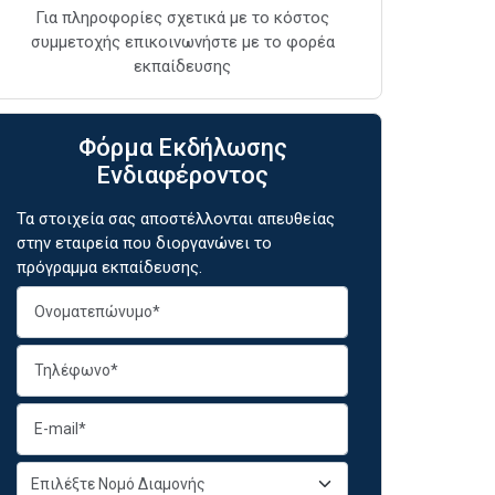
Για πληροφορίες σχετικά με το κόστος
συμμετοχής επικοινωνήστε με το φορέα
εκπαίδευσης
Φόρμα Εκδήλωσης
Ενδιαφέροντος
Τα στοιχεία σας αποστέλλονται απευθείας
στην εταιρεία που διοργανώνει το
πρόγραμμα εκπαίδευσης.