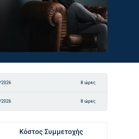
/2026
8 ώρες
/2026
8 ώρες
Κόστος Συμμετοχής