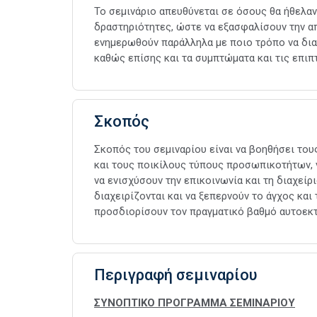
Το σεμινάριο απευθύνεται σε όσους θα ήθελα
δραστηριότητες, ώστε να εξασφαλίσουν την απ
ενημερωθούν παράλληλα με ποιο τρόπο να διαχ
καθώς επίσης και τα συμπτώματα και τις επιπ
Σκοπός
Σκοπός του σεμιναρίου είναι να βοηθήσει το
και τους ποικίλους τύπους προσωπικοτήτων, 
να ενισχύσουν την επικοινωνία και τη διαχείρ
διαχειρίζονται και να ξεπερνούν το άγχος και
προσδιορίσουν τον πραγματικό βαθμό αυτοεκτ
Περιγραφή σεμιναρίου
ΣΥΝΟΠΤΙΚΟ ΠΡΟΓΡΑΜΜΑ ΣΕΜΙΝΑΡΙΟΥ