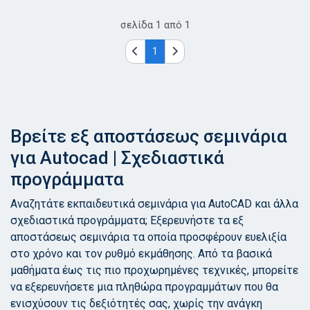
σελίδα
1
από
1
1
Βρείτε εξ αποστάσεως σεμινάρια
για Autocad | Σχεδιαστικά
προγράμματα
Αναζητάτε εκπαιδευτικά σεμινάρια για AutoCAD και άλλα
σχεδιαστικά προγράμματα; Εξερευνήστε τα εξ
αποστάσεως σεμινάρια τα οποία προσφέρουν ευελιξία
στο χρόνο και τον ρυθμό εκμάθησης. Από τα βασικά
μαθήματα έως τις πιο προχωρημένες τεχνικές, μπορείτε
να εξερευνήσετε μια πληθώρα προγραμμάτων που θα
ενισχύσουν τις δεξιότητές σας, χωρίς την ανάγκη