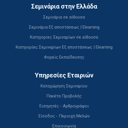
Σεμινάρια στην Ελλάδα
Σεμινάρια σε αίθουσα
Σεμινάρια Εξ αποστάσεως | Elearning
Κατηγορίες Σεμιναρίων σε αίθουσα
Κατηγορίες Σεμιναρίων Εξ αποστάσεως | Elearning
Φορείς Εκπαίδευσης
Υπηρεσίες Εταιριών
Καταχώρηση Σεμιναρίου
Πακέτα Προβολής
Εισηγητές - Αρθρογράφοι
Είσοδος - Περιοχή Μελών
Επικοινωνία