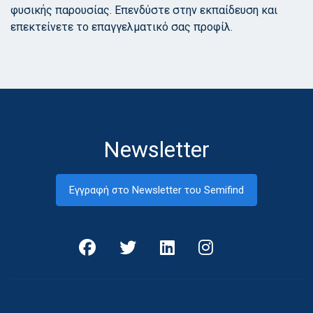
φυσικής παρουσίας. Επενδύστε στην εκπαίδευση και
επεκτείνετε το επαγγελματικό σας προφίλ.
Newsletter
Εγγραφή στο Newsletter του Semifind