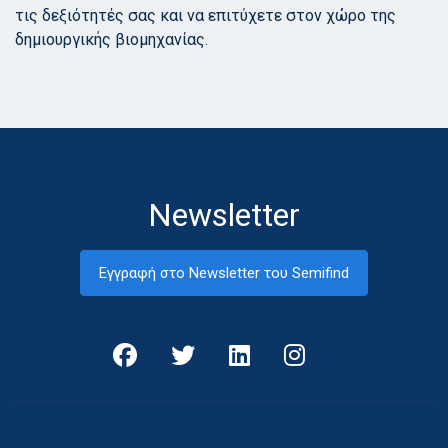
τις δεξιότητές σας και να επιτύχετε στον χώρο της
δημιουργικής βιομηχανίας.
Newsletter
Εγγραφή στο Newsletter του Semifind