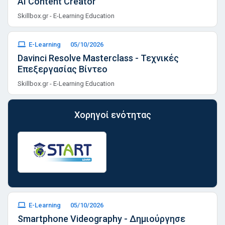
AI Content Creator
Skillbox.gr - E-Learning Education
E-Learning
05/10/2026
Davinci Resolve Masterclass - Τεχνικές
Επεξεργασίας Βίντεο
Skillbox.gr - E-Learning Education
Χορηγοί ενότητας
E-Learning
05/10/2026
Smartphone Videography - Δημιούργησε