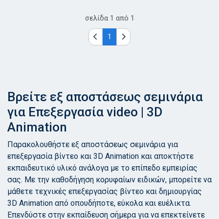
σελίδα
1
από
1
1
Βρείτε εξ αποστάσεως σεμινάρια
για Επεξεργασία video | 3D
Animation
Παρακολουθήστε εξ αποστάσεως σεμινάρια για
επεξεργασία βίντεο και 3D Animation και αποκτήστε
εκπαιδευτικό υλικό ανάλογα με το επίπεδο εμπειρίας
σας. Με την καθοδήγηση κορυφαίων ειδικών, μπορείτε να
μάθετε τεχνικές επεξεργασίας βίντεο και δημιουργίας
3D Animation από οπουδήποτε, εύκολα και ευέλικτα.
Επενδύστε στην εκπαίδευση σήμερα για να επεκτείνετε