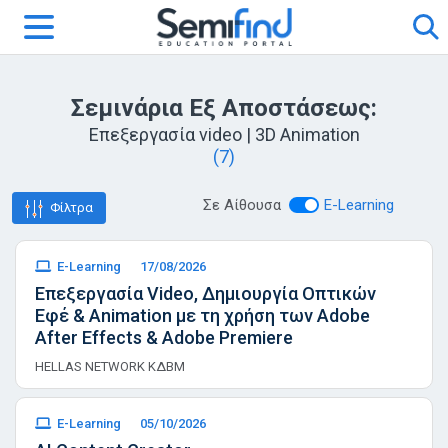
Σεμινάρια Εξ Αποστάσεως:
Επεξεργασία video | 3D Animation
(7)
Σε Αίθουσα
E-Learning
Φίλτρα
E-Learning
17/08/2026
Επεξεργασία Video, Δημιουργία Οπτικών
Εφέ & Animation με τη χρήση των Adobe
After Effects & Adobe Premiere
HELLAS NETWORK ΚΔΒΜ
E-Learning
05/10/2026