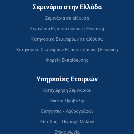
Σεμινάρια στην Ελλάδα
Σεμινάρια σε αίθουσα
Σεμινάρια Εξ αποστάσεως | Elearning
Κατηγορίες Σεμιναρίων σε αίθουσα
Κατηγορίες Σεμιναρίων Εξ αποστάσεως | Elearning
Φορείς Εκπαίδευσης
Υπηρεσίες Εταιριών
Καταχώρηση Σεμιναρίου
Πακέτα Προβολής
Εισηγητές - Αρθρογράφοι
Είσοδος - Περιοχή Μελών
Επικοινωνία