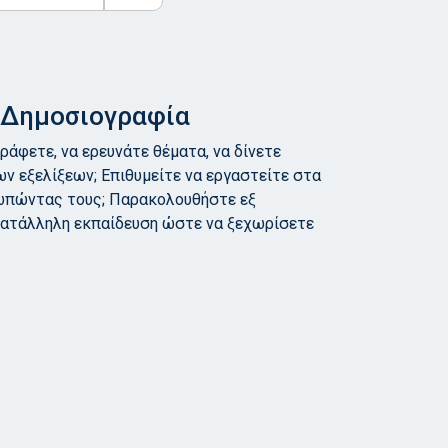
α Δημοσιογραφία
ράφετε, να ερευνάτε θέματα, να δίνετε
ων εξελίξεων; Επιθυμείτε να εργαστείτε στα
ωπώντας τους; Παρακολουθήστε εξ
κατάλληλη εκπαίδευση ώστε να ξεχωρίσετε