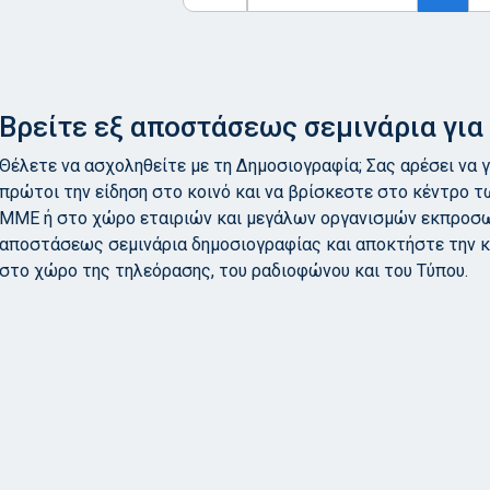
Βρείτε εξ αποστάσεως σεμινάρια γι
Θέλετε να ασχοληθείτε με τη Δημοσιογραφία; Σας αρέσει να γ
πρώτοι την είδηση στο κοινό και να βρίσκεστε στο κέντρο τ
ΜΜΕ ή στο χώρο εταιριών και μεγάλων οργανισμών εκπροσ
αποστάσεως σεμινάρια δημοσιογραφίας και αποκτήστε την 
στο χώρο της τηλεόρασης, του ραδιοφώνου και του Τύπου.