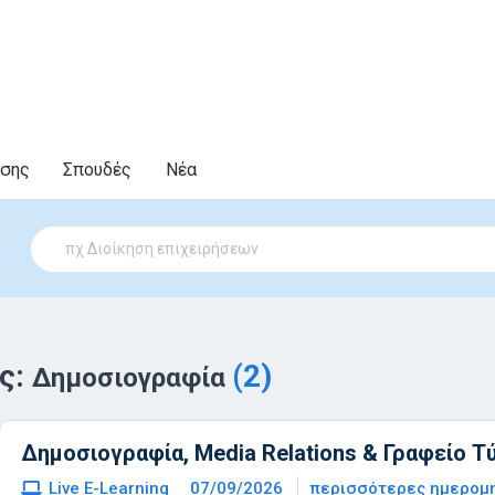
υσης
Σπουδές
Νέα
ς:
(2)
Δημοσιογραφία
Δημοσιογραφία, Media Relations & Γραφείο Τ
Live E-Learning
07/09/2026
περισσότερες ημερομ