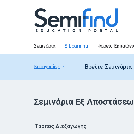
Σεμινάρια
E-Learning
Φορείς Εκπαίδε
Βρείτε Σεμινάρια
Κατηγορίες
Σεμινάρια Εξ Αποστάσεω
Τρόπος Διεξαγωγής