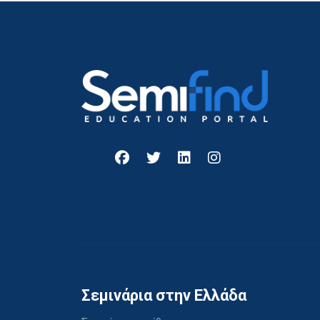
Σεμινάρια στην Ελλάδα