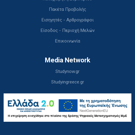
Πακέτα Προβολής
Εισηγητές - Αρθρογράφοι
Είσοδος - Περιοχή Μελών
Επικοινωνία
Media Network
Studynow.gr
Studyingreece.gr