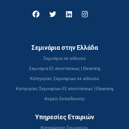
Σεμινάρια στην Ελλάδα
Σεμινάρια σε αίθουσα
Σεμινάρια Εξ αποστάσεως | Elearning
Κατηγορίες Σεμιναρίων σε αίθουσα
Κατηγορίες Σεμιναρίων Εξ αποστάσεως | Elearning
Φορείς Εκπαίδευσης
Υπηρεσίες Εταιριών
Καταχώρηση Σεμιναρίου