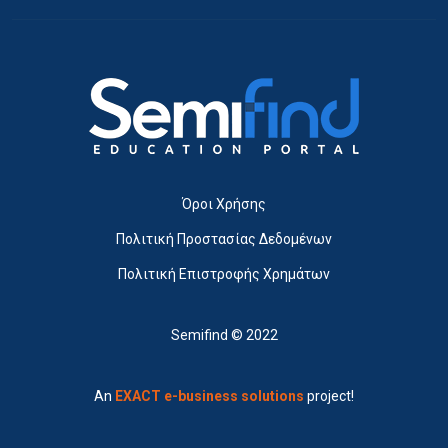
Όροι Χρήσης
Πολιτική Προστασίας Δεδομένων
Πολιτική Επιστροφής Χρημάτων
Semifind © 2022
An
EXACT e-business solutions
project!