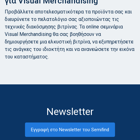
για Visual Merchandising
Προβάλλετε αποτελεσματικότερα τα προϊόντα σας και
διευρύνετε το πελατολόγιο σας αξιοποιώντας τις
τεχνικές διακόσμησης βιτρίνας. Τα online σεμινάρια
Visual Merchandising θα σας βοηθήσουν να
δημιουργήσετε μια ελκυστική βιτρίνα, να εξυπηρετήσετε
τις ανάγκες του ιδιοκτήτη και να ανανεώσετε την εικόνα
του καταστήματος.
Newsletter
Εγγραφή στο Newsletter του Semifind