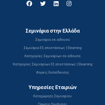
Σεμινάρια στην Ελλάδα
Σεμινάρια σε αίθουσα
Σεμινάρια Εξ αποστάσεως | Elearning
Κατηγορίες Σεμιναρίων σε αίθουσα
Κατηγορίες Σεμιναρίων Εξ αποστάσεως | Elearning
Φορείς Εκπαίδευσης
Υπηρεσίες Εταιριών
Καταχώρηση Σεμιναρίου
Πακέτα Προβολής