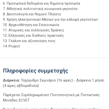
6. Προσωπικά δεδομένα και δημόσια πρόσωπα
7. Αθλητικά, πολιτιστικά, κοινωνικά γεγονότα
8. Δεοντολογία και Νομικό Πλαίσιο
9. Χρήση ηλεκτρονικών Μέσων για την κάλυψη γεγονότων
10. Αρχειοθέτηση και Επικοινωνία
11. Ατομικές και συλλογικές δράσεις
12. Ελληνικές και διεθνείς πρακτικές
13. Γκάλοπ και αξιοποίηση τους
14. Project
Πληροφορίες συμμετοχής
Διάρκεια:
Ταχύρυθμο Σεμινάριο (16 ώρες) - Διάρκεια 1 μήνας
(4 ώρες εβδομαδιαία)
Παρέχεται Συμπληρωματικό Πιστοποιητικό με Πιστωτικές
Μονάδες ECVET