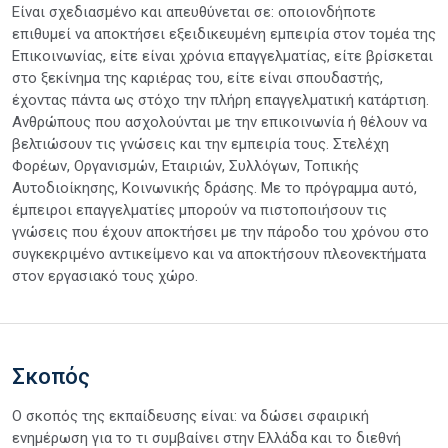
Είναι σχεδιασμένο και απευθύνεται σε: οποιονδήποτε
επιθυμεί να αποκτήσει εξειδικευμένη εμπειρία στον τομέα της
Επικοινωνίας, είτε είναι χρόνια επαγγελματίας, είτε βρίσκεται
στο ξεκίνημα της καριέρας του, είτε είναι σπουδαστής,
έχοντας πάντα ως στόχο την πλήρη επαγγελματική κατάρτιση.
Ανθρώπους που ασχολούνται με την επικοινωνία ή θέλουν να
βελτιώσουν τις γνώσεις και την εμπειρία τους. Στελέχη
Φορέων, Οργανισμών, Εταιριών, Συλλόγων, Τοπικής
Αυτοδιοίκησης, Κοινωνικής δράσης. Με το πρόγραμμα αυτό,
έμπειροι επαγγελματίες μπορούν να πιστοποιήσουν τις
γνώσεις που έχουν αποκτήσει με την πάροδο του χρόνου στο
συγκεκριμένο αντικείμενο και να αποκτήσουν πλεονεκτήματα
στον εργασιακό τους χώρο.
Σκοπός
Ο σκοπός της εκπαίδευσης είναι: να δώσει σφαιρική
ενημέρωση για το τι συμβαίνει στην Ελλάδα και το διεθνή