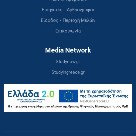
Εισηγητές - Αρθρογράφοι
Είσοδος - Περιοχή Μελών
Επικοινωνία
Media Network
Studynow.gr
Studyingreece.gr