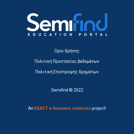
Όροι Χρήσης
Πολιτική Προστασίας Δεδομένων
Πολιτική Επιστροφής Χρημάτων
Semifind © 2022
An
EXACT e-business solutions
project!