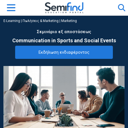
E-Learning
|
Πωλήσεις & Marketing
|
Marketing
Σεμινάριο εξ αποστάσεως
Communication in Sports and Social Events
Εκδήλωση ενδιαφέροντος