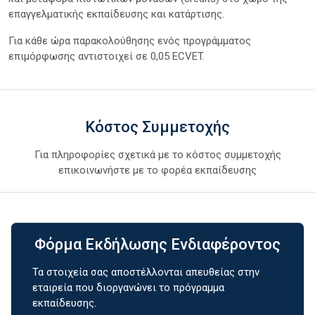
επαγγελματικής εκπαίδευσης και κατάρτισης.
Για κάθε ώρα παρακολούθησης ενός προγράμματος
επιμόρφωσης αντιστοιχεί σε 0,05 ECVET.
Κόστος Συμμετοχής
Για πληροφορίες σχετικά με το κόστος συμμετοχής
επικοινωνήστε με το φορέα εκπαίδευσης
Φόρμα Εκδήλωσης Ενδιαφέροντος
Τα στοιχεία σας αποστέλλονται απευθείας στην
εταιρεία που διοργανώνει το πρόγραμμα
εκπαίδευσης.