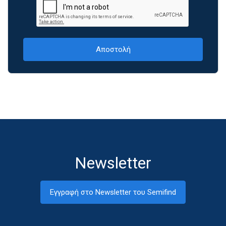
Newsletter
Εγγραφή στο Newsletter του Semifind