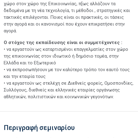
χώρο στον χώρο της Επικοινωνίας, π[ως αλλάζουν τα
δεδομένα με τη νέα τεχνολογία, τι μέθοδοι , στρατηγικές και
τακτικές επιλέγονται. Ποιες είναι οι πρακτικές, οι τάσεις
στην αγορά και οι κανονισμοί που έχουν επικρατήσει στην
αγορά.
Ο στόχος της εκπαίδευσης είναι οι συμμετέχοντες :
• να εργαστούν ως καταρτισμένοι επαγγελματίες στον χώρο
της επικοινωνίας στον ιδιωτικό ή δημόσιο τομέα, στην
Ελλάδα και το Εξωτερικό
• να εκπροσωπήσουν με τον καλύτερο τρόπο τον εαυτό τους
και την εταιρία τους
• να εργαστούν ως στελέχη σε Διεθνείς φορείς, Ομοσπονδίες,
Συλλόγους, διεθνείς και ελληνικές εταιρίες οργάνωσης
αθλητικών, πολιτιστικών και κοινωνικών γεγονότων.
Περιγραφή σεμιναρίου