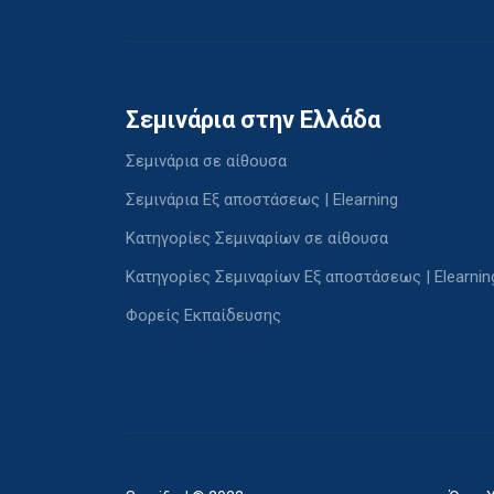
Σεμινάρια στην Ελλάδα
Σεμινάρια σε αίθουσα
Σεμινάρια Εξ αποστάσεως | Elearning
Κατηγορίες Σεμιναρίων σε αίθουσα
Κατηγορίες Σεμιναρίων Εξ αποστάσεως | Elearnin
Φορείς Εκπαίδευσης