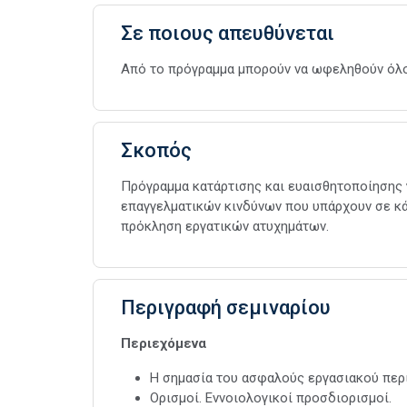
Σε ποιους απευθύνεται
Από το πρόγραμμα μπορούν να ωφεληθούν όλοι
Σκοπός
Πρόγραμμα κατάρτισης και ευαισθητοποίησης γ
επαγγελματικών κινδύνων που υπάρχουν σε κάθ
πρόκληση εργατικών ατυχημάτων.
Περιγραφή σεμιναρίου
Περιεχόμενα
Η σημασία του ασφαλούς εργασιακού περ
Ορισμοί. Εννοιολογικοί προσδιορισμοί.