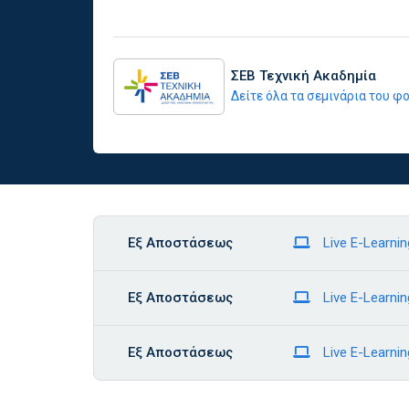
ΣΕΒ Τεχνική Ακαδημία
Δείτε όλα τα σεμινάρια του 
Εξ Αποστάσεως
Live E-Learnin
Εξ Αποστάσεως
Live E-Learnin
Εξ Αποστάσεως
Live E-Learnin