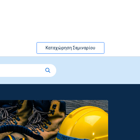
Καταχώρηση Σεμιναρίου