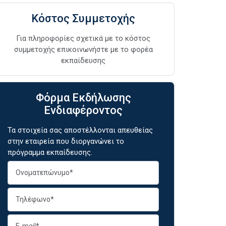
Κόστος Συμμετοχής
Για πληροφορίες σχετικά με το κόστος
συμμετοχής επικοινωνήστε με το φορέα
εκπαίδευσης
Φόρμα Εκδήλωσης
Ενδιαφέροντος
Τα στοιχεία σας αποστέλλονται απευθείας
στην εταιρεία που διοργανώνει το
πρόγραμμα εκπαίδευσης.