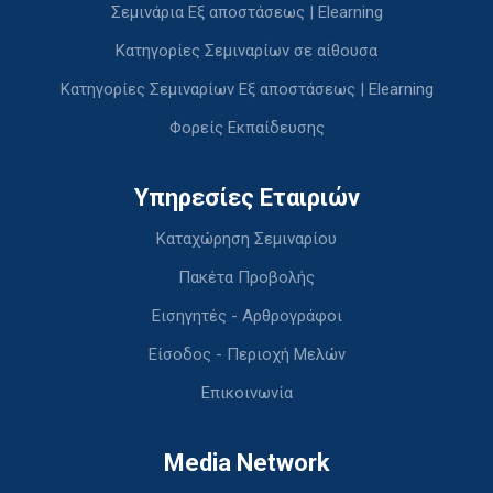
Σεμινάρια Εξ αποστάσεως | Elearning
Κατηγορίες Σεμιναρίων σε αίθουσα
Κατηγορίες Σεμιναρίων Εξ αποστάσεως | Elearning
Φορείς Εκπαίδευσης
Υπηρεσίες Εταιριών
Καταχώρηση Σεμιναρίου
Πακέτα Προβολής
Εισηγητές - Αρθρογράφοι
Είσοδος - Περιοχή Μελών
Επικοινωνία
Media Network