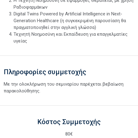
Η Τεχνητή Νοημοσύνη σε Εφαρμογές Θεραπείας με χρήση
Ραδιοφαρμάκων
Digital Twins Powered by Artificial Intelligence in Next-
Generation Healthcare (η συγκεκριμένη παρουσίαση θα
πραγματοποιηθεί στην αγγλική γλώσσα)
Τεχνητή Νοημοσύνη και Εκπαίδευση για επαγγελματίες
υγείας
Πληροφορίες συμμετοχής
Με την ολοκλήρωση του σεμιναρίου παρέχεται βεβαίωση
παρακολούθησης.
Κόστος Συμμετοχής
80€