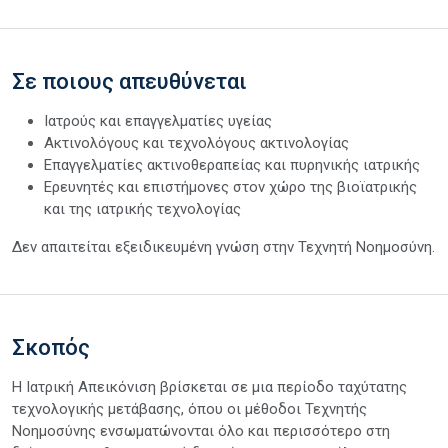
Σε ποιους απευθύνεται
Ιατρούς και επαγγελματίες υγείας
Ακτινολόγους και τεχνολόγους ακτινολογίας
Επαγγελματίες ακτινοθεραπείας και πυρηνικής ιατρικής
Ερευνητές και επιστήμονες στον χώρο της βιοϊατρικής
και της ιατρικής τεχνολογίας
Δεν απαιτείται εξειδικευμένη γνώση στην Τεχνητή Νοημοσύνη.
Σκοπός
Η Ιατρική Απεικόνιση βρίσκεται σε μια περίοδο ταχύτατης
τεχνολογικής μετάβασης, όπου οι μέθοδοι Τεχνητής
Νοημοσύνης ενσωματώνονται όλο και περισσότερο στη