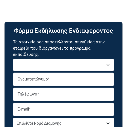
Φόρμα Εκδήλωσης Ενδιαφέροντος
Τα στοιχεία σας αποστέλλονται απευθείας στην
εταιρεία που διοργανώνει το πρόγραμμα
εκπαίδευσης.