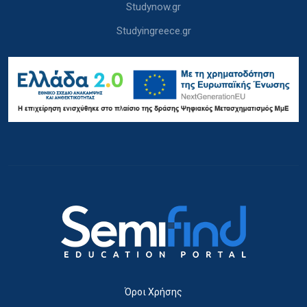
Studynow.gr
Studyingreece.gr
Όροι Χρήσης