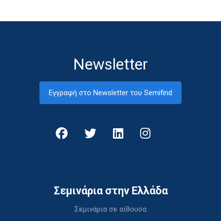
Newsletter
Εγγραφή στο Newsletter του Semifind
Σεμινάρια στην Ελλάδα
Σεμινάρια σε αίθουσα