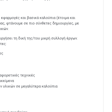
εφαρμογές και βασικά καλούπια (έτοιμα και
ας, φτάνουμε σε πιο σύνθετες δημιουργίες, με
ικών.
ργήσει τη δική της/του μικρή συλλογή έργων.
τες:
ες
ιαφορετικές τεχνικές
ικείμενα
ν υλικών σε μεγαλύτερα καλούπια