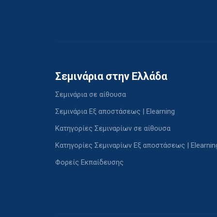
Σεμινάρια στην Ελλάδα
Σεμινάρια σε αίθουσα
Σεμινάρια Εξ αποστάσεως | Elearning
Κατηγορίες Σεμιναρίων σε αίθουσα
Κατηγορίες Σεμιναρίων Εξ αποστάσεως | Elearnin
Φορείς Εκπαίδευσης