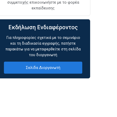
συμμετοχής επικοινωνήστε με το φορέα
εκπαίδευσης
Εκδήλωση Ενδιαφέροντος
Για πληροφορίες σχετικά με το σεμινάριο
και τη διαδικασία εγγραφής, πατήστε
παρακάτω για να μεταφερθείτε στη σελίδα
του διοργανωτή
Σελίδα Διοργανωτή