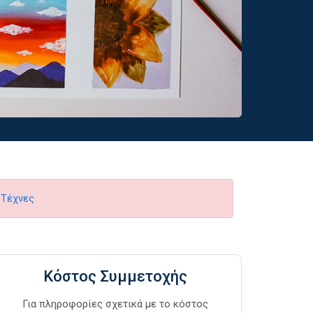
α
Τέχνες
Κόστος Συμμετοχής
Για πληροφορίες σχετικά με το κόστος