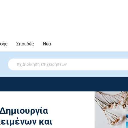
υσης
Σπουδές
Νέα
 Δημιουργία
ειμένων και