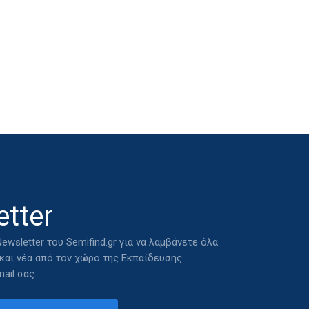
tter
ewsletter του Semifind.gr για να λαμβάνετε όλα
 και νέα από τον χώρο της Εκπαίδευσης
ail σας.