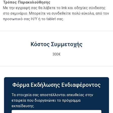
Τρόπος Παρακολούθησης
Με την εγγραφή σας θα λάβετε το link και οδηγίες σύνδεσης
στο σεμινάριο. Μπορείτε να συνδεθείτε πολύ εύκολα, από τον
προσωπικό σας Η/Υ ή το tablet σας.
Κόστος Συμμετοχής
300€
Φόρμα Εκδήλωσης Ενδιαφέροντος
Τα στοιχεία σας αποστέλλονται απευθείας στην
εταιρεία που διοργανώνει το πρόγραμμα
εκπαίδευσης.