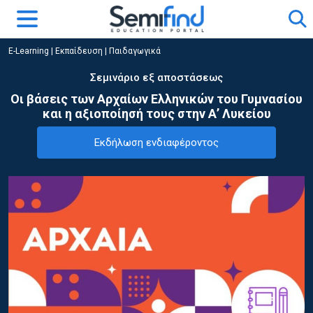
E-Learning
|
Εκπαίδευση
|
Παιδαγωγικά
Σεμινάριο εξ αποστάσεως
Οι βάσεις των Αρχαίων Ελληνικών του Γυμνασίου
και η αξιοποίησή τους στην Α’ Λυκείου
Εκδήλωση ενδιαφέροντος