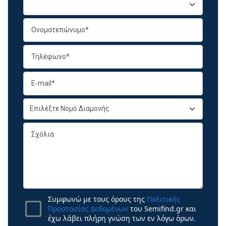
Συμφωνώ με τους όρους της
Πολιτικής
Προστασίας Δεδομένων
του Semifind.gr και
έχω λάβει πλήρη γνώση των εν λόγω όρων.