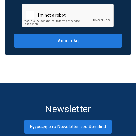
Newsletter
Εγγραφή στο Newsletter του Semifind