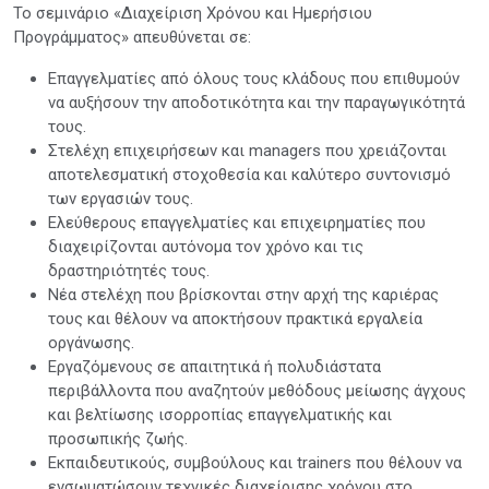
Το σεμινάριο «Διαχείριση Χρόνου και Ημερήσιου
Προγράμματος» απευθύνεται σε:
Επαγγελματίες από όλους τους κλάδους που επιθυμούν
να αυξήσουν την αποδοτικότητα και την παραγωγικότητά
τους.
Στελέχη επιχειρήσεων και managers που χρειάζονται
αποτελεσματική στοχοθεσία και καλύτερο συντονισμό
των εργασιών τους.
Ελεύθερους επαγγελματίες και επιχειρηματίες που
διαχειρίζονται αυτόνομα τον χρόνο και τις
δραστηριότητές τους.
Νέα στελέχη που βρίσκονται στην αρχή της καριέρας
τους και θέλουν να αποκτήσουν πρακτικά εργαλεία
οργάνωσης.
Εργαζόμενους σε απαιτητικά ή πολυδιάστατα
περιβάλλοντα που αναζητούν μεθόδους μείωσης άγχους
και βελτίωσης ισορροπίας επαγγελματικής και
προσωπικής ζωής.
Εκπαιδευτικούς, συμβούλους και trainers που θέλουν να
ενσωματώσουν τεχνικές διαχείρισης χρόνου στο