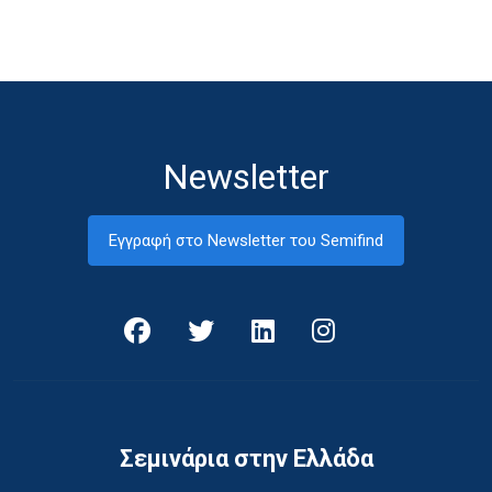
Newsletter
Εγγραφή στο Newsletter του Semifind
Σεμινάρια στην Ελλάδα