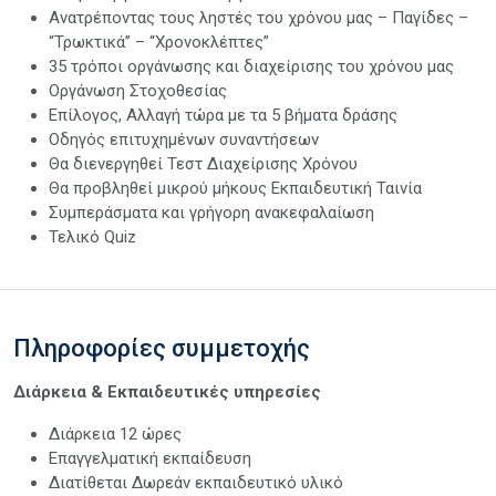
Ανατρέποντας τους ληστές του χρόνου μας – Παγίδες –
“Τρωκτικά” – “Χρονοκλέπτες”
35 τρόποι οργάνωσης και διαχείρισης του χρόνου μας
Οργάνωση Στοχοθεσίας
Επίλογος, Αλλαγή τώρα με τα 5 βήματα δράσης
Οδηγός επιτυχημένων συναντήσεων
Θα διενεργηθεί Τεστ Διαχείρισης Χρόνου
Θα προβληθεί μικρού μήκους Εκπαιδευτική Ταινία
Συμπεράσματα και γρήγορη ανακεφαλαίωση
Τελικό Quiz
Πληροφορίες συμμετοχής
Διάρκεια & Εκπαιδευτικές υπηρεσίες
Διάρκεια 12 ώρες
Επαγγελματική εκπαίδευση
Διατίθεται Δωρεάν εκπαιδευτικό υλικό