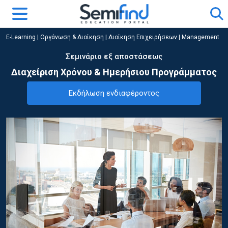
E-Learning
|
Οργάνωση & Διοίκηση
|
Διοίκηση Επιχειρήσεων | Management
Σεμινάριο εξ αποστάσεως
Διαχείριση Χρόνου & Ημερήσιου Προγράμματος
Εκδήλωση ενδιαφέροντος