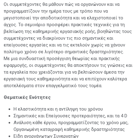
Οι συμμετέχοντες θα μάθουν πώς να οργανώνουν και να
προγραμματίζουν την ημέρα τους με τρόπο που να
μεγιστοποιεί την αποδοτικότητα και να ελαχιστοποιεί το
άγχος. Το σεμινάριο προσφέρει πρακτικές τεχνικές για τη
βελτίωση της καθημερινής εργασιακής ροής, βοηθώντας τους
συμμετέχοντες να διακρίνουν τις πιο σημαντικές και
επείγουσες εργασίες και να τις εκτελούν χωρίς να χάνουν
πολύτιμο χρόνο σε λιγότερο σημαντικές δραστηριότητες.
Με μια συνδυαστική προσέγγιση θεωρίας και πρακτικής
εφαρμογής, οι συμμετέχοντες θα αποκτήσουν τις γνώσεις και
τα εργαλεία που χρειάζονται για να βελτιώσουν άμεσα την
εργασιακή τους καθημερινότητα και να επιτύχουν καλύτερα
αποτελέσματα στον επαγγελματικό τους τομέα.
Θεματικές Ενότητες
Η ελαστικότητα και η αντίληψη του χρόνου
Σημαντικές και Επείγουσες προτεραιότητες, και τα 4 D
Ανάλυση κάθε έργου, προγραμματίζοντας το χρόνο μας,
Οργανωμένη καταγραφή καθημερινής δραστηριότητας
Είδη ανοργάνωτων Συνεργατών