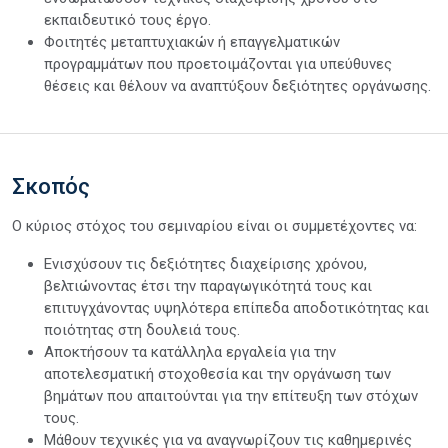
εκπαιδευτικό τους έργο.
Φοιτητές μεταπτυχιακών ή επαγγελματικών
προγραμμάτων που προετοιμάζονται για υπεύθυνες
θέσεις και θέλουν να αναπτύξουν δεξιότητες οργάνωσης.
Σκοπός
Ο κύριος στόχος του σεμιναρίου είναι οι συμμετέχοντες να:
Ενισχύσουν τις δεξιότητες διαχείρισης χρόνου,
βελτιώνοντας έτσι την παραγωγικότητά τους και
επιτυγχάνοντας υψηλότερα επίπεδα αποδοτικότητας και
ποιότητας στη δουλειά τους.
Αποκτήσουν τα κατάλληλα εργαλεία για την
αποτελεσματική στοχοθεσία και την οργάνωση των
βημάτων που απαιτούνται για την επίτευξη των στόχων
τους.
Μάθουν τεχνικές για να αναγνωρίζουν τις καθημερινές