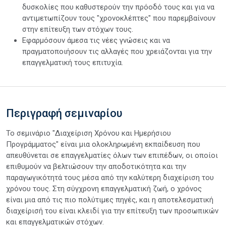
δυσκολίες που καθυστερούν την πρόοδό τους και για να
αντιμετωπίζουν τους "χρονοκλέπτες" που παρεμβαίνουν
στην επίτευξη των στόχων τους.
Εφαρμόσουν άμεσα τις νέες γνώσεις και να
πραγματοποιήσουν τις αλλαγές που χρειάζονται για την
επαγγελματική τους επιτυχία.
Περιγραφή σεμιναρίου
Το σεμινάριο "Διαχείριση Χρόνου και Ημερήσιου
Προγράμματος" είναι μια ολοκληρωμένη εκπαίδευση που
απευθύνεται σε επαγγελματίες όλων των επιπέδων, οι οποίοι
επιθυμούν να βελτιώσουν την αποδοτικότητα και την
παραγωγικότητά τους μέσα από την καλύτερη διαχείριση του
χρόνου τους. Στη σύγχρονη επαγγελματική ζωή, ο χρόνος
είναι μια από τις πιο πολύτιμες πηγές, και η αποτελεσματική
διαχείρισή του είναι κλειδί για την επίτευξη των προσωπικών
και επαγγελματικών στόχων.