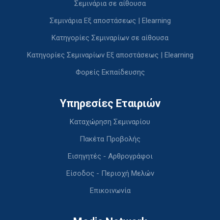
Σεμινάρια σε αίθουσα
Σεμινάρια Εξ αποστάσεως | Elearning
Κατηγορίες Σεμιναρίων σε αίθουσα
Κατηγορίες Σεμιναρίων Εξ αποστάσεως | Elearning
Φορείς Εκπαίδευσης
Υπηρεσίες Εταιριών
Καταχώρηση Σεμιναρίου
Πακέτα Προβολής
Εισηγητές - Αρθρογράφοι
Είσοδος - Περιοχή Μελών
Επικοινωνία