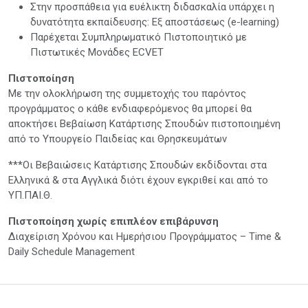
Στην προσπάθεια για ευέλικτη διδασκαλία υπάρχει η
δυνατότητα εκπαίδευσης: Εξ αποστάσεως (e-learning)
Παρέχεται Συμπληρωματικό Πιστοποιητικό με
Πιστωτικές Μονάδες ECVET
Πιστοποίηση
Με την ολοκλήρωση της συμμετοχής του παρόντος
προγράμματος ο κάθε ενδιαφερόμενος θα μπορεί θα
αποκτήσει Βεβαίωση Κατάρτισης Σπουδών πιστοποιημένη
από το Υπουργείο Παιδείας και Θρησκευμάτων
***Οι Βεβαιώσεις Κατάρτισης Σπουδών εκδίδονται στα
Ελληνικά & στα Αγγλικά διότι έχουν εγκριθεί και από το
ΥΠ.ΠΑΙ.Θ.
Πιστοποίηση χωρίς επιπλέον επιβάρυνση
Διαχείριση Χρόνου και Ημερήσιου Προγράμματος – Time &
Daily Schedule Management