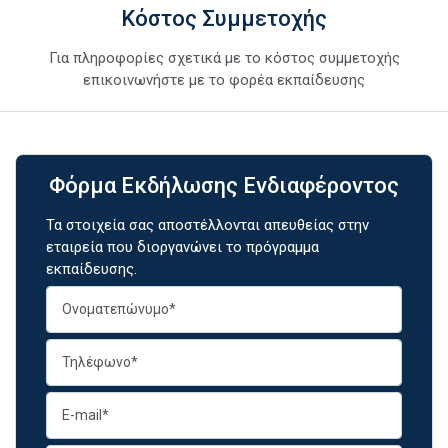
Κόστος Συμμετοχής
Για πληροφορίες σχετικά με το κόστος συμμετοχής
επικοινωνήστε με το φορέα εκπαίδευσης
Φόρμα Εκδήλωσης Ενδιαφέροντος
Τα στοιχεία σας αποστέλλονται απευθείας στην
εταιρεία που διοργανώνει το πρόγραμμα
εκπαίδευσης.