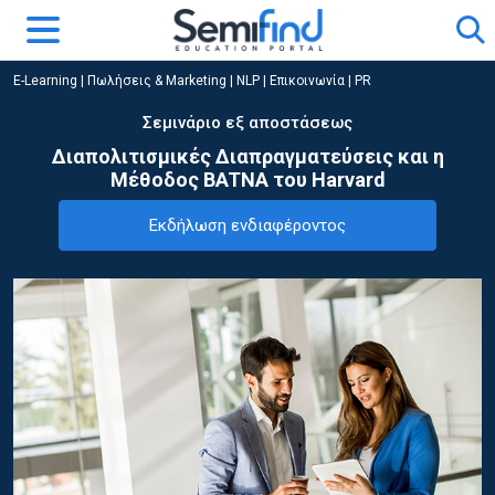
E-Learning
|
Πωλήσεις & Marketing
|
NLP | Επικοινωνία | PR
Σεμινάριο εξ αποστάσεως
Διαπολιτισμικές Διαπραγματεύσεις και η
Μέθοδος BATNA του Harvard
Εκδήλωση ενδιαφέροντος