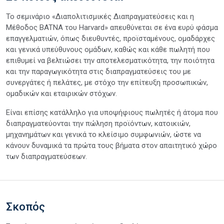
Το σεμινάριο «Διαπολιτισμικές Διαπραγματεύσεις και η
Μέθοδος BATNA του Harvard» απευθύνεται σε ένα ευρύ φάσμα
επαγγελματιών, όπως διευθυντές, προϊσταμένους, ομαδάρχες
και γενικά υπεύθυνους ομάδων, καθώς και κάθε πωλητή που
επιθυμεί να βελτιώσει την αποτελεσματικότητα, την ποιότητα
και την παραγωγικότητα στις διαπραγματεύσεις του με
συνεργάτες ή πελάτες, με στόχο την επίτευξη προσωπικών,
ομαδικών και εταιρικών στόχων.
Είναι επίσης κατάλληλο για υποψήφιους πωλητές ή άτομα που
διαπραγματεύονται την πώληση προϊόντων, κατοικιών,
μηχανημάτων και γενικά το κλείσιμο συμφωνιών, ώστε να
κάνουν δυναμικά τα πρώτα τους βήματα στον απαιτητικό χώρο
των διαπραγματεύσεων.
Σκοπός