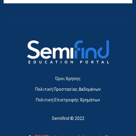
Όροι Χρήσης
Πολιτική Προστασίας Δεδομένων
Πολιτική Επιστροφής Χρημάτων
Semifind © 2022