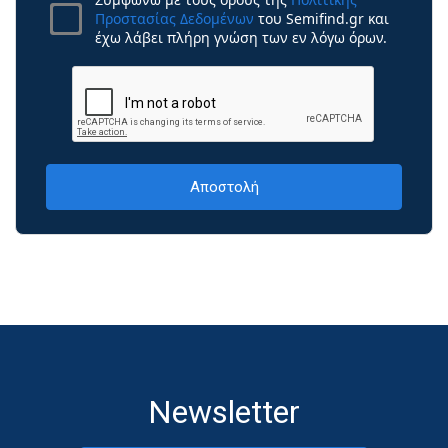
Προστασίας Δεδομένων
του Semifind.gr και
έχω λάβει πλήρη γνώση των εν λόγω όρων.
Newsletter