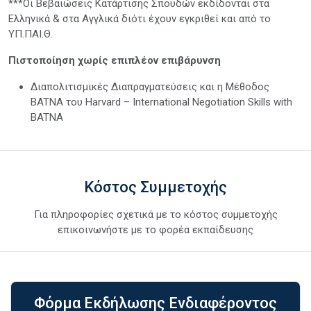
***Οι Βεβαιώσεις Κατάρτισης Σπουδών εκδίδονται στα
Ελληνικά & στα Αγγλικά διότι έχουν εγκριθεί και από το
ΥΠ.ΠΑΙ.Θ.
Πιστοποίηση χωρίς επιπλέον επιβάρυνση
Διαπολιτισμικές Διαπραγματεύσεις και η Μέθοδος
BATNA του Harvard – International Negotiation Skills with
BATNA
Κόστος Συμμετοχής
Για πληροφορίες σχετικά με το κόστος συμμετοχής
επικοινωνήστε με το φορέα εκπαίδευσης
Φόρμα Εκδήλωσης Ενδιαφέροντος