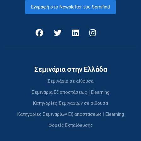
Εγγραφή στο Newsletter του Semifind
Σεμινάρια στην Ελλάδα
Σεμινάρια σε αίθουσα
Σεμινάρια Εξ αποστάσεως | Elearning
Κατηγορίες Σεμιναρίων σε αίθουσα
Κατηγορίες Σεμιναρίων Εξ αποστάσεως | Elearning
Φορείς Εκπαίδευσης