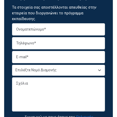
Τα στοιχεία σας αποστέλλονται απευθείας στην
εταιρεία που διοργανώνει το πρόγραμμα
εκπαίδευσης.
Συμφωνώ με τους όρους της
Πολιτικής