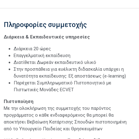
Πληροφορίες συμμετοχής
Διάρκεια & Εκπαιδευτικές υπηρεσίες
Διάρκεια 20 ώρες
Επαγγελματική εκπαίδευση
Διατίθεται Δωρεάν εκπαιδευτικό υλικό
Στην προσπάθεια για ευέλικτη διδασκαλία υπάρχει η
δυνατότητα εκπαίδευσης: Εξ αποστάσεως (e-learning)
Παρέχεται Συμπληρωματικό Πιστοποιητικό με
Πιστωτικές Μονάδες ECVET
Πιστοποίηση
Με την ολοκλήρωση της συμμετοχής του παρόντος
προγράμματος ο κάθε ενδιαφερόμενος θα μπορεί θα
αποκτήσει Βεβαίωση Κατάρτισης Σπουδών πιστοποιημένη
από το Υπουργείο Παιδείας και Θρησκευμάτων