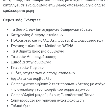
καταλήγει σε ένα αμοιβαία επωφελές αποτέλεσμα για όλα τα
εμπλεκόμενα μέρη.
Θεματικές Ενότητες
Τα βασικά των Επιτυχημένων διαπραγματεύσεων
Κατηγορίες Διαπραγματεύσεων
Πολυμερείς και πολλαπλές φάσεις Διαπραγματεύσεων
Έννοιες – κλειδιά – Μέθοδος BATNA
Τα 9 βήματα προς μια συμφωνία
Τακτικές Διαπραγμάτευσης
Εμπόδια στην συμφωνία
Γνωστικές Παγίδες
Οι δεξιότητες των Διαπραγματεύσεων
Εργαλεία και συμβουλές
Θα πραγματοποιηθούν 2 τεστ προσωπικότητες με στόχο
την ανακάλυψη του προφίλ του συμμετέχοντος
Θα προβληθεί μικρού μήκους Εκπαιδευτική Ταινία
Συμπεράσματα και γρήγορη ανακεφαλαίωση
Τελικό Quiz