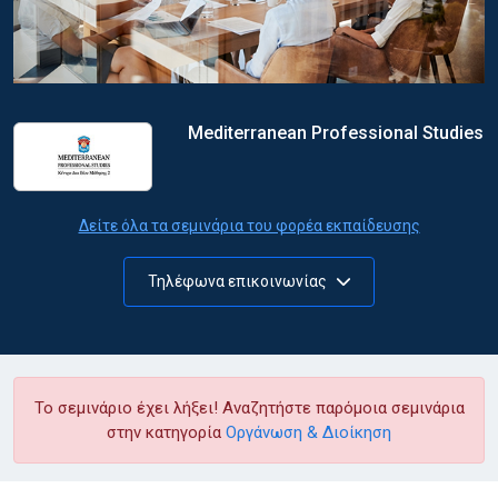
Mediterranean Professional Studies
Δείτε όλα τα σεμινάρια του φορέα εκπαίδευσης
Τηλέφωνα επικοινωνίας
Το σεμινάριο έχει λήξει! Αναζητήστε παρόμοια σεμινάρια
στην κατηγορία
Οργάνωση & Διοίκηση