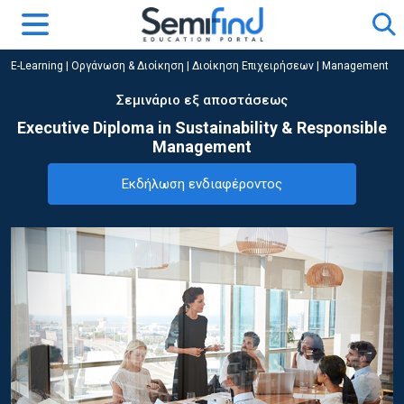
E-Learning
|
Οργάνωση & Διοίκηση
|
Διοίκηση Επιχειρήσεων | Management
Σεμινάριο εξ αποστάσεως
Executive Diploma in Sustainability & Responsible
Management
Εκδήλωση ενδιαφέροντος