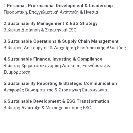
1.
Personal, Professional Development & Leadership
Προσωπική, Επαγγελματική Ανάπτυξη & Ηγεσία
2.Sustainability Management & ESG Strategy
Βιώσιμη Διοίκηση & Στρατηγική ESG
3.Sustainable Operations & Supply Chain Management
Βιώσιμες Λειτουργίες & Διαχείριση Εφοδιαστικής Αλυσίδας
4.Sustainable Finance, Investing & Compliance
Βιώσιμη Χρηματοοικονομική Διοίκηση, Επενδύσεις &
Συμμόρφωση
5.Sustainability Reporting & Strategic Communication
Αναφορές Βιωσιμότητας & Στρατηγική Επικοινωνία
6.Sustainable Development & ESG Transformation
Βιώσιμη Ανάπτυξη & Μετασχηματισμός ESG