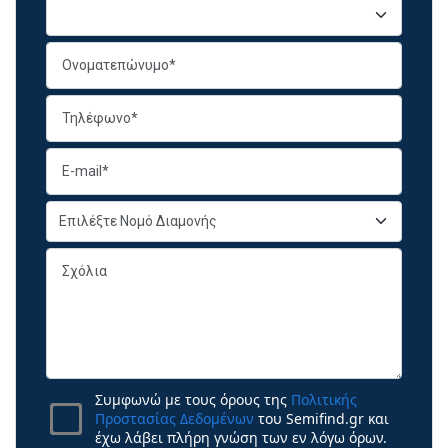
Συμφωνώ με τους όρους της
Πολιτικής
Προστασίας Δεδομένων
του Semifind.gr και
έχω λάβει πλήρη γνώση των εν λόγω όρων.