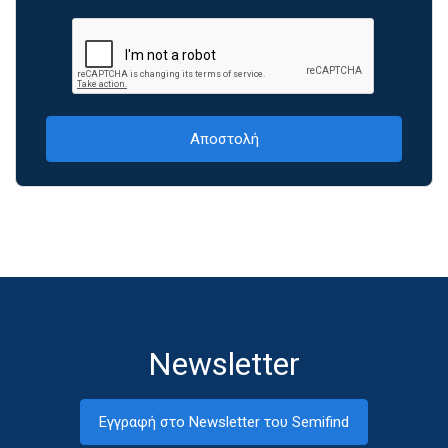
Newsletter
Εγγραφή στο Newsletter του Semifind