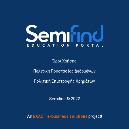
Όροι Χρήσης
Πολιτική Προστασίας Δεδομένων
Πολιτική Επιστροφής Χρημάτων
Semifind © 2022
An
EXACT e-business solutions
project!