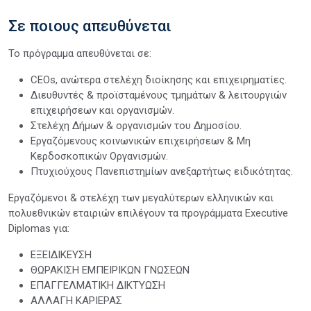
Σε ποιους απευθύνεται
Το πρόγραμμα απευθύνεται σε:
CEOs, ανώτερα στελέχη διοίκησης και επιχειρηματίες.
Διευθυντές & προϊσταμένους τμημάτων & λειτουργιών
επιχειρήσεων και οργανισμών.
Στελέχη Δήμων & οργανισμών του Δημοσίου.
Εργαζόμενους κοινωνικών επιχειρήσεων & Μη
Κερδοσκοπικών Οργανισμών.
Πτυχιούχους Πανεπιστημίων ανεξαρτήτως ειδικότητας.
Εργαζόμενοι & στελέχη των μεγαλύτερων ελληνικών και
πολυεθνικών εταιριών επιλέγουν τα προγράμματα Executive
Diplomas για:
ΕΞΕΙΔΙΚΕΥΣΗ
ΘΩΡΑΚΙΣΗ ΕΜΠΕΙΡΙΚΩΝ ΓΝΩΣΕΩΝ
ΕΠΑΓΓΕΛΜΑΤΙΚΗ ΔΙΚΤΥΩΣΗ
ΑΛΛΑΓΗ ΚΑΡΙΕΡΑΣ