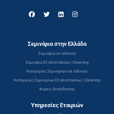
Σεμινάρια στην Ελλάδα
Σεμινάρια σε αίθουσα
Σεμινάρια Εξ αποστάσεως | Elearning
Κατηγορίες Σεμιναρίων σε αίθουσα
Κατηγορίες Σεμιναρίων Εξ αποστάσεως | Elearning
Φορείς Εκπαίδευσης
Υπηρεσίες Εταιριών