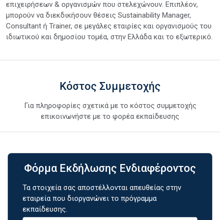
επιχειρήσεων & οργανισμών που στελεχώνουν. Επιπλέον,
μπορούν να διεκδικήσουν θέσεις Sustainability Manager,
Consultant ή Trainer, σε μεγάλες εταιρίες και οργανισμούς του
ιδιωτικού και δημοσίου τομέα, στην Ελλάδα και το εξωτερικό.
Κόστος Συμμετοχής
Για πληροφορίες σχετικά με το κόστος συμμετοχής
επικοινωνήστε με το φορέα εκπαίδευσης
Φόρμα Εκδήλωσης Ενδιαφέροντος
Τα στοιχεία σας αποστέλλονται απευθείας στην
εταιρεία που διοργανώνει το πρόγραμμα
εκπαίδευσης.