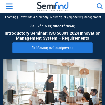
E-Learning
|
Οργάνωση & Διοίκηση
|
Διοίκηση Επιχειρήσεων | Management
Σεμινάριο εξ αποστάσεως
Introductory Seminar: ISO 56001:2024 Innovation
Management System – Requirements
Εκδήλωση ενδιαφέροντος