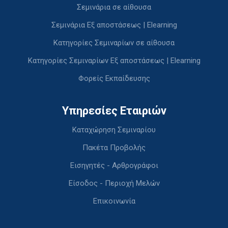
Σεμινάρια σε αίθουσα
Σεμινάρια Εξ αποστάσεως | Elearning
Κατηγορίες Σεμιναρίων σε αίθουσα
Κατηγορίες Σεμιναρίων Εξ αποστάσεως | Elearning
Φορείς Εκπαίδευσης
Υπηρεσίες Εταιριών
Καταχώρηση Σεμιναρίου
Πακέτα Προβολής
Εισηγητές - Αρθρογράφοι
Είσοδος - Περιοχή Μελών
Επικοινωνία