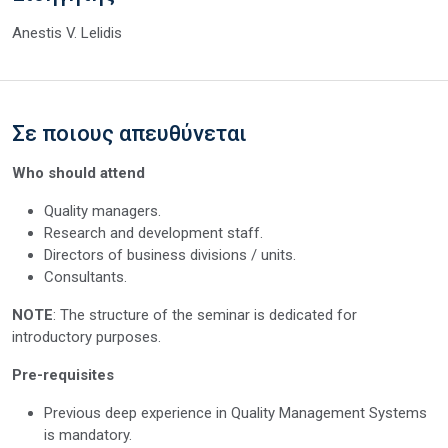
Anestis V. Lelidis
Σε ποιους απευθύνεται
Who should attend
Quality managers.
Research and development staff.
Directors of business divisions / units.
Consultants.
NOTE
: The structure of the seminar is dedicated for
introductory purposes.
Pre-requisites
Previous deep experience in Quality Management Systems
is mandatory.