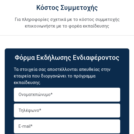
Κόστος Συμμετοχής
Για πληροφορίες σχετικά με το κόστος συμμετοχής
επικοινωνήστε με το φορέα εκπαίδευσης
Φόρμα Εκδήλωσης Ενδιαφέροντος
Τα στοιχεία σας αποστέλλονται απευθείας στην
εταιρεία που διοργανώνει το πρόγραμμα
εκπαίδευσης.