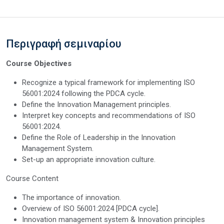
Περιγραφή σεμιναρίου
Course Objectives
Recognize a typical framework for implementing ISO
56001:2024 following the PDCA cycle.
Define the Innovation Management principles.
Interpret key concepts and recommendations of ISO
56001:2024.
Define the Role of Leadership in the Innovation
Management System.
Set-up an appropriate innovation culture.
Course Content
The importance of innovation.
Overview of ISO 56001:2024 [PDCA cycle].
Innovation management system & Innovation principles