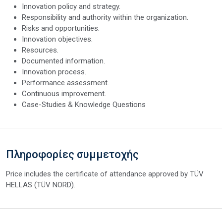
Innovation policy and strategy.
Responsibility and authority within the organization.
Risks and opportunities.
Innovation objectives.
Resources.
Documented information.
Innovation process.
Performance assessment.
Continuous improvement.
Case-Studies & Knowledge Questions
Πληροφορίες συμμετοχής
Price includes the certificate of attendance approved by TÜV
HELLAS (TÜV NORD).