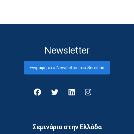
Newsletter
Εγγραφή στο Newsletter του Semifind
Σεμινάρια στην Ελλάδα