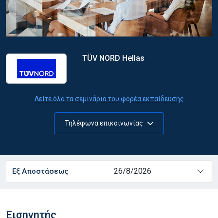
TÜV NORD Hellas
Δείτε όλα τα σεμινάρια του φορέα εκπαίδευσης
Τηλέφωνα επικοινωνίας
26/8/2026
Εξ Αποστάσεως
Εισηγητής