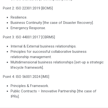
Point 2: ISO 22301:2019 [BCMS]
Resilience.
Business Continuity [the case of Disaster Recovery].
Emergency Response.
Point 3: ISO 44001:2017 [CBRMS]
Internal & External business relationships.
Principles for successful collaborative business
relationship management.
Multidimensional business relationships [set-up a strategic
lifecycle framework].
Point 4: ISO 56001:2024 [IMS]
Principles & Framework.
Public Contracts – Innovative Partnership [the case of
IPRs].