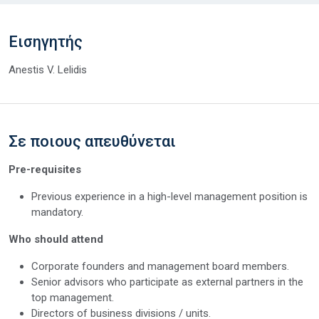
Εισηγητής
Anestis V. Lelidis
Σε ποιους απευθύνεται
Pre-requisites
Previous experience in a high-level management position is
mandatory.
Who should attend
Corporate founders and management board members.
Senior advisors who participate as external partners in the
top management.
Directors of business divisions / units.