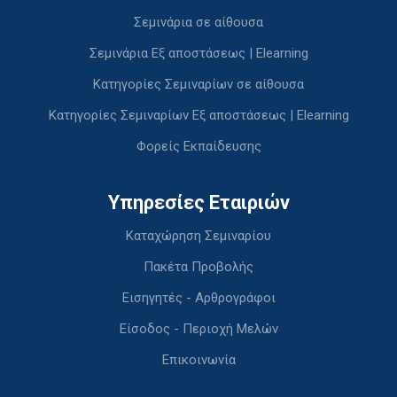
Σεμινάρια σε αίθουσα
Σεμινάρια Εξ αποστάσεως | Elearning
Κατηγορίες Σεμιναρίων σε αίθουσα
Κατηγορίες Σεμιναρίων Εξ αποστάσεως | Elearning
Φορείς Εκπαίδευσης
Υπηρεσίες Εταιριών
Καταχώρηση Σεμιναρίου
Πακέτα Προβολής
Εισηγητές - Αρθρογράφοι
Είσοδος - Περιοχή Μελών
Επικοινωνία