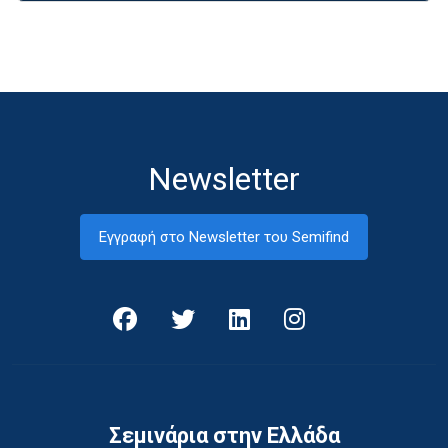
Newsletter
Εγγραφή στο Newsletter του Semifind
Σεμινάρια στην Ελλάδα