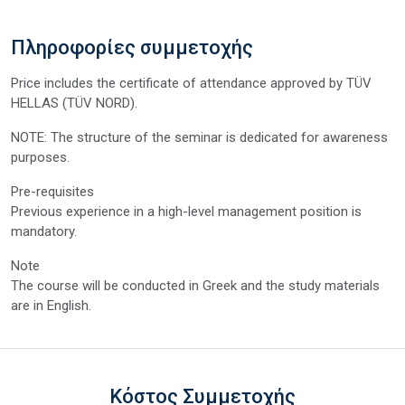
Πληροφορίες συμμετοχής
Price includes the certificate of attendance approved by TÜV
HELLAS (TÜV NORD).
NOTE: The structure of the seminar is dedicated for awareness
purposes.
Pre-requisites
Previous experience in a high-level management position is
mandatory.
Note
The course will be conducted in Greek and the study materials
are in English.
Κόστος Συμμετοχής