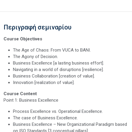
Περιγραφή σεμιναρίου
Course Objectives
The Age of Chaos: From VUCA to BANI.
The Agony of Decision.
Business Excellence [a lasting business effort].
Navigating in a world of disruptions [resilience].
Business Collaboration [creation of value].
Innovation [realization of value].
Course Content
Point 1: Business Excellence
Process Excellence vs. Operational Excellence.
The case of Business Excellence.
Business Excellence – New Organizational Paradigm based
on ISO Standards [3 conceptual pillars].