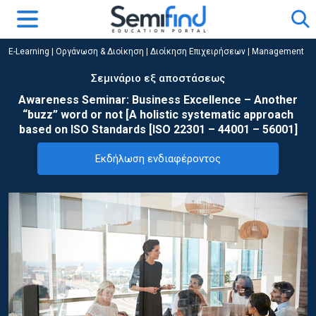
E-Learning
|
Οργάνωση & Διοίκηση
|
Διοίκηση Επιχειρήσεων | Management
Σεμινάριο εξ αποστάσεως
Awareness Seminar: Business Excellence – Another
“buzz” word or not [A holistic systematic approach
based on ISO Standards [ISO 22301 – 44001 – 56001]
Εκδήλωση ενδιαφέροντος