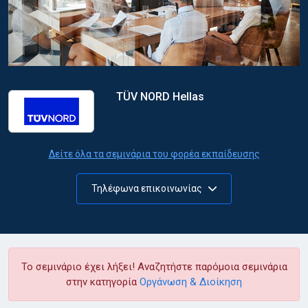
TÜV NORD Hellas
Δείτε όλα τα σεμινάρια του φορέα εκπαίδευσης
Τηλέφωνα επικοινωνίας
Το σεμινάριο έχει λήξει! Αναζητήστε παρόμοια σεμινάρια
στην κατηγορία
Οργάνωση & Διοίκηση