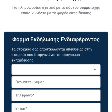
Για πληροφορίες σχετικά με το κόστος συμμετοχής
επικοινωνήστε με το φορέα εκπαίδευσης
Φόρμα Εκδήλωσης Ενδιαφέροντος
Τα στοιχεία σας αποστέλλονται απευθείας στην
εταιρεία που διοργανώνει το πρόγραμμα
εκπαίδευσης.