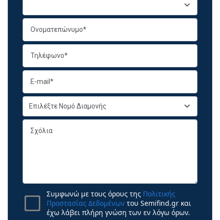
Συμφωνώ με τους όρους της
Πολιτικής
Προστασίας Δεδομένων
του Semifind.gr και
έχω λάβει πλήρη γνώση των εν λόγω όρων.