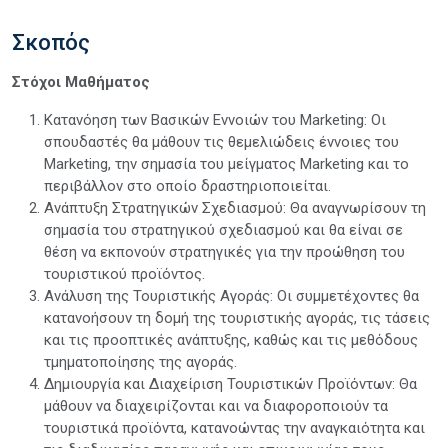
Σκοπός
Στόχοι Μαθήματος
Κατανόηση των Βασικών Εννοιών του Marketing: Οι
σπουδαστές θα μάθουν τις θεμελιώδεις έννοιες του
Marketing, την σημασία του μείγματος Marketing και το
περιβάλλον στο οποίο δραστηριοποιείται.
Ανάπτυξη Στρατηγικών Σχεδιασμού: Θα αναγνωρίσουν τη
σημασία του στρατηγικού σχεδιασμού και θα είναι σε
θέση να εκπονούν στρατηγικές για την προώθηση του
τουριστικού προϊόντος.
Ανάλυση της Τουριστικής Αγοράς: Οι συμμετέχοντες θα
κατανοήσουν τη δομή της τουριστικής αγοράς, τις τάσεις
και τις προοπτικές ανάπτυξης, καθώς και τις μεθόδους
τμηματοποίησης της αγοράς.
Δημιουργία και Διαχείριση Τουριστικών Προϊόντων: Θα
μάθουν να διαχειρίζονται και να διαφοροποιούν τα
τουριστικά προϊόντα, κατανοώντας την αναγκαιότητα και