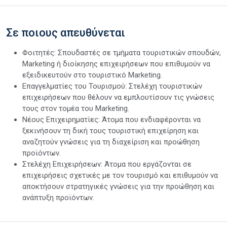
Σε ποιους απευθύνεται
Φοιτητές: Σπουδαστές σε τμήματα τουριστικών σπουδών,
Marketing ή διοίκησης επιχειρήσεων που επιθυμούν να
εξειδικευτούν στο τουριστικό Marketing.
Επαγγελματίες του Τουρισμού: Στελέχη τουριστικών
επιχειρήσεων που θέλουν να εμπλουτίσουν τις γνώσεις
τους στον τομέα του Marketing.
Νέους Επιχειρηματίες: Άτομα που ενδιαφέρονται να
ξεκινήσουν τη δική τους τουριστική επιχείρηση και
αναζητούν γνώσεις για τη διαχείριση και προώθηση
προϊόντων.
Στελέχη Επιχειρήσεων: Άτομα που εργάζονται σε
επιχειρήσεις σχετικές με τον τουρισμό και επιθυμούν να
αποκτήσουν στρατηγικές γνώσεις για την προώθηση και
ανάπτυξη προϊόντων.