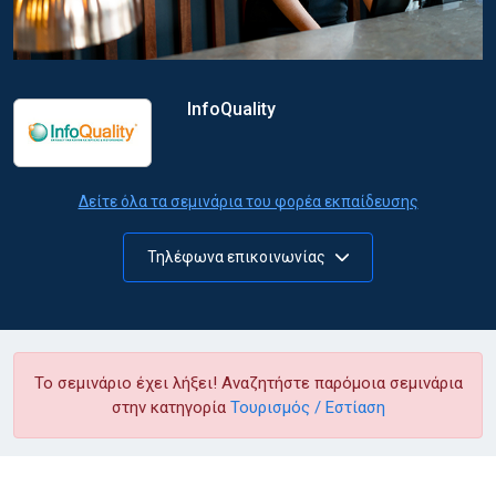
InfoQuality
Δείτε όλα τα σεμινάρια του φορέα εκπαίδευσης
Τηλέφωνα επικοινωνίας
Το σεμινάριο έχει λήξει! Αναζητήστε παρόμοια σεμινάρια
στην κατηγορία
Τουρισμός / Εστίαση