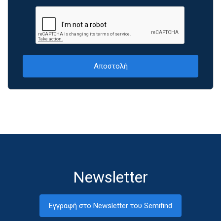
Newsletter
Εγγραφή στο Newsletter του Semifind