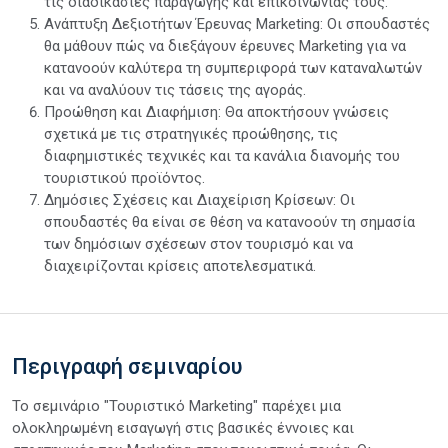
τις διαδικασίες παραγωγής και επικοινωνίας τους.
Ανάπτυξη Δεξιοτήτων Έρευνας Marketing: Οι σπουδαστές
θα μάθουν πώς να διεξάγουν έρευνες Marketing για να
κατανοούν καλύτερα τη συμπεριφορά των καταναλωτών
και να αναλύουν τις τάσεις της αγοράς.
Προώθηση και Διαφήμιση: Θα αποκτήσουν γνώσεις
σχετικά με τις στρατηγικές προώθησης, τις
διαφημιστικές τεχνικές και τα κανάλια διανομής του
τουριστικού προϊόντος.
Δημόσιες Σχέσεις και Διαχείριση Κρίσεων: Οι
σπουδαστές θα είναι σε θέση να κατανοούν τη σημασία
των δημόσιων σχέσεων στον τουρισμό και να
διαχειρίζονται κρίσεις αποτελεσματικά.
Περιγραφή σεμιναρίου
Το σεμινάριο "Τουριστικό Marketing" παρέχει μια
ολοκληρωμένη εισαγωγή στις βασικές έννοιες και