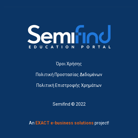
Όροι Χρήσης
Πολιτική Προστασίας Δεδομένων
Πολιτική Επιστροφής Χρημάτων
Semifind © 2022
An
EXACT e-business solutions
project!