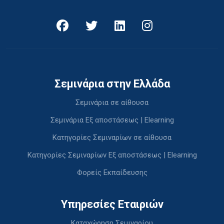
Σεμινάρια στην Ελλάδα
Σεμινάρια σε αίθουσα
Σεμινάρια Εξ αποστάσεως | Elearning
Κατηγορίες Σεμιναρίων σε αίθουσα
Κατηγορίες Σεμιναρίων Εξ αποστάσεως | Elearning
Φορείς Εκπαίδευσης
Υπηρεσίες Εταιριών
Καταχώρηση Σεμιναρίου