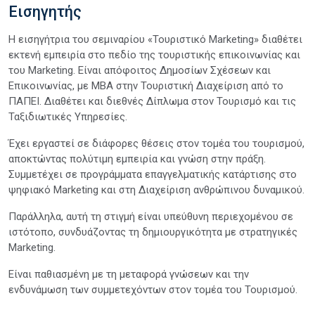
Εισηγητής
Η εισηγήτρια του σεμιναρίου «Τουριστικό Marketing» διαθέτει
εκτενή εμπειρία στο πεδίο της τουριστικής επικοινωνίας και
του Marketing. Είναι απόφοιτος Δημοσίων Σχέσεων και
Επικοινωνίας, με MBA στην Τουριστική Διαχείριση από το
ΠΑΠΕΙ. Διαθέτει και διεθνές Δίπλωμα στον Τουρισμό και τις
Ταξιδιωτικές Υπηρεσίες.
Έχει εργαστεί σε διάφορες θέσεις στον τομέα του τουρισμού,
αποκτώντας πολύτιμη εμπειρία και γνώση στην πράξη.
Συμμετέχει σε προγράμματα επαγγελματικής κατάρτισης στο
ψηφιακό Marketing και στη Διαχείριση ανθρώπινου δυναμικού.
Παράλληλα, αυτή τη στιγμή είναι υπεύθυνη περιεχομένου σε
ιστότοπο, συνδυάζοντας τη δημιουργικότητα με στρατηγικές
Marketing.
Είναι παθιασμένη με τη μεταφορά γνώσεων και την
ενδυνάμωση των συμμετεχόντων στον τομέα του Τουρισμού.