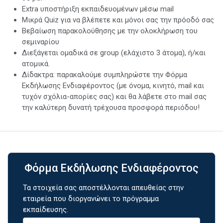
Extra υποστήριξη εκπαιδευομένων μέσω mail
Μικρά Quiz για να βλέπετε και μόνοι σας την πρόοδό σας
Βεβαίωση παρακολούθησης με την ολοκλήρωση του
σεμιναρίου
Διεξάγεται ομαδικά σε group (ελάχιστο 3 άτομα), ή/και
ατομικά.
Δίδακτρα: παρακαλούμε συμπληρώστε την Φόρμα
Εκδήλωσης Ενδιαφέροντος (με όνομα, κινητό, mail και
τυχόν σχόλια-απορίες σας) και θα λάβετε στο mail σας
την καλύτερη δυνατή τρέχουσα προσφορά περιόδου!
Φόρμα Εκδήλωσης Ενδιαφέροντος
Τα στοιχεία σας αποστέλλονται απευθείας στην
εταιρεία που διοργανώνει το πρόγραμμα
εκπαίδευσης.