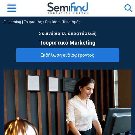
E-Learning
|
Τουρισμός / Εστίαση
|
Τουρισμός
Σεμινάριο εξ αποστάσεως
Τουριστικό Marketing
Εκδήλωση ενδιαφέροντος