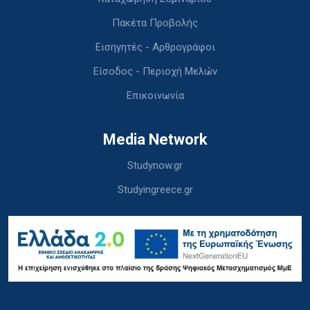
Πακέτα Προβολής
Εισηγητές - Αρθρογράφοι
Είσοδος - Περιοχή Μελών
Επικοινωνία
Media Network
Studynow.gr
Studyingreece.gr