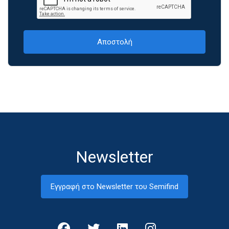
Newsletter
Εγγραφή στο Newsletter του Semifind