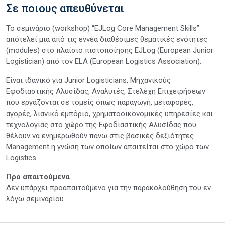
Σε ποιους απευθύνεται
Το σεμινάριο (workshop) “EJLog Core Management Skills”
απότελεί μια από τις εννέα διαθέσιμες θεματικές ενότητες
(modules) στο πλαίσιο πιστοποίησης EJLog (European Junior
Logistician) από τον ELA (European Logistics Association).
Είναι ιδανικό για Junior Logisticians, Μηχανικούς
Εφοδιαστικής Αλυσίδας, Αναλυτές, Στελέχη Επιχειρήσεων
που εργάζονται σε τομείς όπως παραγωγή, μεταφορές,
αγορές, λιανικό εμπόριο, χρηματοοικονομικές υπηρεσίες και
τεχνολογίας στο χώρο της Εφοδιαστικής Αλυσίδας που
θέλουν να ενημερωθούν πάνω στις βασικές δεξιότητες
Management η γνώση των οποίων απαιτείται στο χώρο των
Logistics.
Προ απαιτούμενα
Δεν υπάρχει προαπαιτούμενο για την παρακολούθηση του εν
λόγω σεμιναρίου