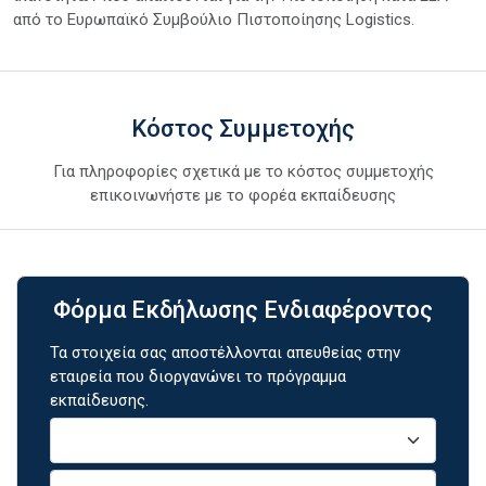
από το Ευρωπαϊκό Συμβούλιο Πιστοποίησης Logistics.
Κόστος Συμμετοχής
Για πληροφορίες σχετικά με το κόστος συμμετοχής
επικοινωνήστε με το φορέα εκπαίδευσης
Φόρμα Εκδήλωσης Ενδιαφέροντος
Τα στοιχεία σας αποστέλλονται απευθείας στην
εταιρεία που διοργανώνει το πρόγραμμα
εκπαίδευσης.