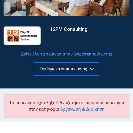
12PM Consulting
Δείτε όλα τα σεμινάρια του φορέα εκπαίδευσης
Τηλέφωνα επικοινωνίας
Το σεμινάριο έχει λήξει! Αναζητήστε παρόμοια σεμινάρια
στην κατηγορία
Οργάνωση & Διοίκηση