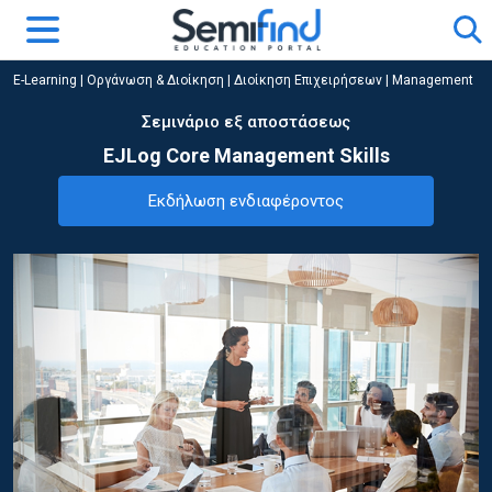
E-Learning
|
Οργάνωση & Διοίκηση
|
Διοίκηση Επιχειρήσεων | Management
Σεμινάριο εξ αποστάσεως
EJLog Core Management Skills
Εκδήλωση ενδιαφέροντος