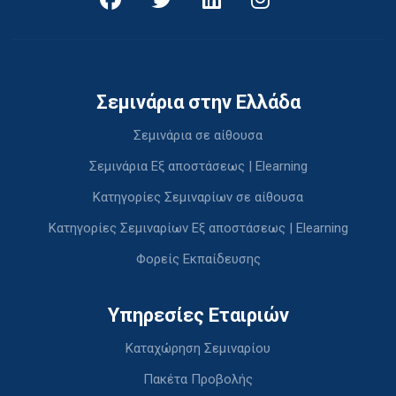
Σεμινάρια στην Ελλάδα
Σεμινάρια σε αίθουσα
Σεμινάρια Εξ αποστάσεως | Elearning
Κατηγορίες Σεμιναρίων σε αίθουσα
Κατηγορίες Σεμιναρίων Εξ αποστάσεως | Elearning
Φορείς Εκπαίδευσης
Υπηρεσίες Εταιριών
Καταχώρηση Σεμιναρίου
Πακέτα Προβολής