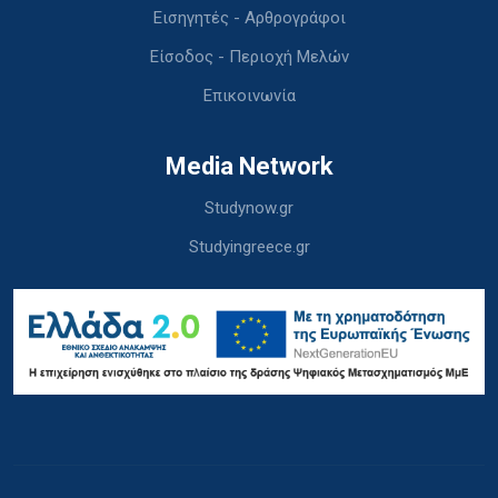
Εισηγητές - Αρθρογράφοι
Είσοδος - Περιοχή Μελών
Επικοινωνία
Media Network
Studynow.gr
Studyingreece.gr