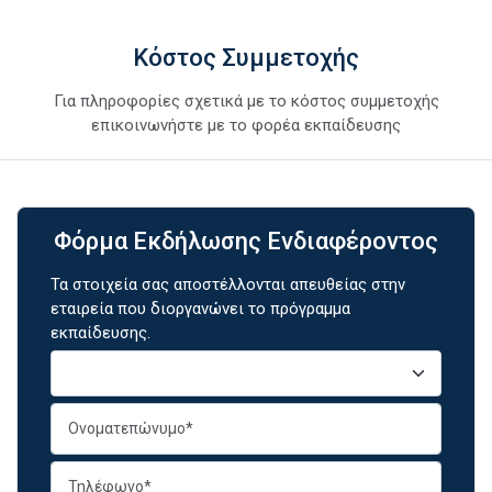
Κόστος Συμμετοχής
Για πληροφορίες σχετικά με το κόστος συμμετοχής
επικοινωνήστε με το φορέα εκπαίδευσης
Φόρμα Εκδήλωσης Ενδιαφέροντος
Τα στοιχεία σας αποστέλλονται απευθείας στην
εταιρεία που διοργανώνει το πρόγραμμα
εκπαίδευσης.