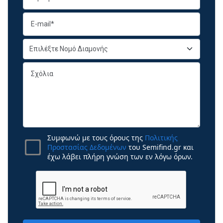
Συμφωνώ με τους όρους της
Πολιτικής
Προστασίας Δεδομένων
του Semifind.gr και
έχω λάβει πλήρη γνώση των εν λόγω όρων.