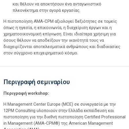
και θέλουν να αποκτήσουν ένα ανταγωνιστικό
πλεονέκτημα στην αγορά εργασίας.
Η πιστοποίηση AMA-CPM αξιολογεί δεξιότητες σε τομείς
όπως η ηγεσία, η επικοινωνία, η διαχείριση έργων και η
χρηματοοικονομική επίγνωση. Είναι ιδιαίτερα χρήσιμη για
όσους θέλουν να αποδείξουν την ικανότητά τους να
διαχειρίζονται αποτελεσματικά ανθρώπους και διαδικασίες
στον σύγχρονο επιχειρηματικό κόσμο.
Περιγραφή σεμιναρίου
Περιγραφή workshop:
H Management Center Europe (MCE) σε συνεργασία με την
12PM Consulting υλοποιούν στην Ελλάδα εκπαίδευση και
πιστοποίηση για την διεθνή πιστοποίηση Certified Professional
in Management (AMA-CPM®) της American Management