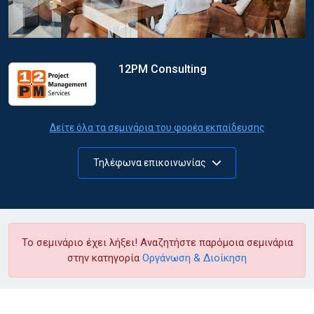
12PM Consulting
Δείτε όλα τα σεμινάρια του φορέα εκπαίδευσης
Τηλέφωνα επικοινωνίας
Το σεμινάριο έχει λήξει! Αναζητήστε παρόμοια σεμινάρια
στην κατηγορία
Οργάνωση & Διοίκηση