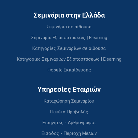
Σεμινάρια στην Ελλάδα
Σεμινάρια σε αίθουσα
Σεμινάρια Εξ αποστάσεως | Elearning
Κατηγορίες Σεμιναρίων σε αίθουσα
Κατηγορίες Σεμιναρίων Εξ αποστάσεως | Elearning
Φορείς Εκπαίδευσης
Υπηρεσίες Εταιριών
Καταχώρηση Σεμιναρίου
Πακέτα Προβολής
Εισηγητές - Αρθρογράφοι
Είσοδος - Περιοχή Μελών