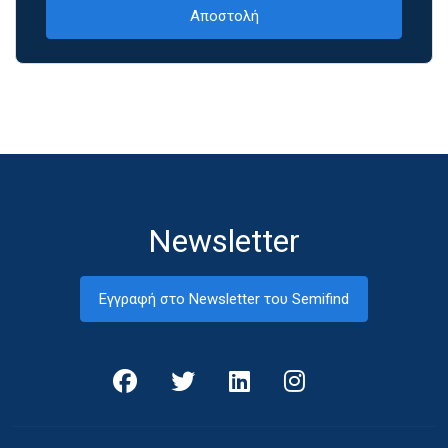
Newsletter
Εγγραφή στο Newsletter του Semifind