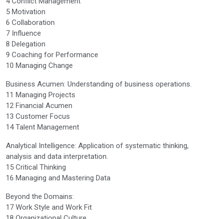
4 Conflict Management
5 Motivation
6 Collaboration
7 Influence
8 Delegation
9 Coaching for Performance
10 Managing Change
Business Acumen: Understanding of business operations.
11 Managing Projects
12 Financial Acumen
13 Customer Focus
14 Talent Management
Analytical Intelligence: Application of systematic thinking,
analysis and data interpretation.
15 Critical Thinking
16 Managing and Mastering Data
Beyond the Domains:
17 Work Style and Work Fit
18 Organizational Culture