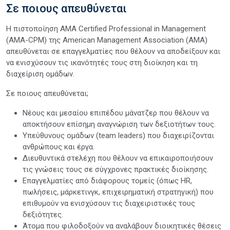
Σε ποιους απευθύνεται
Η πιστοποίηση AMA Certified Professional in Management
(AMA-CPM) της American Management Association (AMA)
απευθύνεται σε επαγγελματίες που θέλουν να αποδείξουν και
να ενισχύσουν τις ικανότητές τους στη διοίκηση και τη
διαχείριση ομάδων.
Σε ποιους απευθύνεται;
Νέους και μεσαίου επιπέδου μάνατζερ που θέλουν να
αποκτήσουν επίσημη αναγνώριση των δεξιοτήτων τους.
Υπεύθυνους ομάδων (team leaders) που διαχειρίζονται
ανθρώπους και έργα.
Διευθυντικά στελέχη που θέλουν να επικαιροποιήσουν
τις γνώσεις τους σε σύγχρονες πρακτικές διοίκησης.
Επαγγελματίες από διάφορους τομείς (όπως HR,
πωλήσεις, μάρκετινγκ, επιχειρηματική στρατηγική) που
επιθυμούν να ενισχύσουν τις διαχειριστικές τους
δεξιότητες.
Άτομα που φιλοδοξούν να αναλάβουν διοικητικές θέσεις