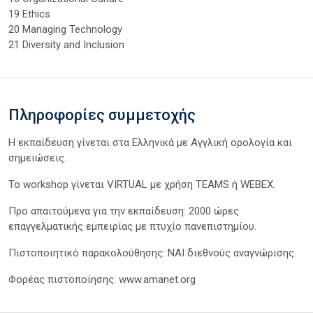
19 Ethics
20 Managing Technology
21 Diversity and Inclusion
Πληροφορίες συμμετοχής
Η εκπαίδευση γίνεται στα Ελληνικά με Αγγλική ορολογία και
σημειώσεις.
Το workshop γίνεται VIRTUAL με χρήση TEAMS ή WEBEX.
Προ απαιτούμενα για την εκπαίδευση: 2000 ώρες
επαγγελματικής εμπειρίας με πτυχίο πανεπιστημίου.
Πιστοποιητικό παρακολούθησης: ΝΑΙ διεθνούς αναγνώρισης.
Φορέας πιστοποίησης: www.amanet.org