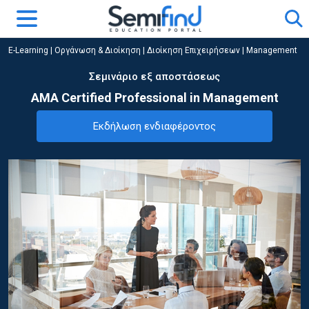
E-Learning
|
Οργάνωση & Διοίκηση
|
Διοίκηση Επιχειρήσεων | Management
Σεμινάριο εξ αποστάσεως
AMA Certified Professional in Management
Εκδήλωση ενδιαφέροντος