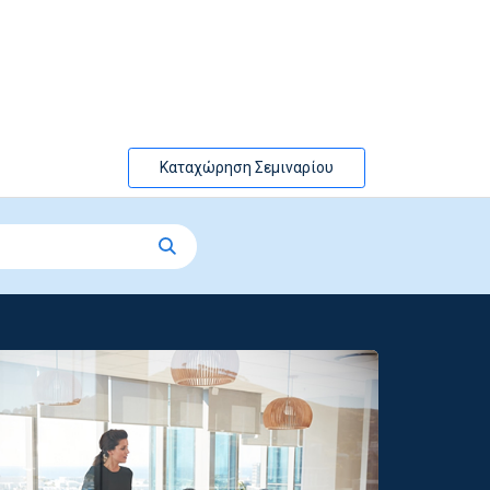
Καταχώρηση Σεμιναρίου