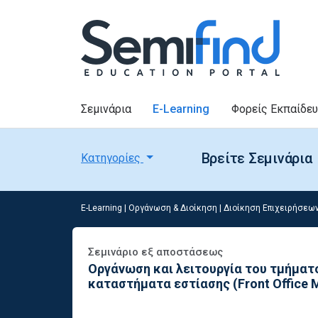
Σεμινάρια
E-Learning
Φορείς Εκπαίδε
Βρείτε Σεμινάρια
Κατηγορίες
E-Learning
|
Οργάνωση & Διοίκηση
|
Διοίκηση Επιχειρήσεω
Σεμινάριο εξ αποστάσεως
Οργάνωση και λειτουργία του τμήματ
καταστήματα εστίασης (Front Office