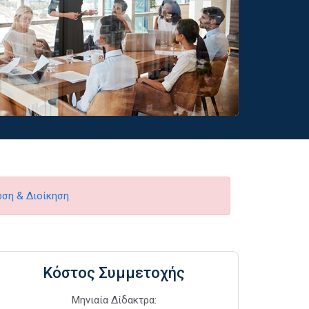
ση & Διοίκηση
Κόστος Συμμετοχής
Μηνιαία Δίδακτρα: