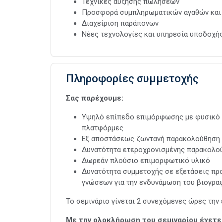
Τεχνικές αύξησης πωλήσεων
Προσφορά συμπληρωματικών αγαθών και
Διαχείριση παράπονων
Νέες τεχνολογίες και υπηρεσία υποδοχή
Πληροφορίες συμμετοχής
Σας παρέχουμε:
Υψηλό επίπεδο επιμόρφωσης με φυσικό ομ
πλατφόρμες
Εξ αποστάσεως ζωντανή παρακολούθηση
Δυνατότητα ετεροχρονισμένης παρακολού
Δωρεάν πλούσιο επιμορφωτικό υλικό
Δυνατότητα συμμετοχής σε εξετάσεις προ
γνώσεων για την ενδυνάμωση του βιογρα
Το σεμινάριο γίνεται 2 συνεχόμενες ώρες την 
Με την ολοκλήρωση του σεμιναρίου έχετε