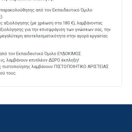
 παρακολούθησης από τον Εκπαιδευτικό Όμιλο
).
ς αξιολόγησης (με χρέωση στα 180 €), λαμβάνοντας
αξιολόγησης για την επισφράγιση των γνώσεων σας, την
η μεγαλύτερη αποτελεσματικότητα στην αγορά εργασίας
 από τον Εκπαιδευτικό Όμιλο ΕΥΔΟΚΙΜΟΣ
ις, λαμβάνουν επιπλέον ΔΩΡΟ έκπληξη!
ις πιστοποίησης λαμβάνουν ΠΙΣΤΟΠΟΙΗΤΙΚΟ ΑΡΙΣΤΕΙΑΣ
ού τους.