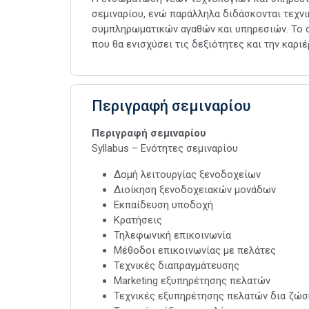
σεμιναρίου, ενώ παράλληλα διδάσκονται τεχ
συμπληρωματικών αγαθών και υπηρεσιών. Το 
που θα ενισχύσει τις δεξιότητες και την καρ
Περιγραφή σεμιναρίου
Περιγραφή σεμιναρίου
Syllabus – Ενότητες σεμιναρίου
Δομή λειτουργίας ξενοδοχείων
Διοίκηση ξενοδοχειακών μονάδων
Εκπαίδευση υποδοχή
Κρατήσεις
Τηλεφωνική επικοινωνία
Μέθοδοι επικοινωνίας με πελάτες
Τεχνικές διαπραγμάτευσης
Marketing εξυπηρέτησης πελατών
Τεχνικές εξυπηρέτησης πελατών δια ζώσ