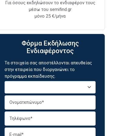
Για όσους εκδηλώσουν το ενδιαφέρον τους
μέσω του semifind.gr
μόνο 25 €/μήνα
Φόρμα Εκδήλωσης
Ενδιαφέροντος
Τα στοιχεία σας αποστέλλονται απευθείας
στην εταιρεία που διοργανώνει το
πρόγραμμα εκπαίδευσης.