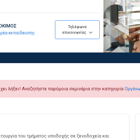
ΔΟΚΙΜΟΣ
Τηλέφωνα
φορέα εκπαίδευσης
επικοινωνίας
έχει λήξει! Αναζητήστε παρόμοια σεμινάρια στην κατηγορία
Οργάνω
ιτουργία του τμήματος υποδοχής σε ξενοδοχεία και