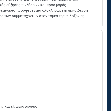
νικές αύξησης πωλήσεων και προσφοράς
σεμινάριο προσφέρει μια ολοκληρωμένη εκπαίδευση
ιέρα των συμμετεχόντων στον τομέα της φιλοξενίας.
ης και εξ αποστάσεως