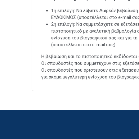
1η επιλογή: Να λάβετε Δωρεάν βεβαίωση
ΕΥΔΟΚΙΜΟΣ (αποστέλλεται στο e-mail σας
2η επιλογή: Να συμμετάσχετε σε εξετάσει
πιστοποιητικό με αναλυτική βαθμολογία 
ενίσχυση του βιογραφικού σας και για τ
(αποστέλλεται στο e-mail σας).
Η βεβαίωση και το πιστοποιητικό εκδίδονται
Οι σπουδαστές που συμμετέχουν στις εξετάσε
Οι σπουδαστές που αριστεύουν στις εξετάσε
για ακόμα μεγαλύτερη ενίσχυση του βιογραφικ