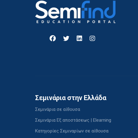
Σεμινάρια στην Ελλάδα
Σεμινάρια σε αίθουσα
Σεμινάρια Εξ αποστάσεως | Elearning
Κατηγορίες Σεμιναρίων σε αίθουσα