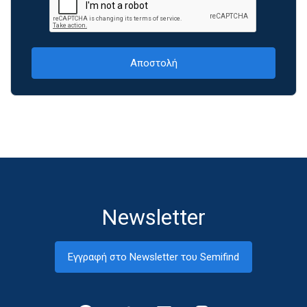
Newsletter
Εγγραφή στο Newsletter του Semifind