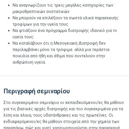
Να αναγνωρίζουν τις τρεις μεγάλες κατηγορίες των
μακροθρεπτικών συστατικών
Να μπορούν να επιλέξουν τα σωστά υλικά παρασκευής
τροφίμων για την υγεία τους
Να φτιάξουν ένα πρόγραμμα διατροφής ιδανικό για τν
υγεία τους
Να καταλάβουν ότι η Μεσογειακή Διατροφή δεν
περιλαμβάνει μόνο τα τρόφιμα αλλά μια τεράστια
ποικιλία από ήθη και έθιμα που συντελούν στην
ανθρώπινη υγεία.
Περιγραφή σεμιναρίου
Στο συγκεκριμένο σεμινάριο οι εκπαιδευόμενοι/ες θα μάθουν
για τις βασικές αρχές διατροφής και πιο συγκεκριμένα για τα
λίπη και έλαια, τους υδατάνθρακες και τις πρωτεΐνες. Οι
ενδιαφερόμενοι/ες θα μάθουν στοιχεία από την χημεία των
παραπάνω, πώς και γιατί χρησιμοποιούνται στην παρασκευή