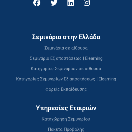
Σεμινάρια στην Ελλάδα
Σεμινάρια σε αίθουσα
Σεμινάρια Εξ αποστάσεως | Elearning
Κατηγορίες Σεμιναρίων σε αίθουσα
Κατηγορίες Σεμιναρίων Εξ αποστάσεως | Elearning
Φορείς Εκπαίδευσης
Υπηρεσίες Εταιριών
Καταχώρηση Σεμιναρίου
Πακέτα Προβολής