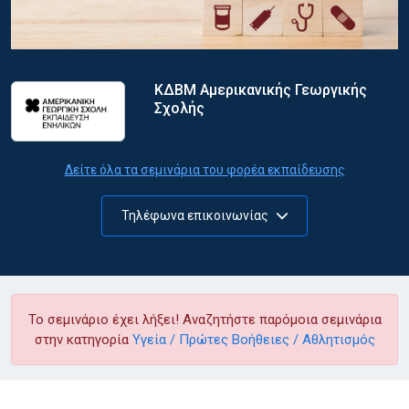
ΚΔΒΜ Αμερικανικής Γεωργικής
Σχολής
Δείτε όλα τα σεμινάρια του φορέα εκπαίδευσης
Τηλέφωνα επικοινωνίας
Το σεμινάριο έχει λήξει! Αναζητήστε παρόμοια σεμινάρια
στην κατηγορία
Υγεία / Πρώτες Βοήθειες / Αθλητισμός