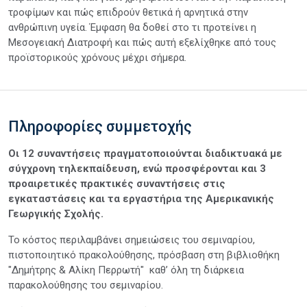
τροφίμων και πώς επιδρούν θετικά ή αρνητικά στην
ανθρώπινη υγεία. Έμφαση θα δοθεί στο τι προτείνει η
Μεσογειακή Διατροφή και πώς αυτή εξελίχθηκε από τους
προϊστορικούς χρόνους μέχρι σήμερα.
Πληροφορίες συμμετοχής
Οι 12 συναντήσεις πραγματοποιούνται διαδικτυακά με
σύγχρονη τηλεκπαίδευση, ενώ προσφέρονται και 3
προαιρετικές πρακτικές συναντήσεις στις
εγκαταστάσεις και τα εργαστήρια της Αμερικανικής
Γεωργικής Σχολής.
Το κόστος περιλαμβάνει σημειώσεις του σεμιναρίου,
πιστοποιητικό πρακολούθησης, πρόσβαση στη βιβλιοθήκη
"Δημήτρης & Αλίκη Περρωτή" καθ’ όλη τη διάρκεια
παρακολούθησης του σεμιναρίου.