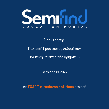
Όροι Χρήσης
Πολιτική Προστασίας Δεδομένων
Πολιτική Επιστροφής Χρημάτων
Semifind © 2022
An
EXACT e-business solutions
project!