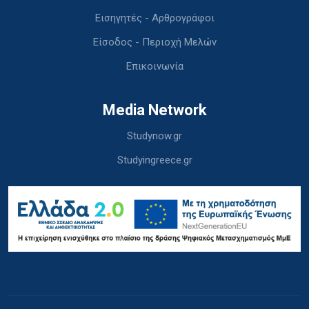
Εισηγητές - Αρθρογράφοι
Είσοδος - Περιοχή Μελών
Επικοινωνία
Media Network
Studynow.gr
Studyingreece.gr