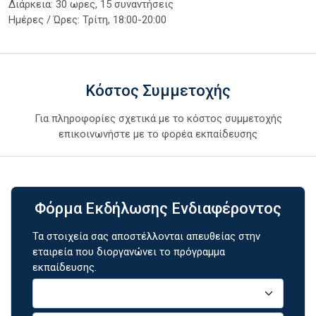
Διάρκεια: 30 ωρες, 15 συναντήσεις
Ημέρες / Ώρες: Τρίτη, 18:00-20:00
Κόστος Συμμετοχής
Για πληροφορίες σχετικά με το κόστος συμμετοχής
επικοινωνήστε με το φορέα εκπαίδευσης
Φόρμα Εκδήλωσης Ενδιαφέροντος
Τα στοιχεία σας αποστέλλονται απευθείας στην
εταιρεία που διοργανώνει το πρόγραμμα
εκπαίδευσης.