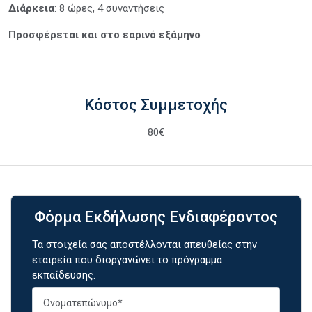
Διάρκεια
: 8 ώρες, 4 συναντήσεις
Προσφέρεται και στο εαρινό εξάμηνο
Κόστος Συμμετοχής
80€
Φόρμα Εκδήλωσης Ενδιαφέροντος
Τα στοιχεία σας αποστέλλονται απευθείας στην
εταιρεία που διοργανώνει το πρόγραμμα
εκπαίδευσης.