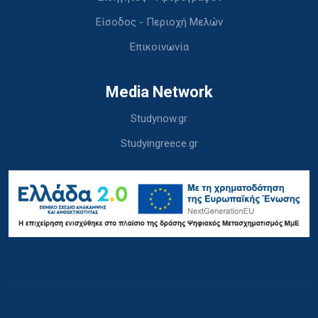
Είσοδος - Περιοχή Μελών
Επικοινωνία
Media Network
Studynow.gr
Studyingreece.gr