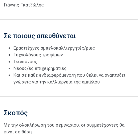
Γιάννης Γκατζώλης
Σε ποιους απευθύνεται
Ερασιτέχνες αμπελοκαλλιεργητές/ριες
Τεχνολόγους τροφίμων
Γεωπόνους
Νέους/ες επιχειρηματίες
Και σε κάθε ενδιαφερόμενο/η που θέλει να αναπτύξει
γνώσεις για την καλλιέργεια της αμπέλου
Σκοπός
Με την ολοκλήρωση του σεμιναρίου, οι συμμετέχοντες θα
είναι σε θέση: