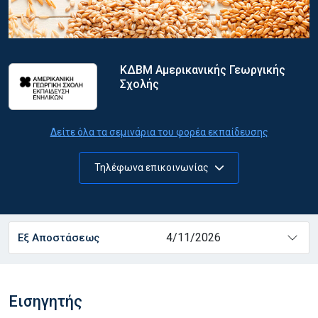
ΚΔΒΜ Αμερικανικής Γεωργικής
Σχολής
Δείτε όλα τα σεμινάρια του φορέα εκπαίδευσης
Τηλέφωνα επικοινωνίας
4/11/2026
Εξ Αποστάσεως
Εισηγητής