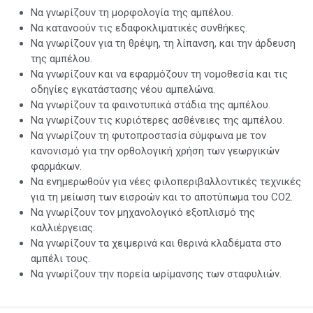
Να γνωρίζουν τη μορφολογία της αμπέλου.
Να κατανοούν τις εδαφοκλιματικές συνθήκες.
Να γνωρίζουν για τη θρέψη, τη λίπανση, και την άρδευση
της αμπέλου.
Να γνωρίζουν και να εφαρμόζουν τη νομοθεσία και τις
οδηγίες εγκατάστασης νέου αμπελώνα.
Να γνωρίζουν τα φαινοτυπικά στάδια της αμπέλου.
Να γνωρίζουν τις κυριότερες ασθένειες της αμπέλου.
Να γνωρίζουν τη φυτοπροστασία σύμφωνα με τον
κανονισμό για την ορθολογική χρήση των γεωργικών
φαρμάκων.
Να ενημερωθούν για νέες φιλοπεριβαλλοντικές τεχνικές
για τη μείωση των εισροών και το αποτύπωμα του CO2.
Να γνωρίζουν τον μηχανολογικό εξοπλισμό της
καλλιέργειας.
Να γνωρίζουν τα χειμερινά και θερινά κλαδέματα στο
αμπέλι τους.
Να γνωρίζουν την πορεία ωρίμανσης των σταφυλιών.