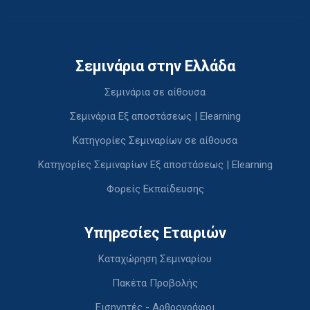
Σεμινάρια στην Ελλάδα
Σεμινάρια σε αίθουσα
Σεμινάρια Εξ αποστάσεως | Elearning
Κατηγορίες Σεμιναρίων σε αίθουσα
Κατηγορίες Σεμιναρίων Εξ αποστάσεως | Elearning
Φορείς Εκπαίδευσης
Υπηρεσίες Εταιριών
Καταχώρηση Σεμιναρίου
Πακέτα Προβολής
Εισηγητές - Αρθρογράφοι