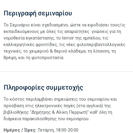
Περιγραφή σεμιναρίου
Το Σεμινάριο είναι σχεδιασμένο, ώστε να εφοδιάσει τους/ις
εκπαιδευόμενους με όλες τις απαραίτητες γνώσεις για τη
νομοθεσία εγκατάστασης, το terroir της αμπέλου, τις
καλλιεργητικές φροντίδες, τις νέες φιλοπεριβαντολλογικές
τεχνικές, το χειμερινό & θερινό κλάδεμα, τη λίπανση, τη
θρέψη, και τη φυτοπροστασία.
Πληροφορίες συμμετοχής
Το κόστος περιλαμβάνει σημειώσεις του σεμιναρίου και
πρόσβαση στις ηλεκτρονικές πηγές (στα αγγλικά) της
βιβλιοθήκης "Δημήτρης & Αλίκη Περρωτή" καθ’ όλη τη
διάρκεια παρακολούθησης του σεμιναρίου.
Ημέρες / Ώρες
: Τετάρτη, 18:00-20:00