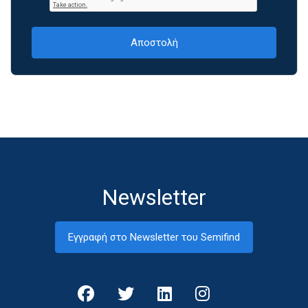
Newsletter
Εγγραφή στο Newsletter του Semifind