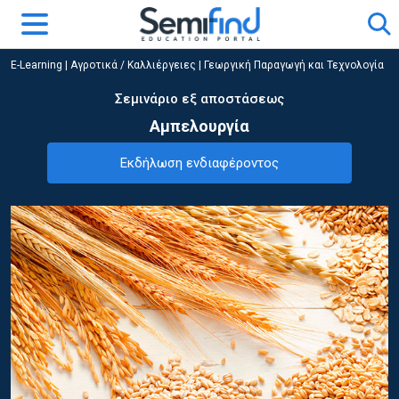
E-Learning
|
Αγροτικά / Καλλιέργειες
|
Γεωργική Παραγωγή και Τεχνολογία
Σεμινάριο εξ αποστάσεως
Αμπελουργία
Εκδήλωση ενδιαφέροντος