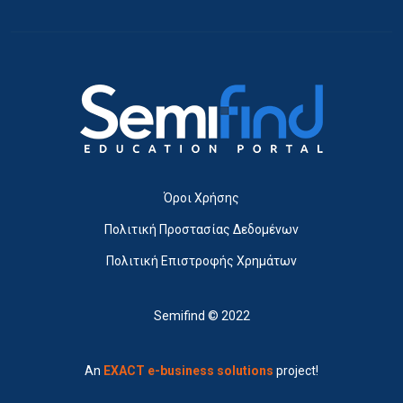
Όροι Χρήσης
Πολιτική Προστασίας Δεδομένων
Πολιτική Επιστροφής Χρημάτων
Semifind © 2022
An
EXACT e-business solutions
project!