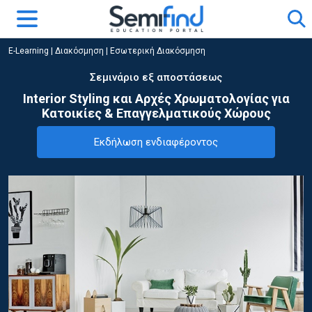
E-Learning
|
Διακόσμηση
|
Εσωτερική Διακόσμηση
Σεμινάριο εξ αποστάσεως
Interior Styling και Αρχές Χρωματολογίας για
Κατοικίες & Επαγγελματικούς Χώρους
Εκδήλωση ενδιαφέροντος