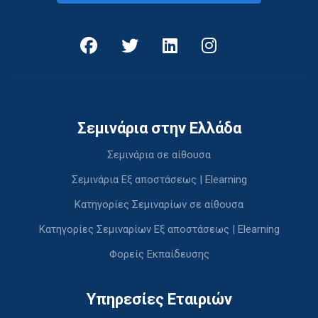
Σεμινάρια στην Ελλάδα
Σεμινάρια σε αίθουσα
Σεμινάρια Εξ αποστάσεως | Elearning
Κατηγορίες Σεμιναρίων σε αίθουσα
Κατηγορίες Σεμιναρίων Εξ αποστάσεως | Elearning
Φορείς Εκπαίδευσης
Υπηρεσίες Εταιριών