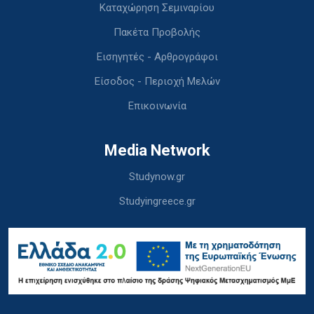
Καταχώρηση Σεμιναρίου
Πακέτα Προβολής
Εισηγητές - Αρθρογράφοι
Είσοδος - Περιοχή Μελών
Επικοινωνία
Media Network
Studynow.gr
Studyingreece.gr