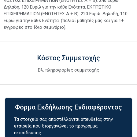
ΚΟΣΤΟΣ ΕΠΙΧΕΙΡΗΜΑΤΙΩΝ (ΕΝΟΤΗΤΕΣ Α + Β): 240 Eυρώ.
Δηλαδή, 120 Ευρώ για την κάθε Ενότητα. ΕΚΠΤΩΤΙΚΟ
ΕΠΙΧΕΙΡΗΜΑΤΙΩΝ (ΕΝΟΤΗΤΕΣ Α + Β): 220 Eυρώ. Δηλαδή, 110
Ευρώ για την κάθε Ενότητα. (παλιοί μαθητές μας και για 1+
εγγραφές στο ίδιο σεμινάριο).
Κόστος Συμμετοχής
Βλ. πληροφορίες συμμετοχής
Φόρμα Εκδήλωσης Ενδιαφέροντος
Τα στοιχεία σας αποστέλλονται απευθείας στην
εταιρεία που διοργανώνει το πρόγραμμα
εκπαίδευσης.