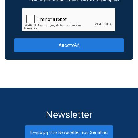
Newsletter
Εγγραφή στο Newsletter του Semifind