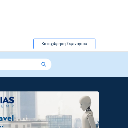
Καταχώρηση Σεμιναρίου