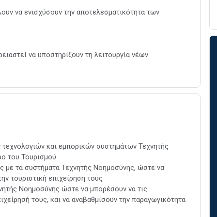
λουν να ενισχύσουν την αποτελεσματικότητα των
ρειαστεί να υποστηρίξουν τη λειτουργία νέων
ν τεχνολογιών και εμπορικών συστημάτων Τεχνητής
ρο του Τουρισμού
ς με τα συστήματα Τεχνητής Νοημοσύνης, ώστε να
την τουριστική επιχείρηση τους
νητής Νοημοσύνης ώστε να μπορέσουν να τις
ιχείρησή τους, και να αναβαθμίσουν την παραγωγικότητα