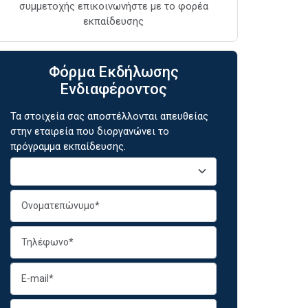
συμμετοχής επικοινωνήστε με το φορέα
εκπαίδευσης
Φόρμα Εκδήλωσης
Ενδιαφέροντος
Τα στοιχεία σας αποστέλλονται απευθείας
στην εταιρεία που διοργανώνει το
πρόγραμμα εκπαίδευσης.