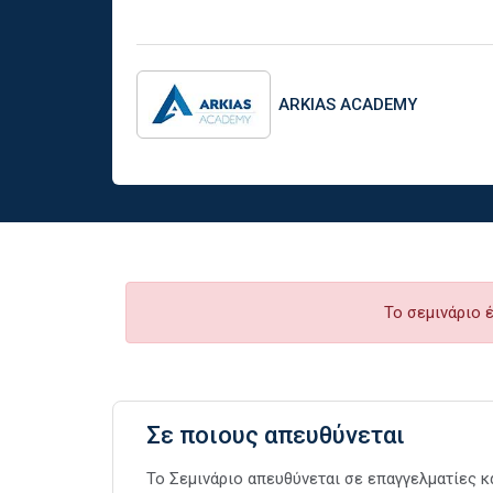
ARKIAS ACADEMY
Το σεμινάριο 
Σε ποιους απευθύνεται
Το Σεμινάριο απευθύνεται σε επαγγελματίες κ