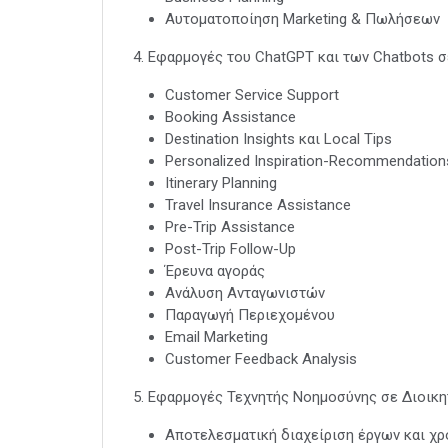
Αυτοματοποίηση Marketing & Πωλήσεων
4. Εφαρμογές του ChatGPT και των Chatbots σ
Customer Service Support
Booking Assistance
Destination Insights και Local Tips
Personalized Inspiration-Recommendation
Itinerary Planning
Travel Insurance Assistance
Pre-Trip Assistance
Post-Trip Follow-Up
Έρευνα αγοράς
Ανάλυση Ανταγωνιστών
Παραγωγή Περιεχομένου
Email Marketing
Customer Feedback Analysis
5. Εφαρμογές Τεχνητής Νοημοσύνης σε Διοικη
Αποτελεσματική διαχείριση έργων και χρ