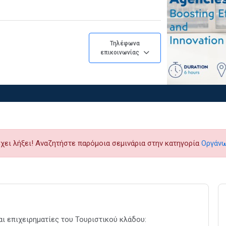
Τηλέφωνα
επικοινωνίας
έχει λήξει! Αναζητήστε παρόμοια σεμινάρια στην κατηγορία
Οργάνω
αι επιχειρηματίες του Τουριστικού κλάδου: