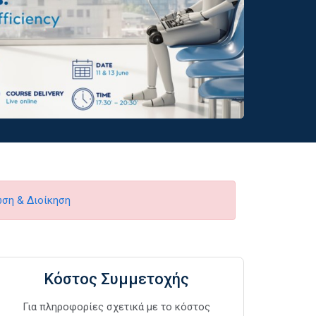
ση & Διοίκηση
Κόστος Συμμετοχής
Για πληροφορίες σχετικά με το κόστος