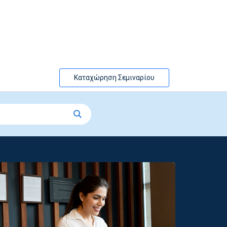
Καταχώρηση Σεμιναρίου