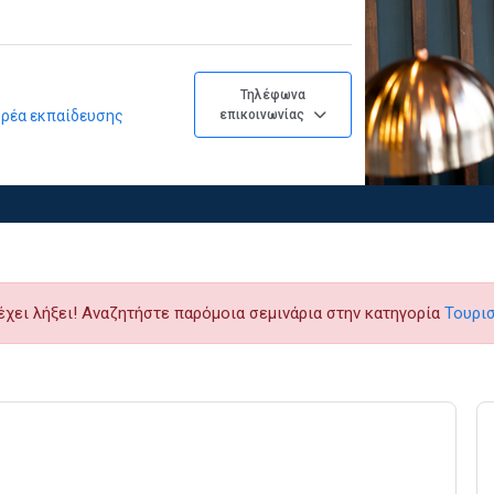
Τηλέφωνα
φορέα εκπαίδευσης
επικοινωνίας
έχει λήξει! Αναζητήστε παρόμοια σεμινάρια στην κατηγορία
Τουρισ