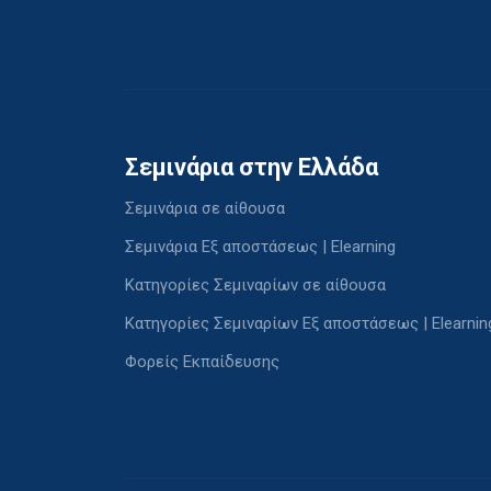
Σεμινάρια στην Ελλάδα
Σεμινάρια σε αίθουσα
Σεμινάρια Εξ αποστάσεως | Elearning
Κατηγορίες Σεμιναρίων σε αίθουσα
Κατηγορίες Σεμιναρίων Εξ αποστάσεως | Elearnin
Φορείς Εκπαίδευσης