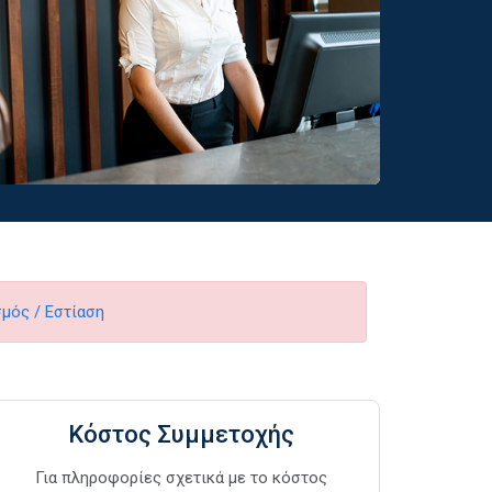
μός / Εστίαση
Κόστος Συμμετοχής
Για πληροφορίες σχετικά με το κόστος