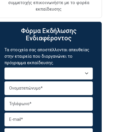
συμμετοχής επικοινωνήστε με το φορέα
εκπαίδευσης
Φόρμα Εκδήλωσης
Ενδιαφέροντος
Τα στοιχεία σας αποστέλλονται απευθείας
στην εταιρεία που διοργανώνει το
πρόγραμμα εκπαίδευσης.