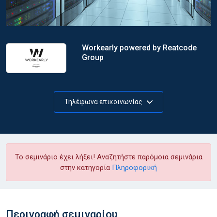
Workearly powered by Reatcode
Group
Τηλέφωνα επικοινωνίας
Το σεμινάριο έχει λήξει! Αναζητήστε παρόμοια σεμινάρια
στην κατηγορία
Πληροφορική
Περιγραφή σεμιναρίου