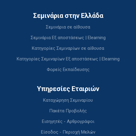
Σεμινάρια στην Ελλάδα
Σεμινάρια σε αίθουσα
Σεμινάρια Εξ αποστάσεως | Elearning
Κατηγορίες Σεμιναρίων σε αίθουσα
Κατηγορίες Σεμιναρίων Εξ αποστάσεως | Elearning
Φορείς Εκπαίδευσης
Υπηρεσίες Εταιριών
Καταχώρηση Σεμιναρίου
Πακέτα Προβολής
Εισηγητές - Αρθρογράφοι
Είσοδος - Περιοχή Μελών