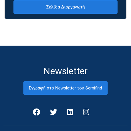
Σελίδα Διοργανωτή
Newsletter
Εγγραφή στο Newsletter του Semifind