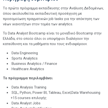
Tο πρώτο πρόγραμμα εκπαίδευσης στην Ανάλυση Δεδομένων,
όπου ακολουθείται εκπαιδευτική προσέγγιση με
προσομοίωση πραγματικών job tasks για την απόκτηση των
νέων ικανοτήτων στον τομέα των analytics.
To Data Analyst Bootcamp είναι το μοναδικό Bootcamp στην
Ελλάδα, στο οποίο όλοι οι υποψήφιοι διαλέγουν την
κατεύθυνση και τα μαθήματα που τους ενδιαφέρουν.
Data Engineering
Sports Analytics
Business Analytics / Finance
Healthcare Analytics
Το πρόγραμμα περιλαμβάνει
Data Analysis Training
SQL, Python, Power BI, Tableau, Excel,Data Warehousing
+15 courses επιλογής
Data Analyst Jobs