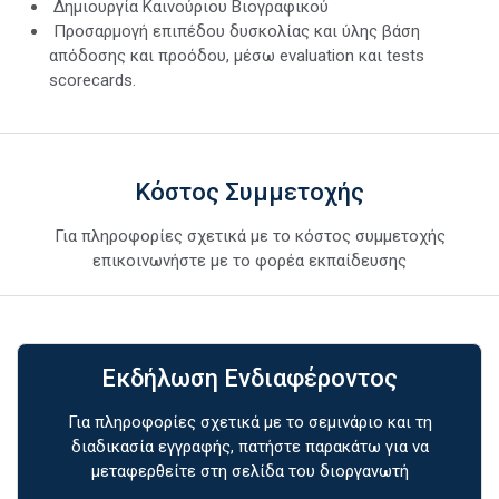
Δημιουργία Καινούριου Βιογραφικού
Προσαρμογή επιπέδου δυσκολίας και ύλης βάση
απόδοσης και προόδου, μέσω evaluation και tests
scorecards.
Κόστος Συμμετοχής
Για πληροφορίες σχετικά με το κόστος συμμετοχής
επικοινωνήστε με το φορέα εκπαίδευσης
Εκδήλωση Ενδιαφέροντος
Για πληροφορίες σχετικά με το σεμινάριο και τη
διαδικασία εγγραφής, πατήστε παρακάτω για να
μεταφερθείτε στη σελίδα του διοργανωτή