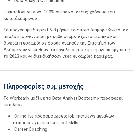
Data Analyst Certification
H εκπαίδευση είναι 100% online και στους χρόνους του
εκπαιδευόμενου.
Το πρόγραμμα διαρκεί 5-8 μήνες, το οποίο διαμορφώνεται σε
απόλυτη συνεννόηση με κάθε συμμετέχοντα ατομικά και
δίνεται η ευκαιρία σε όσους αγαπούν την Επιστήμη των
Δεδομένων να μάθουν τα εργαλεία που ζητά η αγορά εργασίας
το 2023 και να διεκδικήσουν νέες ευκαιρίες καριέρας.
Πληροφορίες συμμετοχής
To Workearly μαζί με το Data Analyst Bootcamp προσφέρει
επιπλέον:
Online live προσομοιώσεις job interviews μεγάλων
εταιρειών για hard και soft skills.
Career Coaching