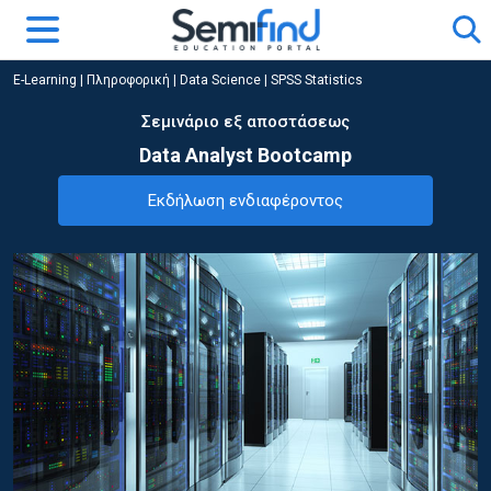
E-Learning
|
Πληροφορική
|
Data Science | SPSS Statistics
Σεμινάριο εξ αποστάσεως
Data Analyst Bootcamp
Εκδήλωση ενδιαφέροντος