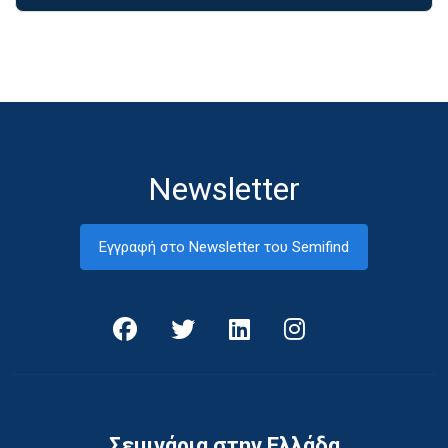
Newsletter
Εγγραφή στο Newsletter του Semifind
Σεμινάρια στην Ελλάδα