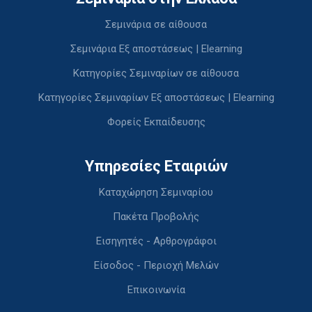
Σεμινάρια σε αίθουσα
Σεμινάρια Εξ αποστάσεως | Elearning
Κατηγορίες Σεμιναρίων σε αίθουσα
Κατηγορίες Σεμιναρίων Εξ αποστάσεως | Elearning
Φορείς Εκπαίδευσης
Υπηρεσίες Εταιριών
Καταχώρηση Σεμιναρίου
Πακέτα Προβολής
Εισηγητές - Αρθρογράφοι
Είσοδος - Περιοχή Μελών
Επικοινωνία