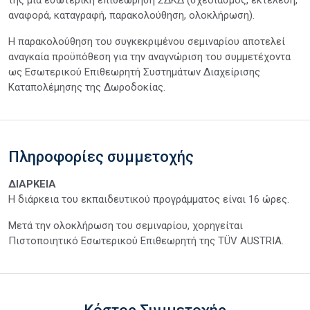
αναφορά, καταγραφή, παρακολούθηση, ολοκλήρωση).
Η παρακολούθηση του συγκεκριμένου σεμιναρίου αποτελεί
αναγκαία προϋπόθεση για την αναγνώριση του συμμετέχοντα
ως Εσωτερικού Επιθεωρητή Συστημάτων Διαχείρισης
Καταπολέμησης της Δωροδοκίας.
Πληροφορίες συμμετοχής
ΔΙΑΡΚΕΙΑ
Η διάρκεια του εκπαιδευτικού προγράμματος είναι 16 ώρες.
Μετά την ολοκλήρωση του σεμιναρίου, χορηγείται
Πιστοποιητικό Εσωτερικού Επιθεωρητή της TÜV AUSTRIA.