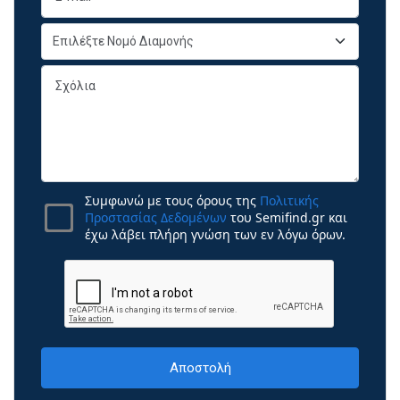
Συμφωνώ με τους όρους της
Πολιτικής
Προστασίας Δεδομένων
του Semifind.gr και
έχω λάβει πλήρη γνώση των εν λόγω όρων.