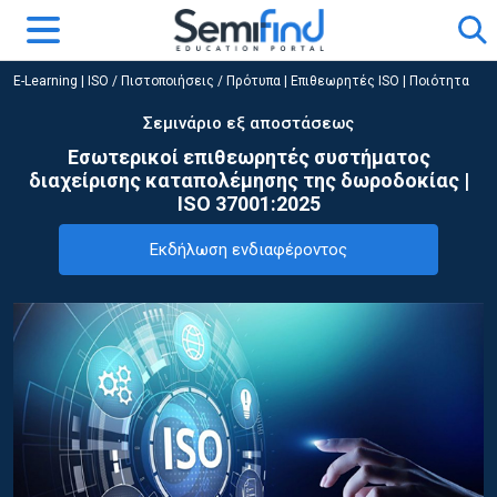
E-Learning
|
ISO / Πιστοποιήσεις / Πρότυπα
|
Επιθεωρητές ISO | Ποιότητα
Σεμινάριο εξ αποστάσεως
Εσωτερικοί επιθεωρητές συστήματος
διαχείρισης καταπολέμησης της δωροδοκίας |
ISO 37001:2025
Εκδήλωση ενδιαφέροντος