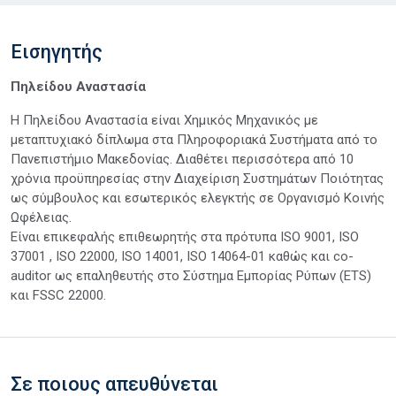
Εισηγητής
Πηλείδου Αναστασία
Η Πηλείδου Αναστασία είναι Χημικός Μηχανικός με
μεταπτυχιακό δίπλωμα στα Πληροφοριακά Συστήματα από το
Πανεπιστήμιο Μακεδονίας. Διαθέτει περισσότερα από 10
χρόνια προϋπηρεσίας στην Διαχείριση Συστημάτων Ποιότητας
ως σύμβουλος και εσωτερικός ελεγκτής σε Οργανισμό Κοινής
Ωφέλειας.
Είναι επικεφαλής επιθεωρητής στα πρότυπα ISO 9001, ISO
37001 , ISO 22000, ISO 14001, ISO 14064-01 καθώς και co-
auditor ως επαληθευτής στο Σύστημα Εμπορίας Ρύπων (ETS)
και FSSC 22000.
Σε ποιους απευθύνεται