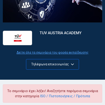
TUV AUSTRIA ACADEMY
Δείτε όλα τα σεμινάρια του φορέα εκπαίδευσης
Τηλέφωνα επικοινωνίας
Το σεμινάριο έχει λήξει! Αναζητήστε παρόμοια σεμινάρια
στην κατηγορία
ISO / Πιστοποιήσεις / Πρότυπα