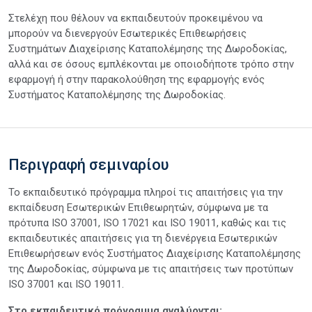
Στελέχη που θέλουν να εκπαιδευτούν προκειμένου να
μπορούν να διενεργούν Εσωτερικές Επιθεωρήσεις
Συστημάτων Διαχείρισης Καταπολέμησης της Δωροδοκίας,
αλλά και σε όσους εμπλέκονται με οποιοδήποτε τρόπο στην
εφαρμογή ή στην παρακολούθηση της εφαρμογής ενός
Συστήματος Καταπολέμησης της Δωροδοκίας.
Περιγραφή σεμιναρίου
Το εκπαιδευτικό πρόγραμμα πληροί τις απαιτήσεις για την
εκπαίδευση Εσωτερικών Επιθεωρητών, σύμφωνα με τα
πρότυπα ISO 37001, ISO 17021 και ISO 19011, καθώς και τις
εκπαιδευτικές απαιτήσεις για τη διενέργεια Εσωτερικών
Επιθεωρήσεων ενός Συστήματος Διαχείρισης Καταπολέμησης
της Δωροδοκίας, σύμφωνα με τις απαιτήσεις των προτύπων
ISO 37001 και ISO 19011.
Στο εκπαιδευτικό πρόγραμμα αναλύονται: