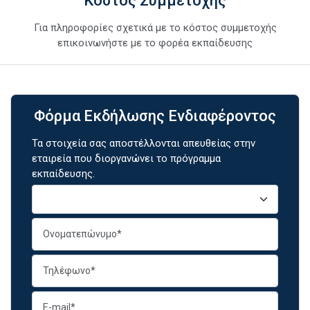
Κόστος Συμμετοχής
Για πληροφορίες σχετικά με το κόστος συμμετοχής
επικοινωνήστε με το φορέα εκπαίδευσης
Φόρμα Εκδήλωσης Ενδιαφέροντος
Τα στοιχεία σας αποστέλλονται απευθείας στην
εταιρεία που διοργανώνει το πρόγραμμα
εκπαίδευσης.