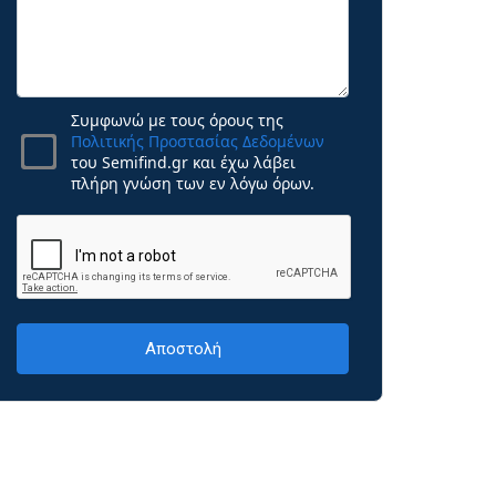
Συμφωνώ με τους όρους της
Πολιτικής Προστασίας Δεδομένων
του Semifind.gr και έχω λάβει
πλήρη γνώση των εν λόγω όρων.