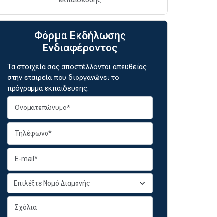
Φόρμα Εκδήλωσης
Ενδιαφέροντος
Τα στοιχεία σας αποστέλλονται απευθείας
στην εταιρεία που διοργανώνει το
πρόγραμμα εκπαίδευσης.