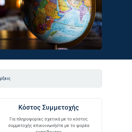
ρξεις
Κόστος Συμμετοχής
Για πληροφορίες σχετικά με το κόστος
συμμετοχής επικοινωνήστε με το φορέα
εκπαίδευσης