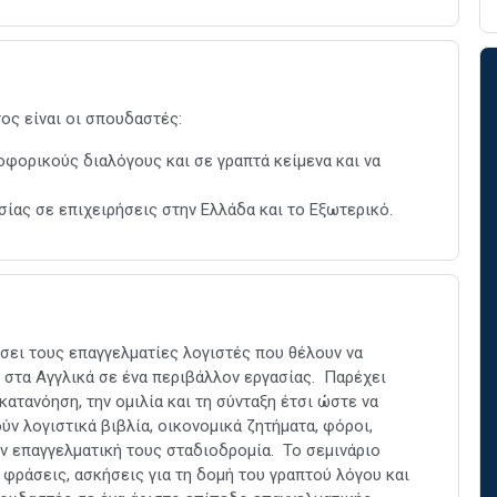
ος είναι οι σπουδαστές:
οφορικούς διαλόγους και σε γραπτά κείμενα και να
ίας σε επιχειρήσεις στην Ελλάδα και το Εξωτερικό.
σει τους επαγγελματίες λογιστές που θέλουν να
 στα Αγγλικά σε ένα περιβάλλον εργασίας. Παρέχει
κατανόηση, την ομιλία και τη σύνταξη έτσι ώστε να
ν λογιστικά βιβλία, οικονομικά ζητήματα, φόροι,
ην επαγγελματική τους σταδιοδρομία. Το σεμινάριο
φράσεις, ασκήσεις για τη δομή του γραπτού λόγου και