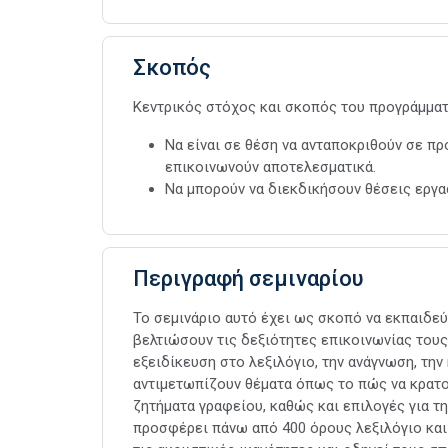
Σκοπός
Κεντρικός στόχος και σκοπός του προγράμματ
Να είναι σε θέση να ανταποκριθούν σε πρ
επικοινωνούν αποτελεσματικά.
Να μπορούν να διεκδικήσουν θέσεις εργασ
Περιγραφή σεμιναρίου
Το σεμινάριο αυτό έχει ως σκοπό να εκπαιδεύ
βελτιώσουν τις δεξιότητες επικοινωνίας τους
εξειδίκευση στο λεξιλόγιο, την ανάγνωση, την 
αντιμετωπίζουν θέματα όπως το πώς να κρατού
ζητήματα γραφείου, καθώς και επιλογές για τ
προσφέρει πάνω από 400 όρους λεξιλόγιο και 