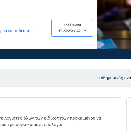
Τηλέφωνα
φορέα εκπαίδευσης
επικοινωνίας
καθημερινές ενά
 σε λογιστές όλων των ειδικοτήτων προκειμένου να
ομέα με συγκεκριμένη ορολογία.