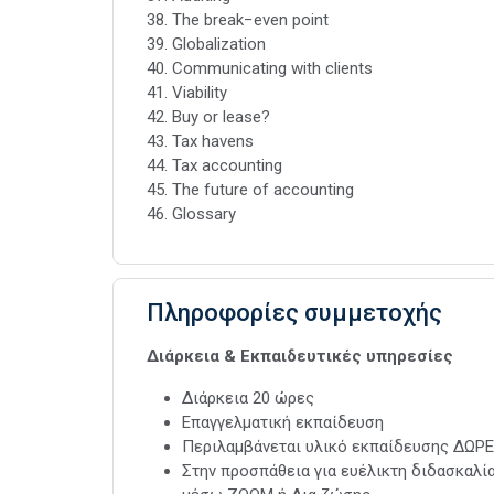
38. The break−even point
39. Globalization
40. Communicating with clients
41. Viability
42. Buy or lease?
43. Tax havens
44. Tax accounting
45. The future of accounting
46. Glossary
Πληροφορίες συμμετοχής
Διάρκεια & Εκπαιδευτικές υπηρεσίες
Διάρκεια 20 ώρες
Επαγγελματική εκπαίδευση
Περιλαμβάνεται υλικό εκπαίδευσης ΔΩΡ
Στην προσπάθεια για ευέλικτη διδασκαλί