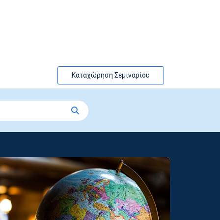
Καταχώρηση Σεμιναρίου