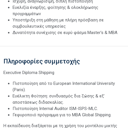
Ισχυρή, αναγνωρίσιμη, διπλή πιστοποίηση
Ευελιξία έναρξης, φοίτησης & ολοκλήρωσης
προγραμμάτων
Υποστήριξη στη μάθηση με πλήρη πρόσβαση σε
συμβουλευτικές υπηρεσίες
Δυνατότητα συνέχισης σε ευρύ φάσμα Master’s & MBA
Πληροφορίες συμμετοχής
Executive Diploma Shipping
Πιστοποίηση από το European International University
(Paris).
Ευέλικτη Φοίτηση: συνδυασμός δια ζώσης & εξ’
αποστάσεως διδασκαλίας.
Πιστοποίηση Internal Auditor ISM-ISPS-MLC.
Γεφυροποιό πρόγραμμα για το MBA Global Shipping.
Η εκπαίδευση διεξάγεται με τη χρήση του μοντέλου μικτής