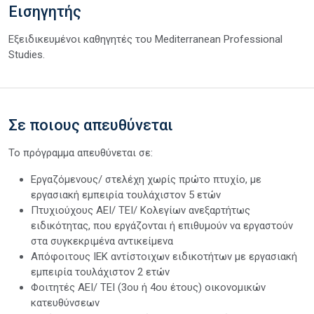
Εισηγητής
Εξειδικευμένοι καθηγητές του Mediterranean Professional
Studies.
Σε ποιους απευθύνεται
Το πρόγραμμα απευθύνεται σε:
Εργαζόμενους/ στελέχη χωρίς πρώτο πτυχίο, με
εργασιακή εμπειρία τουλάχιστον 5 ετών
Πτυχιούχους ΑΕΙ/ ΤΕΙ/ Κολεγίων ανεξαρτήτως
ειδικότητας, που εργάζονται ή επιθυμούν να εργαστούν
στα συγκεκριμένα αντικείμενα
Απόφοιτους ΙΕΚ αντίστοιχων ειδικοτήτων με εργασιακή
εμπειρία τουλάχιστον 2 ετών
Φοιτητές ΑΕΙ/ ΤΕΙ (3ου ή 4ου έτους) οικονομικών
κατευθύνσεων