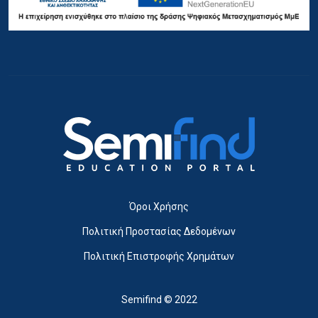
Όροι Χρήσης
Πολιτική Προστασίας Δεδομένων
Πολιτική Επιστροφής Χρημάτων
Semifind © 2022