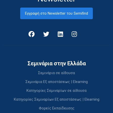
Εγγραφή στο Newsletter του Semifind
Σεμινάρια στην Ελλάδα
Σεμινάρια σε αίθουσα
Σεμινάρια Εξ αποστάσεως | Elearning
Κατηγορίες Σεμιναρίων σε αίθουσα
Κατηγορίες Σεμιναρίων Εξ αποστάσεως | Elearning
Φορείς Εκπαίδευσης