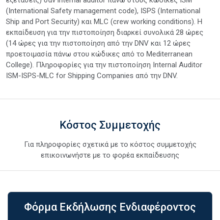
(International Safety management code), ISPS (International
Ship and Port Security) και MLC (crew working conditions). Η
εκπαίδευση για την πιστοποίηση διαρκεί συνολικά 28 ώρες
(14 ώρες για την πιστοποίηση από την DNV και 12 ώρες
προετοιμασία πάνω στου κώδικες από το Mediterranean
College). Πληροφορίες για την πιστοποίηση Internal Auditor
ISM-ISPS-MLC for Shipping Companies από την DNV.
Κόστος Συμμετοχής
Για πληροφορίες σχετικά με το κόστος συμμετοχής
επικοινωνήστε με το φορέα εκπαίδευσης
Φόρμα Εκδήλωσης Ενδιαφέροντος