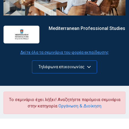
Mediterranean Professional Studies
Δείτε όλα τα σεμινάρια του φορέα εκπαίδευσης
Τηλέφωνα επικοινωνίας
Το σεμινάριο έχει λήξει! Αναζητήστε παρόμοια σεμινάρια
στην κατηγορία
Οργάνωση & Διοίκηση