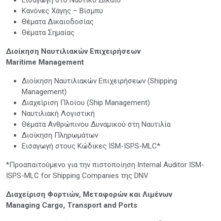
Κανόνες Χάγης – Βίσμπυ
Θέματα Δικαιοδοσίας
Θέματα Σημαίας
Διοίκηση Nαυτιλιακών Eπιχειρήσεων
Maritime Management
Διοίκηση Ναυτιλιακών Επιχειρήσεων (Shipping
Management)
Διαχείριση Πλοίου (Ship Management)
Ναυτιλιακή Λογιστική
Θέματα Ανθρώπινου Δυναμικού στη Ναυτιλία
Διοίκηση Πληρωμάτων
Εισαγωγή στους Κώδικες ISM-ISPS-MLC*
*Προαπαιτούμενο για την πιστοποίηση Internal Auditor ISM-
ISPS-MLC for Shipping Companies της DNV
Διαχείριση Φορτιών, Μεταφορών και Λιμένων
Managing Cargo, Transport and Ports