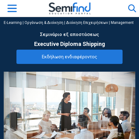
E-Learning
|
Οργάνωση & Διοίκηση
|
Διοίκηση Επιχειρήσεων | Management
Σεμινάριο εξ αποστάσεως
Executive Diploma Shipping
Εκδήλωση ενδιαφέροντος