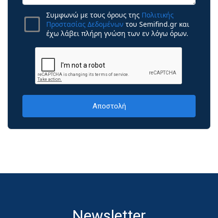
Συμφωνώ με τους όρους της
Πολιτικής
Προστασίας Δεδομένων
του Semifind.gr και
έχω λάβει πλήρη γνώση των εν λόγω όρων.
Newsletter