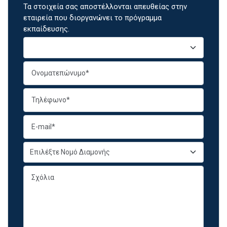
Τα στοιχεία σας αποστέλλονται απευθείας στην
εταιρεία που διοργανώνει το πρόγραμμα
εκπαίδευσης.