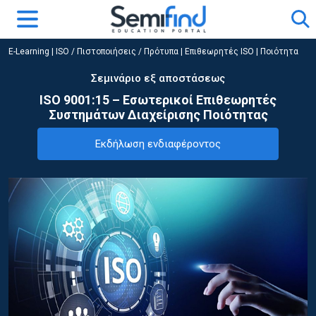
E-Learning
|
ISO / Πιστοποιήσεις / Πρότυπα
|
Επιθεωρητές ISO | Ποιότητα
Σεμινάριο εξ αποστάσεως
ISO 9001:15 – Εσωτερικοί Επιθεωρητές
Συστημάτων Διαχείρισης Ποιότητας
Εκδήλωση ενδιαφέροντος