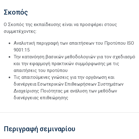
Σκοπός
Ο Σκοπός της εκπαίδευσης είναι να προσφέρει στους
συμμετέχοντες:
Αναλυτική περιγραφή των απαιτήσεων του Προτύπου ISO
9001:15
Την κατανόηση βασικών μεθοδολογιών για τον σχεδιασμό
και την εφαρμογή πρακτικών συμμόρφωσης με τις
απαιτήσεις του προτύπου
Τις απαιτούμενες γνώσεις για την οργάνωση και
διενέργεια Εσωτερικών Επιθεωρήσεων Συστημάτων
Διαχείρισης Ποιότητας με ανάλυση των μεθόδων
διενέργειας επιθεώρησης
Περιγραφή σεμιναρίου