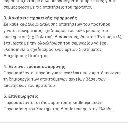
παρουσιάζονται με απλά παραδείγματα οι πρακτικές για τη
συμμόρφωση με τις απαιτήσεις του προτύπου.
3. Ασκήσεις πρακτικής εφαρμογής
Σε κάθε κεφάλαιο ανάλυσης απαιτήσεων του προτύπου
γίνεται πραγματικός σχεδιασμός του κάθε μέρους του
συστήματος (πχ Πολιτική, Διαδικασίες, Δείκτες, Έντυπα, κτλ),
έτσι ώστε με την ολοκλήρωση του σεμιναρίου να έχει
υλοποιηθεί ο σχεδιασμός ενός άρτιου Συστήματος
Διαχείρισης Ποιότητας.
4. Έξυπνοι τρόποι εφαρμογής
Παρουσιάζονται παραδείγματα εναλλακτικών προτάσεων για
τη δημιουργία των απαιτούμενων αρχείων βάσει των
απαιτήσεων του προτύπου.
5. Επιθεωρήσεις
Παρουσιάζονται οι διάφοροι τύποι επιθεωρήσεων.
Παρουσίαση του Συστήματος Διαπίστευσης στην Ελλάδα.