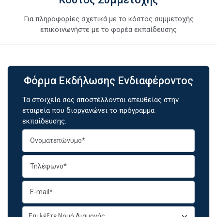
Για πληροφορίες σχετικά με το κόστος συμμετοχής
επικοινωνήστε με το φορέα εκπαίδευσης
Φόρμα Εκδήλωσης Ενδιαφέροντος
Τα στοιχεία σας αποστέλλονται απευθείας στην
εταιρεία που διοργανώνει το πρόγραμμα
εκπαίδευσης.