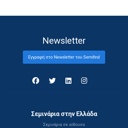
Newsletter
Εγγραφή στο Newsletter του Semifind
Σεμινάρια στην Ελλάδα
Σεμινάρια σε αίθουσα