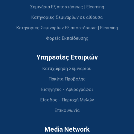
Σεμινάρια Εξ αποστάσεως | Elearning
Κατηγορίες Σεμιναρίων σε αίθουσα
Κατηγορίες Σεμιναρίων Εξ αποστάσεως | Elearning
Φορείς Εκπαίδευσης
Υπηρεσίες Εταιριών
Καταχώρηση Σεμιναρίου
Πακέτα Προβολής
Εισηγητές - Αρθρογράφοι
Είσοδος - Περιοχή Μελών
Επικοινωνία
Media Network