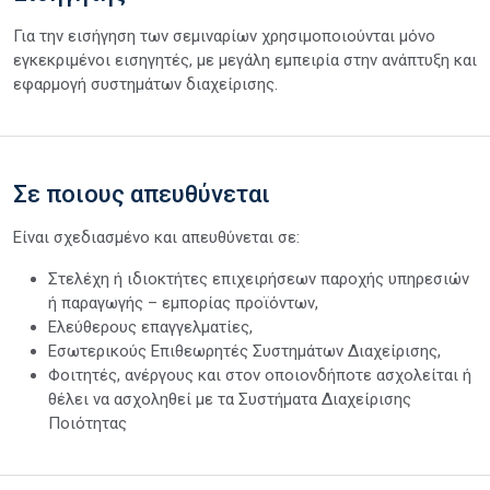
Για την εισήγηση των σεμιναρίων χρησιμοποιούνται μόνο
εγκεκριμένοι εισηγητές, με μεγάλη εμπειρία στην ανάπτυξη και
εφαρμογή συστημάτων διαχείρισης.
Σε ποιους απευθύνεται
Είναι σχεδιασμένο και απευθύνεται σε:
Στελέχη ή ιδιοκτήτες επιχειρήσεων παροχής υπηρεσιών
ή παραγωγής – εμπορίας προϊόντων,
Ελεύθερους επαγγελματίες,
Εσωτερικούς Επιθεωρητές Συστημάτων Διαχείρισης,
Φοιτητές, ανέργους και στον οποιονδήποτε ασχολείται ή
θέλει να ασχοληθεί με τα Συστήματα Διαχείρισης
Ποιότητας