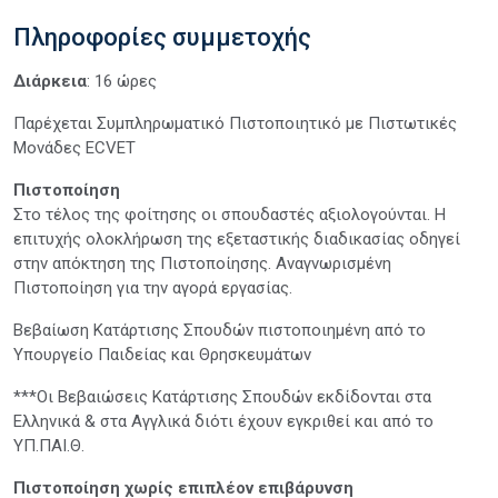
Πληροφορίες συμμετοχής
Διάρκεια
: 16 ώρες
Παρέχεται Συμπληρωματικό Πιστοποιητικό με Πιστωτικές
Μονάδες ECVET
Πιστοποίηση
Στο τέλος της φοίτησης οι σπουδαστές αξιολογούνται. Η
επιτυχής ολοκλήρωση της εξεταστικής διαδικασίας οδηγεί
στην απόκτηση της Πιστοποίησης. Αναγνωρισμένη
Πιστοποίηση για την αγορά εργασίας.
Βεβαίωση Κατάρτισης Σπουδών πιστοποιημένη από το
Υπουργείο Παιδείας και Θρησκευμάτων
***Οι Βεβαιώσεις Κατάρτισης Σπουδών εκδίδονται στα
Ελληνικά & στα Αγγλικά διότι έχουν εγκριθεί και από το
ΥΠ.ΠΑΙ.Θ.
Πιστοποίηση χωρίς επιπλέον επιβάρυνση