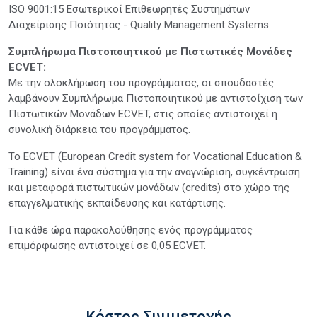
ISO 9001:15 Εσωτερικοί Επιθεωρητές Συστημάτων
Διαχείρισης Ποιότητας - Quality Management Systems
Συμπλήρωμα Πιστοποιητικού με Πιστωτικές Μονάδες
ECVET:
Με την ολοκλήρωση του προγράμματος, οι σπουδαστές
λαμβάνουν Συμπλήρωμα Πιστοποιητικού με αντιστοίχιση των
Πιστωτικών Μονάδων ECVET, στις οποίες αντιστοιχεί η
συνολική διάρκεια του προγράμματος.
Το ECVET (European Credit system for Vocational Education &
Training) είναι ένα σύστημα για την αναγνώριση, συγκέντρωση
και μεταφορά πιστωτικών μονάδων (credits) στο χώρο της
επαγγελματικής εκπαίδευσης και κατάρτισης.
Για κάθε ώρα παρακολούθησης ενός προγράμματος
επιμόρφωσης αντιστοιχεί σε 0,05 ECVET.
Κόστος Συμμετοχής