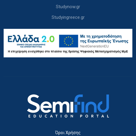
Studynow.gr
Studyingreece.gr
Όροι Χρήσης