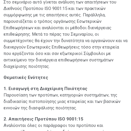
Στο σεμινάριο αυτό γίνεται ανάλυση των απαιτήσεων του
Διεθνούς Προτύπου ISO 9001:15 και των πρακτικών
συμμόρφωσης με τις απαιτήσεις αυτές. Παράλληλα,
παρουσιάζεται ο τρόπος οργάνωσης Εσωτερικών
Επιθεωρήσεων και αναλύονται οι μέθοδοι διενέργειας
επιθεώρησης. Μετά το πέρας του Σεμιναρίου, οι
συμμετέχοντες θα έχουν την δυνατότητα να οργανώνουν και να
διενεργούν Εσωτερικές Επιθεωρήσεις τόσο στην εταιρεία
που εργάζονται όσο και σαν εξωτερικοί Σύμβουλοι με
αντικείμενο την διενέργεια επιθεωρήσεων συστημάτων
διαχείρισης ποιότητας.
Θεματικές Ενότητες
1. Εισαγωγή στη Διαχείριση Ποιότητας
Παρουσίαση των προτύπων, κατηγοριών συστημάτων, της
διαδικασίας πιστοποίησης μιας εταιρείας και των βασικών
εννοιών της διασφάλισης ποιότητας.
2. Απαιτήσεις Προτύπου ISO 9001:15
Αναλύονται όλες οι παράγραφοι του προτύπου και