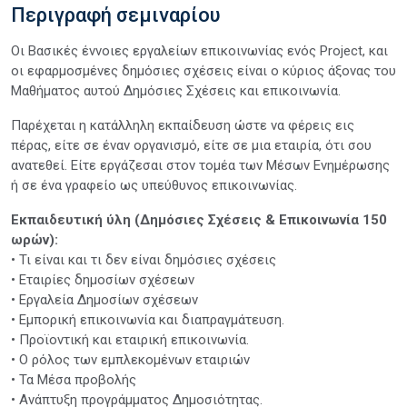
Περιγραφή σεμιναρίου
Οι Βασικές έννοιες εργαλείων επικοινωνίας ενός Project, και
οι εφαρμοσμένες δημόσιες σχέσεις είναι ο κύριος άξονας του
Μαθήματος αυτού Δημόσιες Σχέσεις και επικοινωνία.
Παρέχεται η κατάλληλη εκπαίδευση ώστε να φέρεις εις
πέρας, είτε σε έναν οργανισμό, είτε σε μια εταιρία, ότι σου
ανατεθεί. Είτε εργάζεσαι στον τομέα των Μέσων Ενημέρωσης
ή σε ένα γραφείο ως υπεύθυνος επικοινωνίας.
Εκπαιδευτική ύλη (Δημόσιες Σχέσεις & Επικοινωνία 150
ωρών):
• Τι είναι και τι δεν είναι δημόσιες σχέσεις
• Εταιρίες δημοσίων σχέσεων
• Εργαλεία Δημοσίων σχέσεων
• Εμπορική επικοινωνία και διαπραγμάτευση.
• Προϊοντική και εταιρική επικοινωνία.
• Ο ρόλος των εμπλεκομένων εταιριών
• Τα Μέσα προβολής
• Ανάπτυξη προγράμματος Δημοσιότητας.