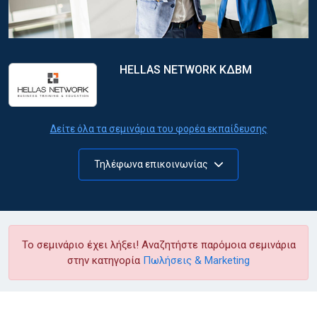
HELLAS NETWORK ΚΔΒΜ
Δείτε όλα τα σεμινάρια του φορέα εκπαίδευσης
Τηλέφωνα επικοινωνίας
Το σεμινάριο έχει λήξει! Αναζητήστε παρόμοια σεμινάρια
στην κατηγορία
Πωλήσεις & Marketing