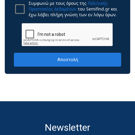
Συμφωνώ με τους όρους της
Πολιτικής
Προστασίας Δεδομένων
του Semifind.gr και
έχω λάβει πλήρη γνώση των εν λόγω όρων.
Newsletter