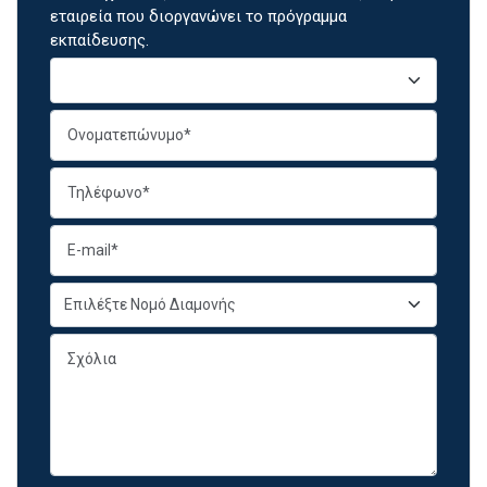
εταιρεία που διοργανώνει το πρόγραμμα
εκπαίδευσης.