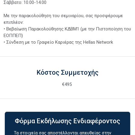
Σάββατο: 10.00-14.00
Με την παρακολούθηση του σεμιναρίου, σας προσφέρουμε
επιπλέον:
• Βεβαίωση Παρακολούθησης ΚΔΒΜ1 (με την Πιστοποίηση του
ΕΟΠΠΕΠ)
• Σύνδεση με το Γραφείο Καριέρας της Hellas Network
Κόστος Συμμετοχής
€495
Φόρμα Εκδήλωσης Ενδιαφέροντος
Τα στοιχεία σας αποστέλλονται απευθείας στην