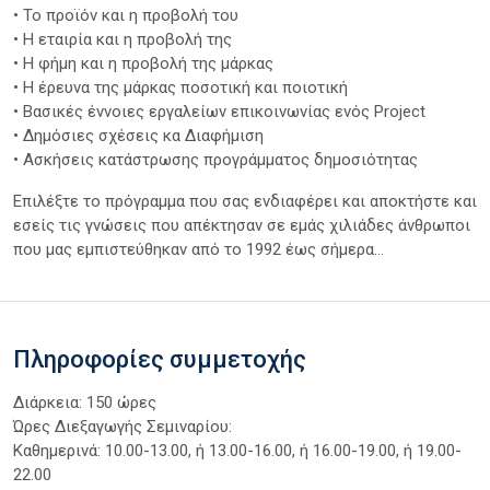
• Το προϊόν και η προβολή του
• Η εταιρία και η προβολή της
• Η φήμη και η προβολή της μάρκας
• Η έρευνα της μάρκας ποσοτική και ποιοτική
• Βασικές έννοιες εργαλείων επικοινωνίας ενός Project
• Δημόσιες σχέσεις κα Διαφήμιση
• Ασκήσεις κατάστρωσης προγράμματος δημοσιότητας
Επιλέξτε το πρόγραμμα που σας ενδιαφέρει και αποκτήστε και
εσείς τις γνώσεις που απέκτησαν σε εμάς χιλιάδες άνθρωποι
που μας εμπιστεύθηκαν από το 1992 έως σήμερα...
Πληροφορίες συμμετοχής
Διάρκεια: 150 ώρες
Ώρες Διεξαγωγής Σεμιναρίου:
Καθημερινά: 10.00-13.00, ή 13.00-16.00, ή 16.00-19.00, ή 19.00-
22.00