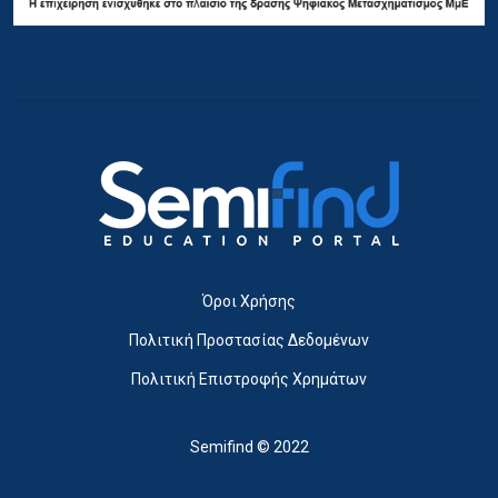
Όροι Χρήσης
Πολιτική Προστασίας Δεδομένων
Πολιτική Επιστροφής Χρημάτων
Semifind © 2022