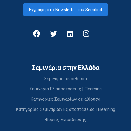
Εγγραφή στο Newsletter του Semifind
Σεμινάρια στην Ελλάδα
Σεμινάρια σε αίθουσα
Σεμινάρια Εξ αποστάσεως | Elearning
Κατηγορίες Σεμιναρίων σε αίθουσα
Κατηγορίες Σεμιναρίων Εξ αποστάσεως | Elearning
Φορείς Εκπαίδευσης