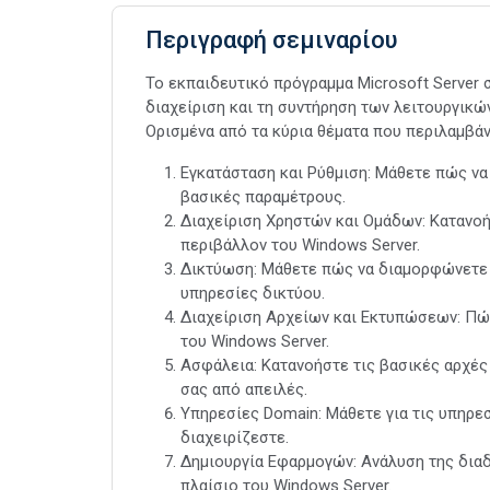
Περιγραφή σεμιναρίου
Το εκπαιδευτικό πρόγραμμα Microsoft Server 
διαχείριση και τη συντήρηση των λειτουργικώ
Ορισμένα από τα κύρια θέματα που περιλαμβάνε
Εγκατάσταση και Ρύθμιση: Μάθετε πώς να 
βασικές παραμέτρους.
Διαχείριση Χρηστών και Ομάδων: Κατανοή
περιβάλλον του Windows Server.
Δικτύωση: Μάθετε πώς να διαμορφώνετε τι
υπηρεσίες δικτύου.
Διαχείριση Αρχείων και Εκτυπώσεων: Πώς
του Windows Server.
Ασφάλεια: Κατανοήστε τις βασικές αρχές
σας από απειλές.
Υπηρεσίες Domain: Μάθετε για τις υπηρεσί
διαχειρίζεστε.
Δημιουργία Εφαρμογών: Ανάλυση της διαδ
πλαίσιο του Windows Server.