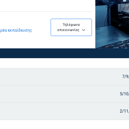
Τηλέφωνα
φορέα εκπαίδευσης
επικοινωνίας
7/9
5/10
2/11