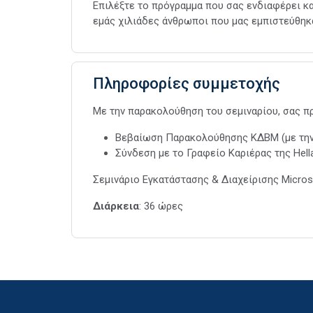
Επιλέξτε το πρόγραμμα που σας ενδιαφέρει κα
εμάς χιλιάδες άνθρωποι που μας εμπιστεύθηκα
Πληροφορίες συμμετοχής
Με την παρακολούθηση του σεμιναρίου, σας 
Βεβαίωση Παρακολούθησης ΚΔΒΜ (με τη
Σύνδεση με το Γραφείο Καριέρας της Hell
Σεμινάριο Εγκατάστασης & Διαχείρισης Micros
Διάρκεια
: 36 ώρες