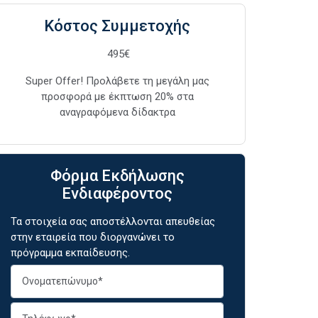
Κόστος Συμμετοχής
495€
Super Offer! Προλάβετε τη μεγάλη μας
προσφορά με έκπτωση 20% στα
αναγραφόμενα δίδακτρα
Φόρμα Εκδήλωσης
Ενδιαφέροντος
Τα στοιχεία σας αποστέλλονται απευθείας
στην εταιρεία που διοργανώνει το
πρόγραμμα εκπαίδευσης.