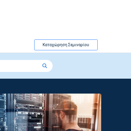
Καταχώρηση Σεμιναρίου