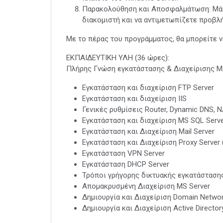
Παρακολούθηση και Αποσφαλμάτωση: Μάθ
διακομιστή και να αντιμετωπίζετε προβλ
Με το πέρας του προγράμματος, θα μπορείτε ν
ΕΚΠΑΙΔΕΥΤΙΚΗ ΥΛΗ (36 ώρες):
Πλήρης Γνώση εγκατάστασης & Διαχείρισης M
Εγκατάσταση και διαχείριση FTP Server
Εγκατάσταση και διαχείριση IIS
Γενικές ρυθμίσεις Router, Dynamic DNS, NAT,
Εγκατάσταση και διαχείριση MS SQL Serv
Εγκατάσταση και Διαχείριση Mail Server
Εγκατάσταση και Διαχείριση Proxy Server 
Εγκατάσταση VPN Server
Εγκατάσταση DHCP Server
Τρόποι γρήγορης δικτυακής εγκατάσταση
Απομακρυσμένη Διαχείριση MS Server
Δημιουργία και Διαχείριση Domain Netw
Δημιουργία και Διαχείριση Active Director