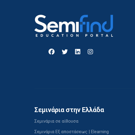
Σεμινάρια στην Ελλάδα
Σεμινάρια σε αίθουσα
Σεμινάρια Εξ αποστάσεως | Elearning