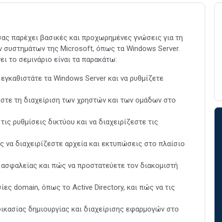
σας παρέχει βασικές και προχωρημένες γνώσεις για τη
ν συστημάτων της Microsoft, όπως τα Windows Server.
ι το σεμινάριο είναι τα παρακάτω:
εγκαθιστάτε τα Windows Server και να ρυθμίζετε
στε τη διαχείριση των χρηστών και των ομάδων στο
ς ρυθμίσεις δικτύου και να διαχειρίζεστε τις
 να διαχειρίζεστε αρχεία και εκτυπώσεις στο πλαίσιο
 ασφαλείας και πώς να προστατεύετε τον διακομιστή
ες domain, όπως το Active Directory, και πώς να τις
ικασίας δημιουργίας και διαχείρισης εφαρμογών στο