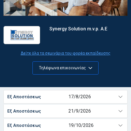
Synergy Solution m.v.p. A.E
Δείτε όλα τα σεμινάρια του φορέα εκπαίδευσης
Τηλέφωνα επικοινωνίας
17/8/2026
Εξ Αποστάσεως
21/9/2026
Εξ Αποστάσεως
19/10/2026
Εξ Αποστάσεως