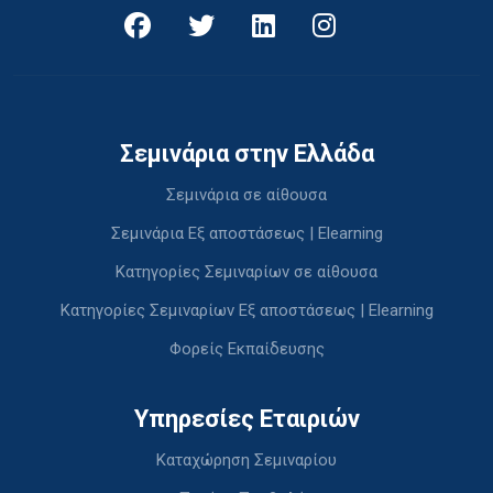
Σεμινάρια στην Ελλάδα
Σεμινάρια σε αίθουσα
Σεμινάρια Εξ αποστάσεως | Elearning
Κατηγορίες Σεμιναρίων σε αίθουσα
Κατηγορίες Σεμιναρίων Εξ αποστάσεως | Elearning
Φορείς Εκπαίδευσης
Υπηρεσίες Εταιριών
Καταχώρηση Σεμιναρίου