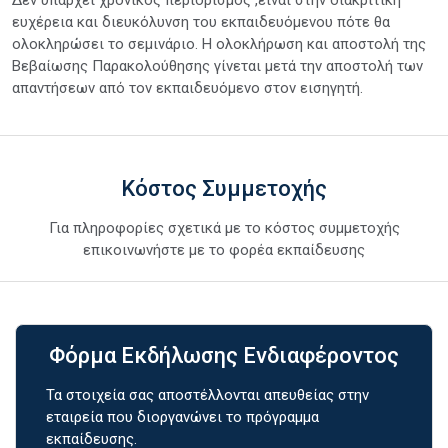
ευχέρεια και διευκόλυνση του εκπαιδευόμενου πότε θα
ολοκληρώσει το σεμινάριο. Η ολοκλήρωση και αποστολή της
Βεβαίωσης Παρακολούθησης γίνεται μετά την αποστολή των
απαντήσεων από τον εκπαιδευόμενο στον εισηγητή.
Κόστος Συμμετοχής
Για πληροφορίες σχετικά με το κόστος συμμετοχής
επικοινωνήστε με το φορέα εκπαίδευσης
Φόρμα Εκδήλωσης Ενδιαφέροντος
Τα στοιχεία σας αποστέλλονται απευθείας στην
εταιρεία που διοργανώνει το πρόγραμμα
εκπαίδευσης.