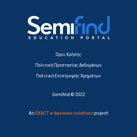
Όροι Χρήσης
Πολιτική Προστασίας Δεδομένων
Πολιτική Επιστροφής Χρημάτων
Semifind © 2022
An
EXACT e-business solutions
project!