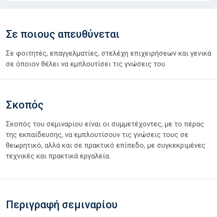
Σε ποιους απευθύνεται
Σε φοιτητές, επαγγελματίες, στελέχη επιχειρήσεων και γενικά
σε όποιον θέλει να εμπλουτίσει τις γνώσεις του.
Σκοπός
Σκοπός του σεμιναρίου είναι οι συμμετέχοντες, με το πέρας
της εκπαίδευσης, να εμπλουτίσουν τις γνώσεις τους σε
θεωρητικό, αλλά και σε πρακτικό επίπεδο, με συγκεκριμένες
τεχνικές και πρακτικά εργαλεία.
Περιγραφή σεμιναρίου