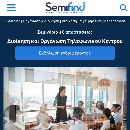
E-Learning
|
Οργάνωση & Διοίκηση
|
Διοίκηση Επιχειρήσεων | Management
Σεμινάριο εξ αποστάσεως
Διοίκηση και Οργάνωση Τηλεφωνικού Κέντρου
Εκδήλωση ενδιαφέροντος