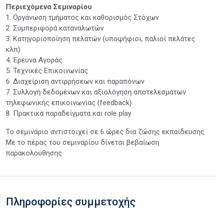
Περιεχόμενα Σεμιναρίου
1. Οργάνωση τμήματος και καθορισμός Στόχων
2. Συμπεριφορά καταναλωτών
3. Κατηγοριοποίηση πελατών (υποψήφιοι, παλιοί πελάτες
κλπ)
4. Έρευνα Αγοράς
5. Τεχνικές Επικοινωνίας
6. Διαχείριση αντιρρήσεων και παραπόνων
7. Συλλογή δεδομένων και αξιολόγηση αποτελεσμάτων
τηλεφωνικής επικοινωνίας (feedback)
8. Πρακτικά παραδείγματα και role play
Το σεμινάριο αντιστοιχεί σε 6 ώρες δια ζώσης εκπαίδευσης.
Με το πέρας του σεμιναρίου δίνεται βεβαίωση
παρακολούθησης.
Πληροφορίες συμμετοχής