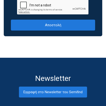
Newsletter
Εγγραφή στο Newsletter του Semifind